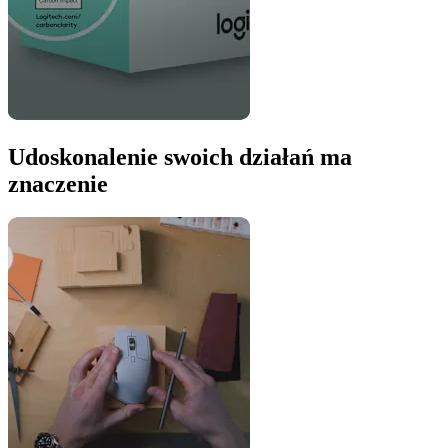
Udoskonalenie swoich działań ma
znaczenie