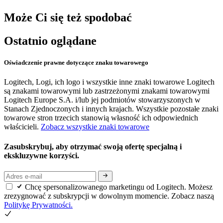
Może Ci się też spodobać
Ostatnio oglądane
Oświadczenie prawne dotyczące znaku towarowego
Logitech, Logi, ich logo i wszystkie inne znaki towarowe Logitech
są znakami towarowymi lub zastrzeżonymi znakami towarowymi
Logitech Europe S.A. i/lub jej podmiotów stowarzyszonych w
Stanach Zjednoczonych i innych krajach. Wszystkie pozostałe znaki
towarowe stron trzecich stanowią własność ich odpowiednich
właścicieli.
Zobacz wszystkie znaki towarowe
Zasubskrybuj, aby otrzymać swoją ofertę specjalną i
ekskluzywne korzyści.
Chcę spersonalizowanego marketingu od Logitech. Możesz
zrezygnować z subskrypcji w dowolnym momencie. Zobacz naszą
Politykę Prywatności.