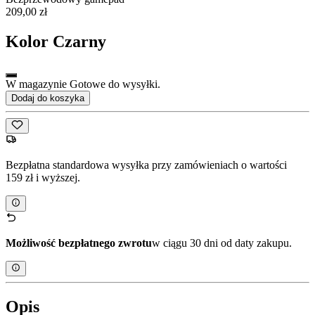
209,00 zł
Kolor
Czarny
W magazynie Gotowe do wysyłki.
Dodaj do koszyka
Bezpłatna standardowa wysyłka przy zamówieniach o wartości
159 zł i wyższej.
Możliwość bezpłatnego zwrotu
w ciągu 30 dni od daty zakupu.
Opis