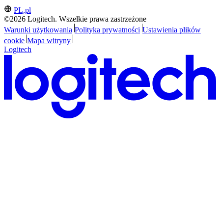
PL,pl
©2026 Logitech. Wszelkie prawa zastrzeżone
Warunki użytkowania
Polityka prywatności
Ustawienia plików
cookie
Mapa witryny
Logitech