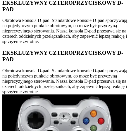
EKSKLUZYWNY CZTEROPRZYCISKOWY D-
PAD
Obrotowa konsola D-pad. Standardowe konsole D-pad spoczywają
na pojedynczym punkcie obrotowym, co może być przyczyną
nieprecyzyjnego sterowania. Nasza konsola D-pad przesuwa się na
czterech oddzielnych przełącznikach, aby zapewnić lepszą reakcję i
sprzężenie zwrotne.
EKSKLUZYWNY CZTEROPRZYCISKOWY D-
PAD
Obrotowa konsola D-pad. Standardowe konsole D-pad spoczywają
na pojedynczym punkcie obrotowym, co może być przyczyną
nieprecyzyjnego sterowania. Nasza konsola D-pad przesuwa się na
czterech oddzielnych przełącznikach, aby zapewnić lepszą reakcję i
sprzężenie zwrotne.