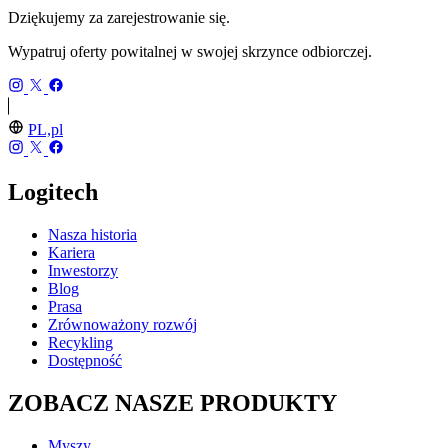
Dziękujemy za zarejestrowanie się.
Wypatruj oferty powitalnej w swojej skrzynce odbiorczej.
PL,pl
Logitech
Nasza historia
Kariera
Inwestorzy
Blog
Prasa
Zrównoważony rozwój
Recykling
Dostępność
ZOBACZ NASZE PRODUKTY
Myszy