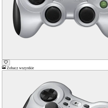
Zobacz wszystkie