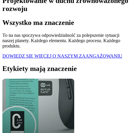
Projektowanie w duchu zrównoważonego
rozwoju
Wszystko ma znaczenie
To na nas spoczywa odpowiedzialność za polepszenie sytuacji
naszej planety. Każdego elementu. Każdego procesu. Każdego
produktu.
DOWIEDZ SIĘ WIĘCEJ O NASZYM ZAANGAŻOWANIU
Etykiety mają znaczenie