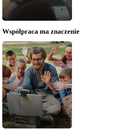
Współpraca ma znaczenie