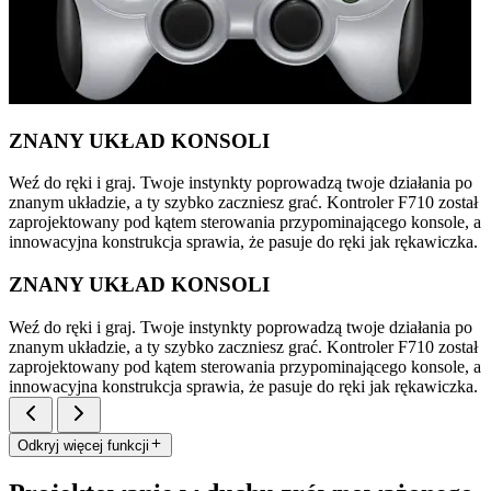
ZNANY UKŁAD KONSOLI
Weź do ręki i graj. Twoje instynkty poprowadzą twoje działania po
znanym układzie, a ty szybko zaczniesz grać. Kontroler F710 został
zaprojektowany pod kątem sterowania przypominającego konsole, a
innowacyjna konstrukcja sprawia, że pasuje do ręki jak rękawiczka.
ZNANY UKŁAD KONSOLI
Weź do ręki i graj. Twoje instynkty poprowadzą twoje działania po
znanym układzie, a ty szybko zaczniesz grać. Kontroler F710 został
zaprojektowany pod kątem sterowania przypominającego konsole, a
innowacyjna konstrukcja sprawia, że pasuje do ręki jak rękawiczka.
Odkryj więcej funkcji