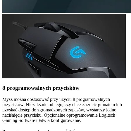
8 programowalnych przycisków
Mysz można dostosować przy użyciu 8 programowalnych
przycisków. Niezależnie od tego, czy chcesz rzucić granatem lub
uzyskać dostęp do zgromadzonych zapasów, wystarczy jedno
naciśnięcie przycisku. Opcjonalne oprogramowanie Logitech
Gaming Software ułatwia konfigurowanie.