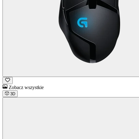
Zobacz wszystkie
3D