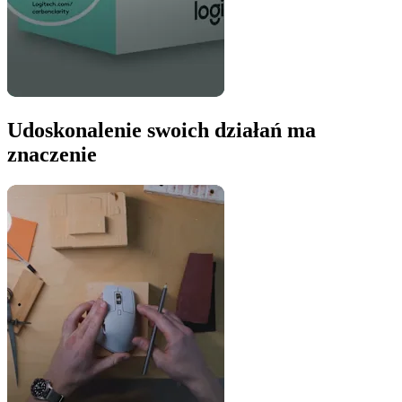
Udoskonalenie swoich działań ma
znaczenie