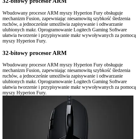
32-bitowy procesor ARM
Wbudowany procesor ARM myszy Hyperion Fury obsługuje
mechanizm Fusion, zapewniając niesamowitą szybkość śledzenia
ruchów, a jednocześnie umożliwia zapisywanie i odtwarzanie
ulubionych makr. Oprogramowanie Logitech Gaming Software
ułatwia tworzenie i przypisywanie makr wywoływanych za pomocą
myszy Hyperion Fury.
32-bitowy procesor ARM
Wbudowany procesor ARM myszy Hyperion Fury obsługuje
mechanizm Fusion, zapewniając niesamowitą szybkość śledzenia
ruchów, a jednocześnie umożliwia zapisywanie i odtwarzanie
ulubionych makr. Oprogramowanie Logitech Gaming Software
ułatwia tworzenie i przypisywanie makr wywoływanych za pomocą
myszy Hyperion Fury.