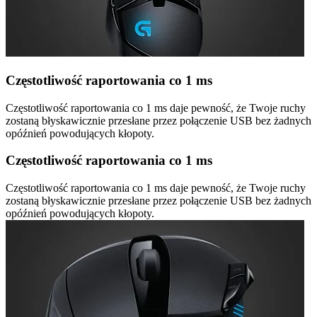
Częstotliwość raportowania co 1 ms
Częstotliwość raportowania co 1 ms daje pewność, że Twoje ruchy
zostaną błyskawicznie przesłane przez połączenie USB bez żadnych
opóźnień powodujących kłopoty.
Częstotliwość raportowania co 1 ms
Częstotliwość raportowania co 1 ms daje pewność, że Twoje ruchy
zostaną błyskawicznie przesłane przez połączenie USB bez żadnych
opóźnień powodujących kłopoty.