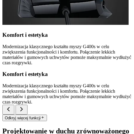
Komfort i estetyka
Modernizacja klasycznego kształtu myszy G400s w celu
zwiększenia funkcjonalności i komfortu. Połączenie lekkich
materiałów i gumowych uchwytów pomoże maksymalnie wydłużyć
czas rozgrywki.
Komfort i estetyka
Modernizacja klasycznego kształtu myszy G400s w celu
zwiększenia funkcjonalności i komfortu. Połączenie lekkich
materiałów i gumowych uchwytów pomoże maksymalnie wydłużyć
czas rozgrywki.
Odkryj więcej funkcji
Projektowanie w duchu zrównoważonego