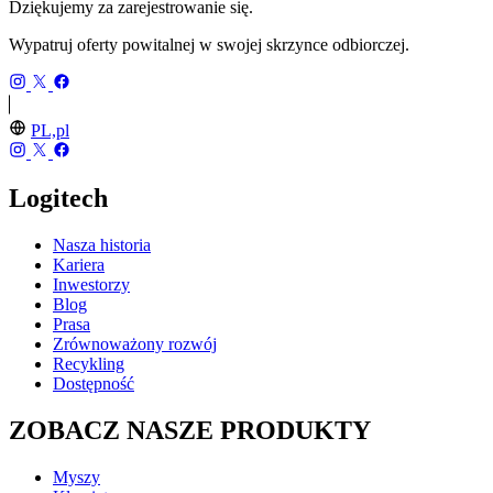
Dziękujemy za zarejestrowanie się.
Wypatruj oferty powitalnej w swojej skrzynce odbiorczej.
PL,pl
Logitech
Nasza historia
Kariera
Inwestorzy
Blog
Prasa
Zrównoważony rozwój
Recykling
Dostępność
ZOBACZ NASZE PRODUKTY
Myszy