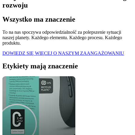
rozwoju
Wszystko ma znaczenie
To na nas spoczywa odpowiedzialność za polepszenie sytuacji
naszej planety. Każdego elementu. Każdego procesu. Każdego
produktu.
DOWIEDZ SIĘ WIĘCEJ O NASZYM ZAANGAŻOWANIU
Etykiety mają znaczenie