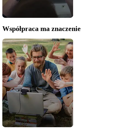
Współpraca ma znaczenie