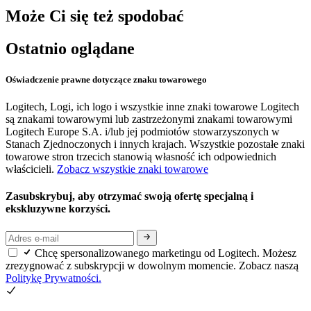
Może Ci się też spodobać
Ostatnio oglądane
Oświadczenie prawne dotyczące znaku towarowego
Logitech, Logi, ich logo i wszystkie inne znaki towarowe Logitech
są znakami towarowymi lub zastrzeżonymi znakami towarowymi
Logitech Europe S.A. i/lub jej podmiotów stowarzyszonych w
Stanach Zjednoczonych i innych krajach. Wszystkie pozostałe znaki
towarowe stron trzecich stanowią własność ich odpowiednich
właścicieli.
Zobacz wszystkie znaki towarowe
Zasubskrybuj, aby otrzymać swoją ofertę specjalną i
ekskluzywne korzyści.
Chcę spersonalizowanego marketingu od Logitech. Możesz
zrezygnować z subskrypcji w dowolnym momencie. Zobacz naszą
Politykę Prywatności.