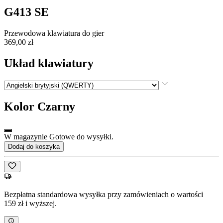
G413 SE
Przewodowa klawiatura do gier
369,00 zł
Układ klawiatury
Kolor
Czarny
W magazynie Gotowe do wysyłki.
Dodaj do koszyka
Bezpłatna standardowa wysyłka przy zamówieniach o wartości
159 zł i wyższej.