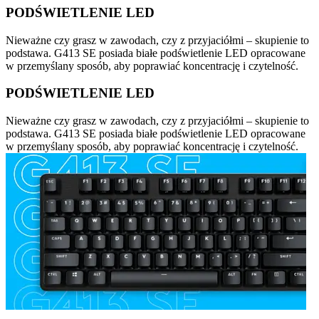
PODŚWIETLENIE LED
Nieważne czy grasz w zawodach, czy z przyjaciółmi – skupienie to
podstawa. G413 SE posiada białe podświetlenie LED opracowane
w przemyślany sposób, aby poprawiać koncentrację i czytelność.
PODŚWIETLENIE LED
Nieważne czy grasz w zawodach, czy z przyjaciółmi – skupienie to
podstawa. G413 SE posiada białe podświetlenie LED opracowane
w przemyślany sposób, aby poprawiać koncentrację i czytelność.