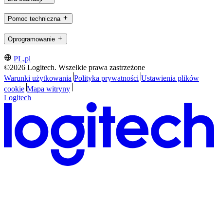
Pomoc techniczna
Oprogramowanie
PL,pl
©2026 Logitech. Wszelkie prawa zastrzeżone
Warunki użytkowania
Polityka prywatności
Ustawienia plików
cookie
Mapa witryny
Logitech