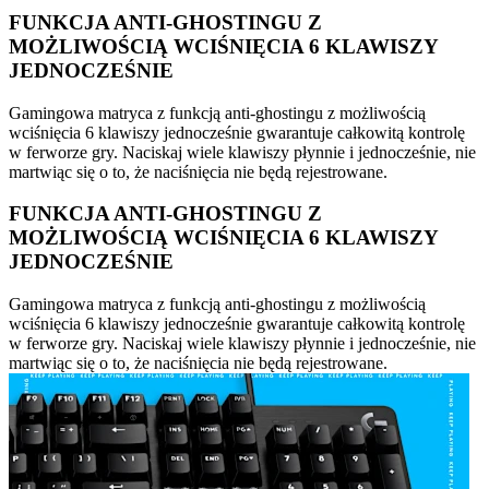
FUNKCJA ANTI-GHOSTINGU Z
MOŻLIWOŚCIĄ WCIŚNIĘCIA 6 KLAWISZY
JEDNOCZEŚNIE
Gamingowa matryca z funkcją anti-ghostingu z możliwością
wciśnięcia 6 klawiszy jednocześnie gwarantuje całkowitą kontrolę
w ferworze gry. Naciskaj wiele klawiszy płynnie i jednocześnie, nie
martwiąc się o to, że naciśnięcia nie będą rejestrowane.
FUNKCJA ANTI-GHOSTINGU Z
MOŻLIWOŚCIĄ WCIŚNIĘCIA 6 KLAWISZY
JEDNOCZEŚNIE
Gamingowa matryca z funkcją anti-ghostingu z możliwością
wciśnięcia 6 klawiszy jednocześnie gwarantuje całkowitą kontrolę
w ferworze gry. Naciskaj wiele klawiszy płynnie i jednocześnie, nie
martwiąc się o to, że naciśnięcia nie będą rejestrowane.