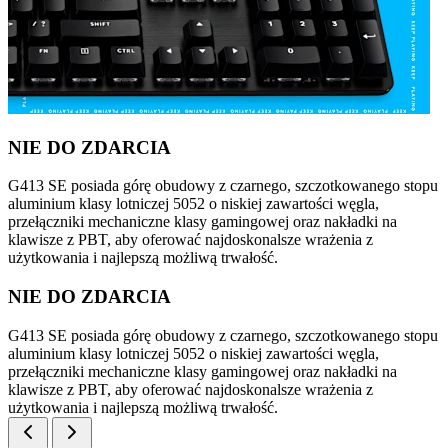
NIE DO ZDARCIA
G413 SE posiada górę obudowy z czarnego, szczotkowanego stopu
aluminium klasy lotniczej 5052 o niskiej zawartości węgla,
przełączniki mechaniczne klasy gamingowej oraz nakładki na
klawisze z PBT, aby oferować najdoskonalsze wrażenia z
użytkowania i najlepszą możliwą trwałość.
NIE DO ZDARCIA
G413 SE posiada górę obudowy z czarnego, szczotkowanego stopu
aluminium klasy lotniczej 5052 o niskiej zawartości węgla,
przełączniki mechaniczne klasy gamingowej oraz nakładki na
klawisze z PBT, aby oferować najdoskonalsze wrażenia z
użytkowania i najlepszą możliwą trwałość.