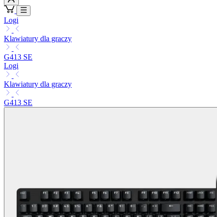
Logi
Klawiatury dla graczy
G413 SE
Logi
Klawiatury dla graczy
G413 SE