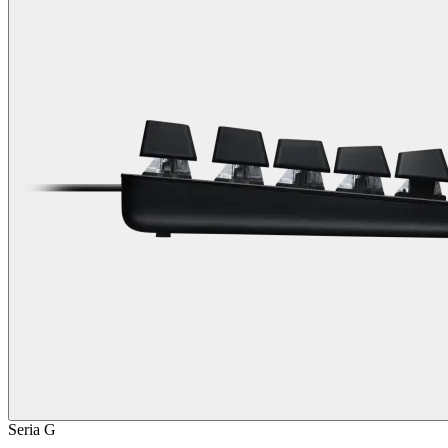
Seria G