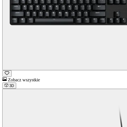
Zobacz wszystkie
3D