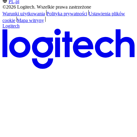
PL,pl
©2026 Logitech. Wszelkie prawa zastrzeżone
Warunki użytkowania
Polityka prywatności
Ustawienia plików
cookie
Mapa witryny
Logitech