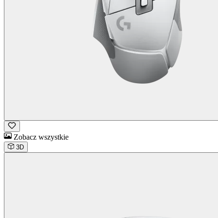
Zobacz wszystkie
3D