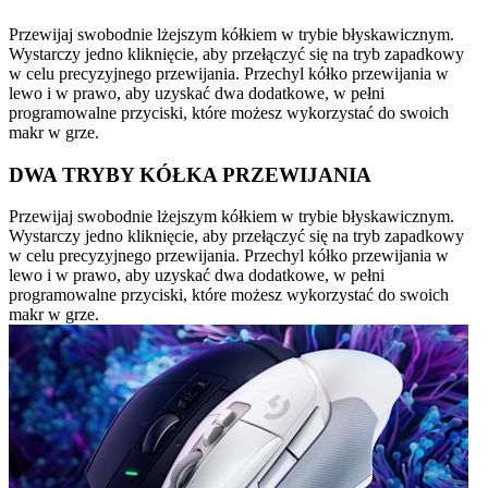
Przewijaj swobodnie lżejszym kółkiem w trybie błyskawicznym.
Wystarczy jedno kliknięcie, aby przełączyć się na tryb zapadkowy
w celu precyzyjnego przewijania. Przechyl kółko przewijania w
lewo i w prawo, aby uzyskać dwa dodatkowe, w pełni
programowalne przyciski, które możesz wykorzystać do swoich
makr w grze.
DWA TRYBY KÓŁKA PRZEWIJANIA
Przewijaj swobodnie lżejszym kółkiem w trybie błyskawicznym.
Wystarczy jedno kliknięcie, aby przełączyć się na tryb zapadkowy
w celu precyzyjnego przewijania. Przechyl kółko przewijania w
lewo i w prawo, aby uzyskać dwa dodatkowe, w pełni
programowalne przyciski, które możesz wykorzystać do swoich
makr w grze.