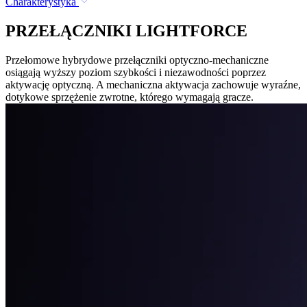
Charakterystyka
PRZEŁĄCZNIKI LIGHTFORCE
Przełomowe hybrydowe przełączniki optyczno-mechaniczne
osiągają wyższy poziom szybkości i niezawodności poprzez
aktywację optyczną. A mechaniczna aktywacja zachowuje wyraźne,
dotykowe sprzężenie zwrotne, którego wymagają gracze.