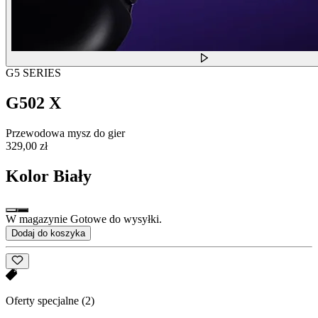
G5 SERIES
G502 X
Przewodowa mysz do gier
329,00 zł
Kolor
Biały
W magazynie Gotowe do wysyłki.
Dodaj do koszyka
Oferty specjalne
(2)