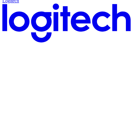
Logitech