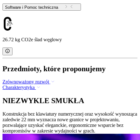
Software i Pomoc techniczna
26.72
26.72 kg CO2e ślad węglowy
Przedmioty, które proponujemy
Zrównoważony rozwój
Charakterystyka
NIEZWYKLE SMUKŁA
Konstrukcja bez klawiatury numerycznej oraz wysokość wynosząca
zaledwie 22 mm wyznacza nowe granice w projektowaniu,
pozwalające uzyskać eleganckie, ergonomiczne wsparcie bez
kompromisów w zakresie wydajności w grach.