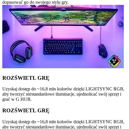
dopasować go do swojego stylu gry.
ROZŚWIETL GRĘ
Uzyskaj dostęp do ~16,8 mln kolorów dzięki LIGHTSYNC RGB,
aby tworzyć niestandardowe iluminacje, ujednolicać swój sprzęt i
grać w G HUB.
ROZŚWIETL GRĘ
Uzyskaj dostęp do ~16,8 mln kolorów dzięki LIGHTSYNC RGB,
aby tworzyć niestandardowe iluminacje, ujednolicać swój sprzęt i