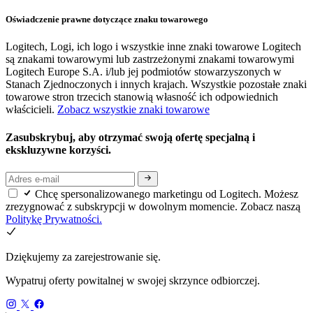
Oświadczenie prawne dotyczące znaku towarowego
Logitech, Logi, ich logo i wszystkie inne znaki towarowe Logitech
są znakami towarowymi lub zastrzeżonymi znakami towarowymi
Logitech Europe S.A. i/lub jej podmiotów stowarzyszonych w
Stanach Zjednoczonych i innych krajach. Wszystkie pozostałe znaki
towarowe stron trzecich stanowią własność ich odpowiednich
właścicieli.
Zobacz wszystkie znaki towarowe
Zasubskrybuj, aby otrzymać swoją ofertę specjalną i
ekskluzywne korzyści.
Chcę spersonalizowanego marketingu od Logitech. Możesz
zrezygnować z subskrypcji w dowolnym momencie. Zobacz naszą
Politykę Prywatności.
Dziękujemy za zarejestrowanie się.
Wypatruj oferty powitalnej w swojej skrzynce odbiorczej.