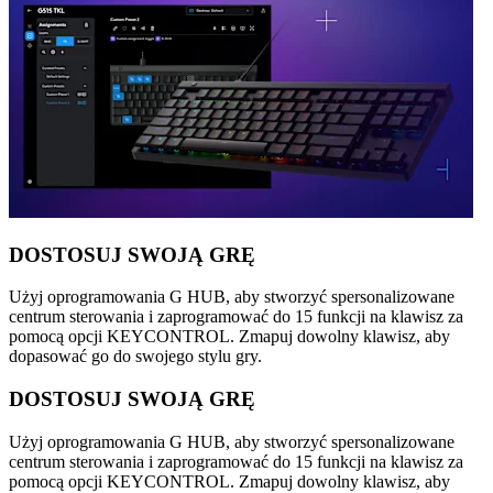
DOSTOSUJ SWOJĄ GRĘ
Użyj oprogramowania G HUB, aby stworzyć spersonalizowane
centrum sterowania i zaprogramować do 15 funkcji na klawisz za
pomocą opcji KEYCONTROL. Zmapuj dowolny klawisz, aby
dopasować go do swojego stylu gry.
DOSTOSUJ SWOJĄ GRĘ
Użyj oprogramowania G HUB, aby stworzyć spersonalizowane
centrum sterowania i zaprogramować do 15 funkcji na klawisz za
pomocą opcji KEYCONTROL. Zmapuj dowolny klawisz, aby