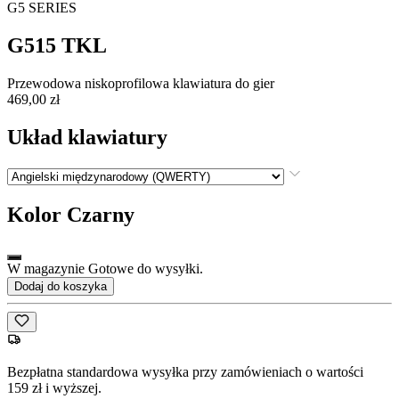
G5 SERIES
G515 TKL
Przewodowa niskoprofilowa klawiatura do gier
469,00 zł
Układ klawiatury
Kolor
Czarny
W magazynie Gotowe do wysyłki.
Dodaj do koszyka
Bezpłatna standardowa wysyłka przy zamówieniach o wartości
159 zł i wyższej.