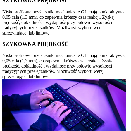
SZYKOWNA PRĘDKOŚĆ
Niskoprofilowe przełączniki mechaniczne GL mają punkt aktywacji
0,05 cala (1,3 mm), co zapewnia krótszy czas reakcji. Zyskaj
prędkość, dokładność i wydajność przy połowie wysokości
tradycyjnych przełączników. Możliwość wyboru wersji
sprężynującej lub liniowej.
SZYKOWNA PRĘDKOŚĆ
Niskoprofilowe przełączniki mechaniczne GL mają punkt aktywacji
0,05 cala (1,3 mm), co zapewnia krótszy czas reakcji. Zyskaj
prędkość, dokładność i wydajność przy połowie wysokości
tradycyjnych przełączników. Możliwość wyboru wersji
sprężynującej lub liniowej.