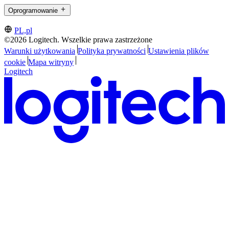
Oprogramowanie
PL,pl
©2026 Logitech. Wszelkie prawa zastrzeżone
Warunki użytkowania
Polityka prywatności
Ustawienia plików
cookie
Mapa witryny
Logitech