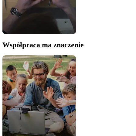
Współpraca ma znaczenie