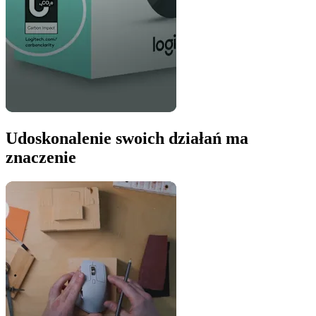
Udoskonalenie swoich działań ma
znaczenie