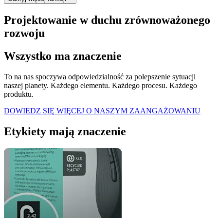
Projektowanie w duchu zrównoważonego
rozwoju
Wszystko ma znaczenie
To na nas spoczywa odpowiedzialność za polepszenie sytuacji
naszej planety. Każdego elementu. Każdego procesu. Każdego
produktu.
DOWIEDZ SIĘ WIĘCEJ O NASZYM ZAANGAŻOWANIU
Etykiety mają znaczenie