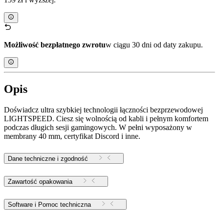
Możliwość bezpłatnego zwrotu
w ciągu 30 dni od daty zakupu.
Opis
Doświadcz ultra szybkiej technologii łączności bezprzewodowej
LIGHTSPEED. Ciesz się wolnością od kabli i pełnym komfortem
podczas długich sesji gamingowych. W pełni wyposażony w
membrany 40 mm, certyfikat Discord i inne.
Dane techniczne i zgodność
Zawartość opakowania
Software i Pomoc techniczna