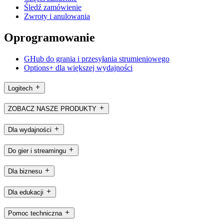
Śledź zamówienie
Zwroty i anulowania
Oprogramowanie
GHub do grania i przesyłania strumieniowego
Options+ dla większej wydajności
Logitech
ZOBACZ NASZE PRODUKTY
Dla wydajności
Do gier i streamingu
Dla biznesu
Dla edukacji
Pomoc techniczna