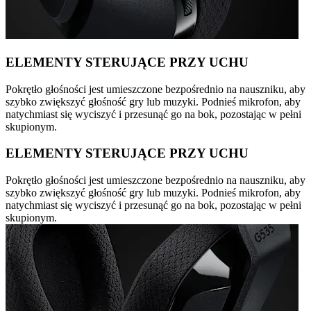
ELEMENTY STERUJĄCE PRZY UCHU
Pokrętło głośności jest umieszczone bezpośrednio na nauszniku, aby
szybko zwiększyć głośność gry lub muzyki. Podnieś mikrofon, aby
natychmiast się wyciszyć i przesunąć go na bok, pozostając w pełni
skupionym.
ELEMENTY STERUJĄCE PRZY UCHU
Pokrętło głośności jest umieszczone bezpośrednio na nauszniku, aby
szybko zwiększyć głośność gry lub muzyki. Podnieś mikrofon, aby
natychmiast się wyciszyć i przesunąć go na bok, pozostając w pełni
skupionym.