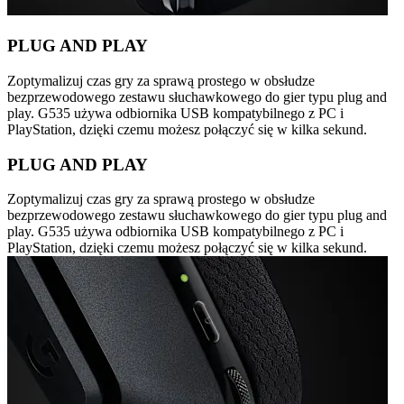
PLUG AND PLAY
Zoptymalizuj czas gry za sprawą prostego w obsłudze
bezprzewodowego zestawu słuchawkowego do gier typu plug and
play. G535 używa odbiornika USB kompatybilnego z PC i
PlayStation, dzięki czemu możesz połączyć się w kilka sekund.
PLUG AND PLAY
Zoptymalizuj czas gry za sprawą prostego w obsłudze
bezprzewodowego zestawu słuchawkowego do gier typu plug and
play. G535 używa odbiornika USB kompatybilnego z PC i
PlayStation, dzięki czemu możesz połączyć się w kilka sekund.