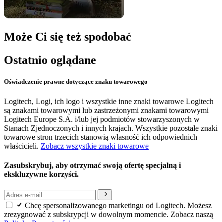
Może Ci się też spodobać
Ostatnio oglądane
Oświadczenie prawne dotyczące znaku towarowego
Logitech, Logi, ich logo i wszystkie inne znaki towarowe Logitech
są znakami towarowymi lub zastrzeżonymi znakami towarowymi
Logitech Europe S.A. i/lub jej podmiotów stowarzyszonych w
Stanach Zjednoczonych i innych krajach. Wszystkie pozostałe znaki
towarowe stron trzecich stanowią własność ich odpowiednich
właścicieli.
Zobacz wszystkie znaki towarowe
Zasubskrybuj, aby otrzymać swoją ofertę specjalną i
ekskluzywne korzyści.
Chcę spersonalizowanego marketingu od Logitech. Możesz
zrezygnować z subskrypcji w dowolnym momencie. Zobacz naszą