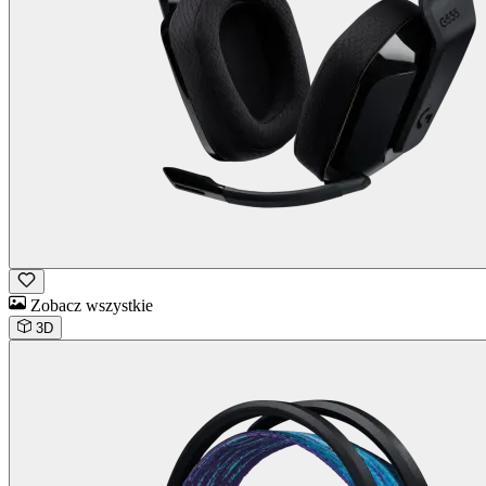
Zobacz wszystkie
3D