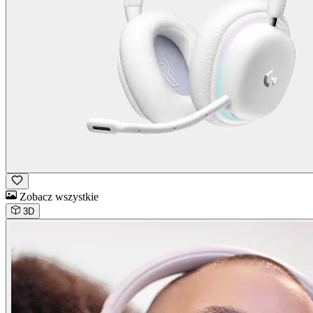
Zobacz wszystkie
3D