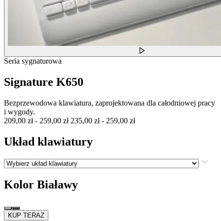
Seria sygnaturowa
Signature K650
Bezprzewodowa klawiatura, zaprojektowana dla całodniowej pracy
i wygody.
209,00 zł
-
259,00 zł
235,00 zł
-
259,00 zł
Układ klawiatury
Kolor
Białawy
KUP TERAZ