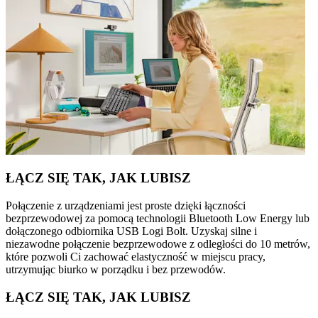
ŁĄCZ SIĘ TAK, JAK LUBISZ
Połączenie z urządzeniami jest proste dzięki łączności
bezprzewodowej za pomocą technologii Bluetooth Low Energy lub
dołączonego odbiornika USB Logi Bolt. Uzyskaj silne i
niezawodne połączenie bezprzewodowe z odległości do 10 metrów,
które pozwoli Ci zachować elastyczność w miejscu pracy,
utrzymując biurko w porządku i bez przewodów.
ŁĄCZ SIĘ TAK, JAK LUBISZ