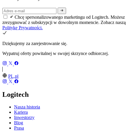
Chcę spersonalizowanego marketingu od Logitech. Możesz
zrezygnować z subskrypcji w dowolnym momencie. Zobacz naszą
Politykę Prywatności.
Dziękujemy za zarejestrowanie się.
Wypatruj oferty powitalnej w swojej skrzynce odbiorczej.
PL,pl
Logitech
Nasza historia
Kariera
Inwestorzy
Blog
Prasa