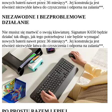
nowych baterii nawet przez 36 miesięcy*. Jej konstrukcja jest
również niezwykle łatwa do czyszczenia i odporna na zalania**.
NIEZAWODNE I BEZPROBLEMOWE
DZIAŁANIE
Nie musisz się martwić o swoją klawiaturę. Signature K650 będzie
działać tak długo, jak tego potrzebujesz i nie będzie wymagać
nowych baterii nawet przez 36 miesięcy*. Jej konstrukcja jest
również niezwykle łatwa do czyszczenia i odporna na zalania**.
PO PROSTU RAZEM LEPIEJ