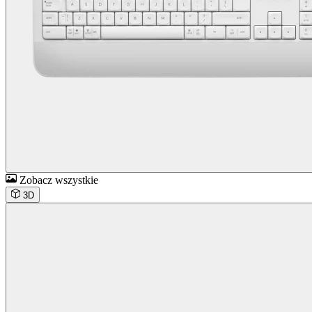
Zobacz wszystkie
3D