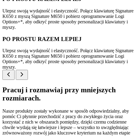
Ulepsz swoją wydajność i elastyczność. Połącz klawiaturę Signature
K650 z myszą Signature M650 i pobierz oprogramowanie Logi
Options+*, aby odkryć proste sposoby personalizacji klawiatury i
myszy.
PO PROSTU RAZEM LEPIEJ
Ulepsz swoją wydajność i elastyczność. Połącz klawiaturę Signature
K650 z myszą Signature M650 i pobierz oprogramowanie Logi
Options+*, aby odkryć proste sposoby personalizacji klawiatury i
myszy.
Pracuj i rozmawiaj przy mniejszych
rozmiarach.
Nasze produkty zostały wykonane w sposób odpowiedzialny, aby
pomóc Ci płynnie przechodzić z pracy do zwykłego życia oraz
korzystać z nich w obszarach pomiędzy, dzięki czemu codzienne
chwile wydają się łatwiejsze i lepsze – wszystko to uwzględniając
zrównoważony rozwój jako kluczowe kryterium na każdym etapie