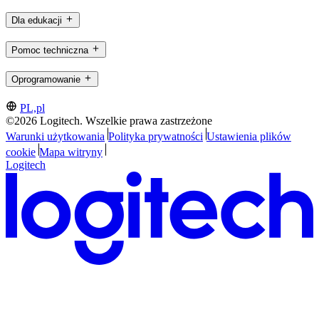
Dla edukacji
Pomoc techniczna
Oprogramowanie
PL,pl
©2026 Logitech. Wszelkie prawa zastrzeżone
Warunki użytkowania
Polityka prywatności
Ustawienia plików
cookie
Mapa witryny
Logitech