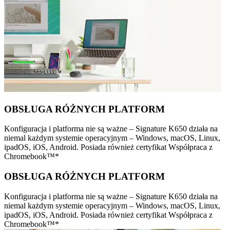
OBSŁUGA RÓŻNYCH PLATFORM
Konfiguracja i platforma nie są ważne – Signature K650 działa na
niemal każdym systemie operacyjnym – Windows, macOS, Linux,
ipadOS, iOS, Android. Posiada również certyfikat Współpraca z
Chromebook™*
OBSŁUGA RÓŻNYCH PLATFORM
Konfiguracja i platforma nie są ważne – Signature K650 działa na
niemal każdym systemie operacyjnym – Windows, macOS, Linux,
ipadOS, iOS, Android. Posiada również certyfikat Współpraca z
Chromebook™*