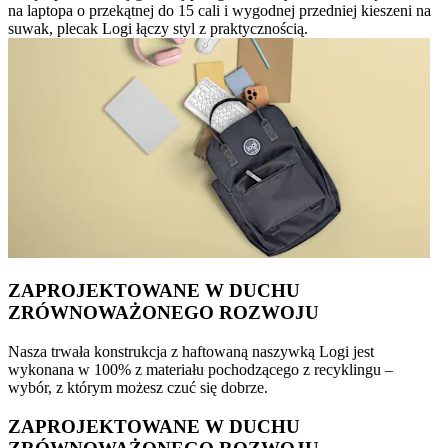
na laptopa o przekątnej do 15 cali i wygodnej przedniej kieszeni na
suwak, plecak Logi łączy styl z praktycznością.
ZAPROJEKTOWANE W DUCHU
ZRÓWNOWAŻONEGO ROZWOJU
Nasza trwała konstrukcja z haftowaną naszywką Logi jest
wykonana w 100% z materiału pochodzącego z recyklingu –
wybór, z którym możesz czuć się dobrze.
ZAPROJEKTOWANE W DUCHU