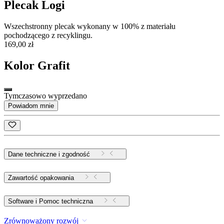
Plecak Logi
Wszechstronny plecak wykonany w 100% z materiału
pochodzącego z recyklingu.
169,00 zł
Kolor
Grafit
Tymczasowo wyprzedano
Powiadom mnie
Dane techniczne i zgodność
Zawartość opakowania
Software i Pomoc techniczna
Zrównoważony rozwój