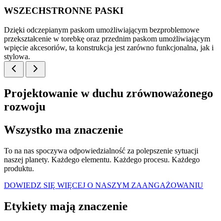
WSZECHSTRONNE PASKI
Dzięki odczepianym paskom umożliwiającym bezproblemowe
przekształcenie w torebkę oraz przednim paskom umożliwiającym
wpięcie akcesoriów, ta konstrukcja jest zarówno funkcjonalna, jak i
stylowa.
Projektowanie w duchu zrównoważonego
rozwoju
Wszystko ma znaczenie
To na nas spoczywa odpowiedzialność za polepszenie sytuacji
naszej planety. Każdego elementu. Każdego procesu. Każdego
produktu.
DOWIEDZ SIĘ WIĘCEJ O NASZYM ZAANGAŻOWANIU
Etykiety mają znaczenie