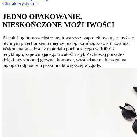
Charakterystyka
JEDNO OPAKOWANIE,
NIESKOŃCZONE MOŻLIWOŚCI
Plecak Logi to wszechstronny towarzysz, zaprojektowany z myślą o
płynnym przechodzeniu między pracą, podróżą, szkołą i poza nią.
Wykonana w całości z materiału pochodzącego w 100% z
recyklingu, zapewniającego trwałość i styl. Zachowaj porządek
dzięki przestronnej głównej komorze, wyściełanemu kieszeni na
laptopa i odpinanym paskom dla większej wygody.