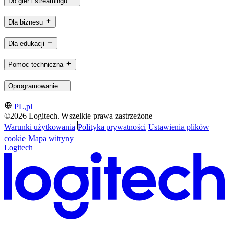
Do gier i streamingu
Dla biznesu
Dla edukacji
Pomoc techniczna
Oprogramowanie
PL,pl
©2026 Logitech. Wszelkie prawa zastrzeżone
Warunki użytkowania
Polityka prywatności
Ustawienia plików
cookie
Mapa witryny
Logitech