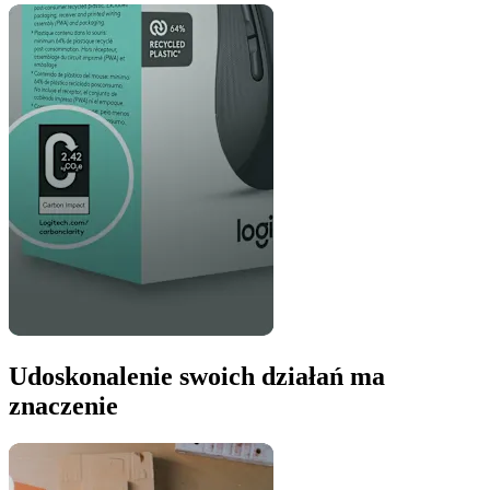
Udoskonalenie swoich działań ma
znaczenie