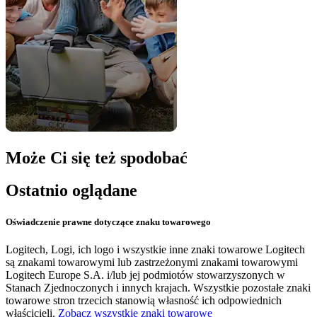
Może Ci się też spodobać
Ostatnio oglądane
Oświadczenie prawne dotyczące znaku towarowego
Logitech, Logi, ich logo i wszystkie inne znaki towarowe Logitech
są znakami towarowymi lub zastrzeżonymi znakami towarowymi
Logitech Europe S.A. i/lub jej podmiotów stowarzyszonych w
Stanach Zjednoczonych i innych krajach. Wszystkie pozostałe znaki
towarowe stron trzecich stanowią własność ich odpowiednich
właścicieli.
Zobacz wszystkie znaki towarowe