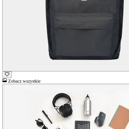
Zobacz wszystkie