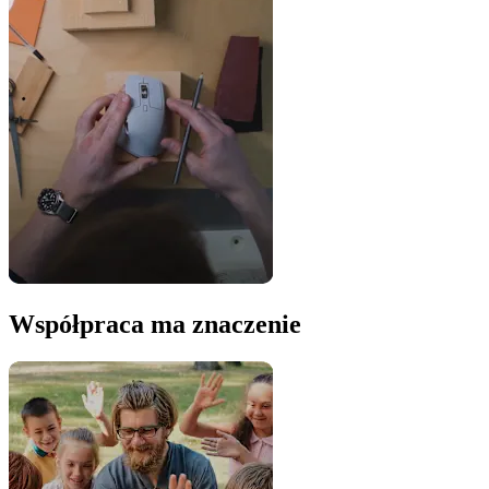
Współpraca ma znaczenie