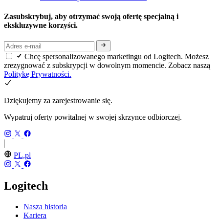
Zasubskrybuj, aby otrzymać swoją ofertę specjalną i
ekskluzywne korzyści.
Chcę spersonalizowanego marketingu od Logitech. Możesz
zrezygnować z subskrypcji w dowolnym momencie. Zobacz naszą
Politykę Prywatności.
Dziękujemy za zarejestrowanie się.
Wypatruj oferty powitalnej w swojej skrzynce odbiorczej.
PL,pl
Logitech
Nasza historia
Kariera