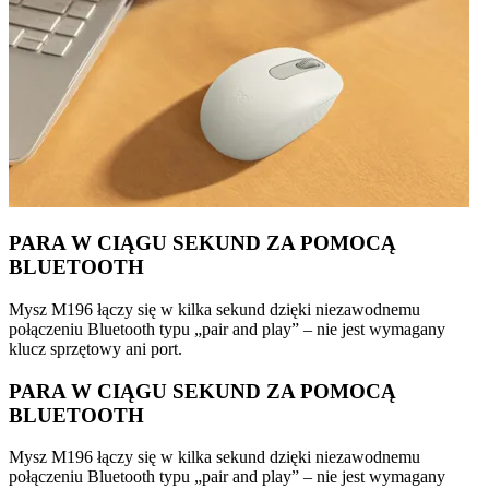
PARA W CIĄGU SEKUND ZA POMOCĄ
BLUETOOTH
Mysz M196 łączy się w kilka sekund dzięki niezawodnemu
połączeniu Bluetooth typu „pair and play” – nie jest wymagany
klucz sprzętowy ani port.
PARA W CIĄGU SEKUND ZA POMOCĄ
BLUETOOTH
Mysz M196 łączy się w kilka sekund dzięki niezawodnemu
połączeniu Bluetooth typu „pair and play” – nie jest wymagany