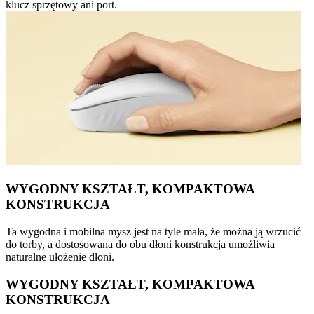
klucz sprzętowy ani port.
WYGODNY KSZTAŁT, KOMPAKTOWA
KONSTRUKCJA
Ta wygodna i mobilna mysz jest na tyle mała, że można ją wrzucić
do torby, a dostosowana do obu dłoni konstrukcja umożliwia
naturalne ułożenie dłoni.
WYGODNY KSZTAŁT, KOMPAKTOWA
KONSTRUKCJA