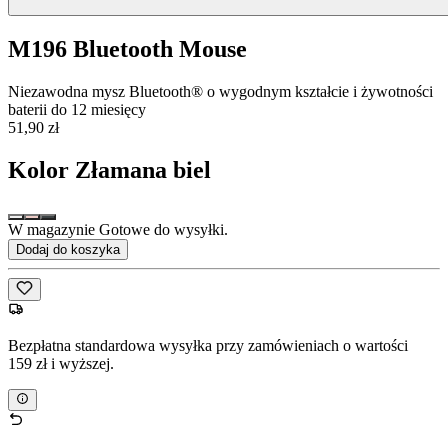
M196 Bluetooth Mouse
Niezawodna mysz Bluetooth® o wygodnym kształcie i żywotności
baterii do 12 miesięcy
51,90 zł
Kolor
Złamana biel
W magazynie Gotowe do wysyłki.
Dodaj do koszyka
Bezpłatna standardowa wysyłka przy zamówieniach o wartości
159 zł i wyższej.