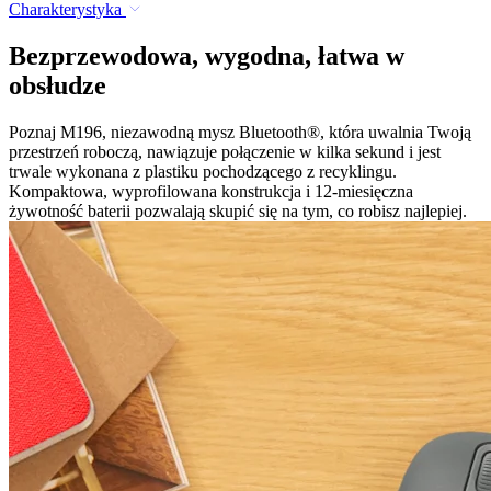
Charakterystyka
Bezprzewodowa, wygodna, łatwa w
obsłudze
Poznaj M196, niezawodną mysz Bluetooth®, która uwalnia Twoją
przestrzeń roboczą, nawiązuje połączenie w kilka sekund i jest
trwale wykonana z plastiku pochodzącego z recyklingu.
Kompaktowa, wyprofilowana konstrukcja i 12-miesięczna
żywotność baterii pozwalają skupić się na tym, co robisz najlepiej.