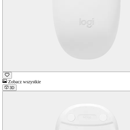
Zobacz wszystkie
3D