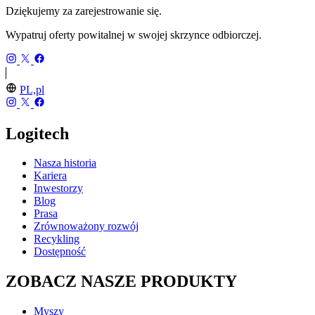
Dziękujemy za zarejestrowanie się.
Wypatruj oferty powitalnej w swojej skrzynce odbiorczej.
PL,pl
Logitech
Nasza historia
Kariera
Inwestorzy
Blog
Prasa
Zrównoważony rozwój
Recykling
Dostępność
ZOBACZ NASZE PRODUKTY
Myszy