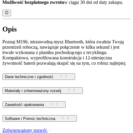
Możliwość bezpłatnego zwrotu
w ciągu 30 dni od daty zakupu.
Opis
Poznaj M196, niezawodną mysz Bluetooth, która zwalnia Twoją
przestrzeń roboczą, nawiązuje połączenie w kilka sekund i jest
trwale wykonana z plastiku pochodzącego z recyklingu.
Kompaktowa, wyprofilowana konstrukcja i 12-miesięczna
żywotność baterii pozwalają skupić się na tym, co robisz najlepiej.
Dane techniczne i zgodność
Materiały i zrównoważony rozwój
Zawartość opakowania
Software i Pomoc techniczna
Zrównoważony rozwój