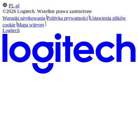
PL,pl
©2026 Logitech. Wszelkie prawa zastrzeżone
Warunki użytkowania
Polityka prywatności
Ustawienia plików
cookie
Mapa witryny
Logitech