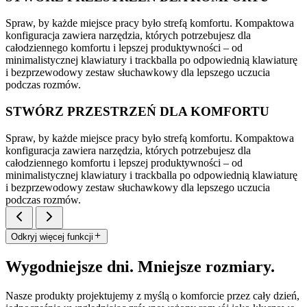
Spraw, by każde miejsce pracy było strefą komfortu. Kompaktowa
konfiguracja zawiera narzędzia, których potrzebujesz dla
całodziennego komfortu i lepszej produktywności – od
minimalistycznej klawiatury i trackballa po odpowiednią klawiaturę
i bezprzewodowy zestaw słuchawkowy dla lepszego uczucia
podczas rozmów.
STWÓRZ PRZESTRZEŃ DLA KOMFORTU
Spraw, by każde miejsce pracy było strefą komfortu. Kompaktowa
konfiguracja zawiera narzędzia, których potrzebujesz dla
całodziennego komfortu i lepszej produktywności – od
minimalistycznej klawiatury i trackballa po odpowiednią klawiaturę
i bezprzewodowy zestaw słuchawkowy dla lepszego uczucia
podczas rozmów.
Odkryj więcej funkcji
Wygodniejsze dni. Mniejsze rozmiary.
Nasze produkty projektujemy z myślą o komforcie przez cały dzień,