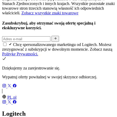
Stanach Zjednoczonych i innych krajach. Wszystkie pozostałe znaki
towarowe stron trzecich stanowią własność ich odpowiednich
właścicieli.
Zobacz wszystkie znaki towarowe
Zasubskrybuj, aby otrzymać swoją ofertę specjalną i
ekskluzywne korzyści.
Chcę spersonalizowanego marketingu od Logitech. Możesz
zrezygnować z subskrypcji w dowolnym momencie. Zobacz naszą
Politykę Prywatności.
Dziękujemy za zarejestrowanie się.
Wypatruj oferty powitalnej w swojej skrzynce odbiorczej.
PL,pl
Logitech