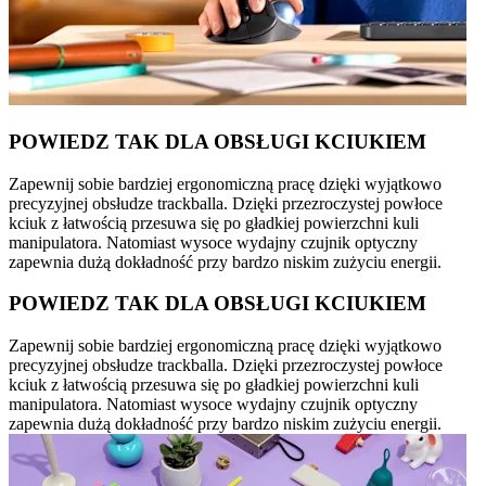
POWIEDZ TAK DLA OBSŁUGI KCIUKIEM
Zapewnij sobie bardziej ergonomiczną pracę dzięki wyjątkowo
precyzyjnej obsłudze trackballa. Dzięki przezroczystej powłoce
kciuk z łatwością przesuwa się po gładkiej powierzchni kuli
manipulatora. Natomiast wysoce wydajny czujnik optyczny
zapewnia dużą dokładność przy bardzo niskim zużyciu energii.
POWIEDZ TAK DLA OBSŁUGI KCIUKIEM
Zapewnij sobie bardziej ergonomiczną pracę dzięki wyjątkowo
precyzyjnej obsłudze trackballa. Dzięki przezroczystej powłoce
kciuk z łatwością przesuwa się po gładkiej powierzchni kuli
manipulatora. Natomiast wysoce wydajny czujnik optyczny
zapewnia dużą dokładność przy bardzo niskim zużyciu energii.