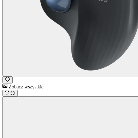
Zobacz wszystkie
3D