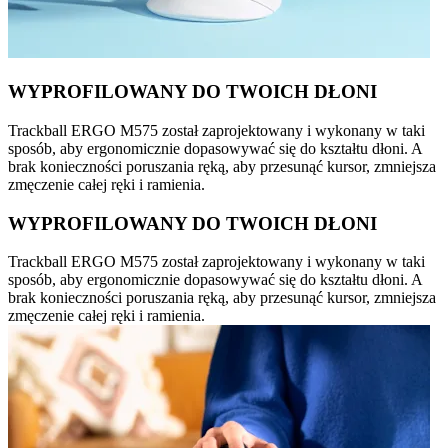
WYPROFILOWANY DO TWOICH DŁONI
Trackball ERGO M575 został zaprojektowany i wykonany w taki
sposób, aby ergonomicznie dopasowywać się do kształtu dłoni. A
brak konieczności poruszania ręką, aby przesunąć kursor, zmniejsza
zmęczenie całej ręki i ramienia.
WYPROFILOWANY DO TWOICH DŁONI
Trackball ERGO M575 został zaprojektowany i wykonany w taki
sposób, aby ergonomicznie dopasowywać się do kształtu dłoni. A
brak konieczności poruszania ręką, aby przesunąć kursor, zmniejsza
zmęczenie całej ręki i ramienia.