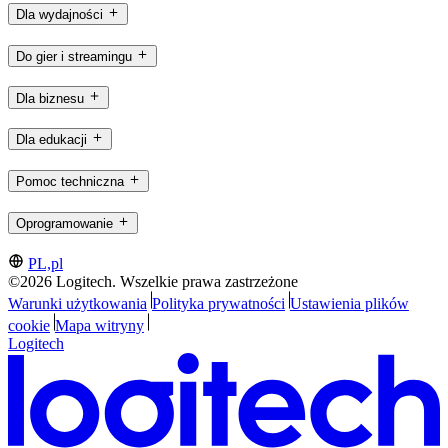
Dla wydajności
Do gier i streamingu
Dla biznesu
Dla edukacji
Pomoc techniczna
Oprogramowanie
PL,pl
©2026 Logitech. Wszelkie prawa zastrzeżone
Warunki użytkowania
Polityka prywatności
Ustawienia plików
cookie
Mapa witryny
Logitech