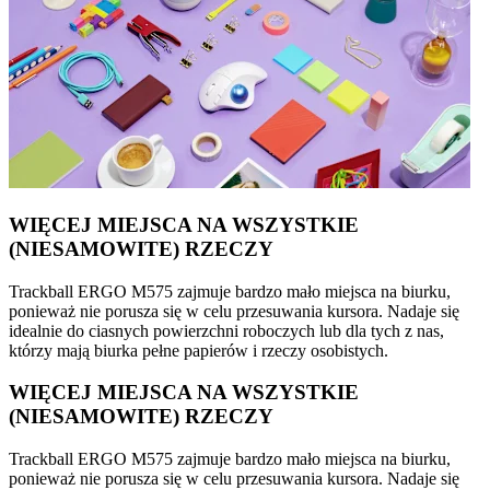
WIĘCEJ MIEJSCA NA WSZYSTKIE
(NIESAMOWITE) RZECZY
Trackball ERGO M575 zajmuje bardzo mało miejsca na biurku,
ponieważ nie porusza się w celu przesuwania kursora. Nadaje się
idealnie do ciasnych powierzchni roboczych lub dla tych z nas,
którzy mają biurka pełne papierów i rzeczy osobistych.
WIĘCEJ MIEJSCA NA WSZYSTKIE
(NIESAMOWITE) RZECZY
Trackball ERGO M575 zajmuje bardzo mało miejsca na biurku,
ponieważ nie porusza się w celu przesuwania kursora. Nadaje się