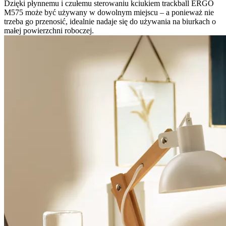
Dzięki płynnemu i czułemu sterowaniu kciukiem trackball ERGO
M575 może być używany w dowolnym miejscu – a ponieważ nie
trzeba go przenosić, idealnie nadaje się do używania na biurkach o
małej powierzchni roboczej.