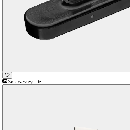
Zobacz wszystkie