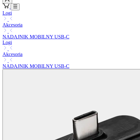
Logi
Akcesoria
NADAJNIK MOBILNY USB-C
Logi
Akcesoria
NADAJNIK MOBILNY USB-C