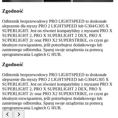
Zgodność
Odbiornik bezprzewodowy PRO LIGHTSPEED to doskonałe
ulepszenie dla myszy PRO 2 LIGHTSPEED lub G304/G305 X
SUPERLIGHT. Jest on również kompatybilny z myszami PRO X
SUPERLIGHT 2, PRO X SUPERLIGHT 2 DEX, PRO X
SUPERLIGHT 2c oraz PRO X2 SUPERSTRIKE, co czyni go
idealnym rozwiązaniem, jeśli potrzebujesz dodatkowego lub
zamiennego odbiornika. Sparuj swoje urządzenia za pomocą
oprogramowania Logitech G HUB.
Zgodność
Odbiornik bezprzewodowy PRO LIGHTSPEED to doskonałe
ulepszenie dla myszy PRO 2 LIGHTSPEED lub G304/G305 X
SUPERLIGHT. Jest on również kompatybilny z myszami PRO X
SUPERLIGHT 2, PRO X SUPERLIGHT 2 DEX, PRO X
SUPERLIGHT 2c oraz PRO X2 SUPERSTRIKE, co czyni go
idealnym rozwiązaniem, jeśli potrzebujesz dodatkowego lub
zamiennego odbiornika. Sparuj swoje urządzenia za pomocą
oprogramowania Logitech G HUB.