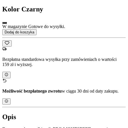
Kolor
Czarny
W magazynie Gotowe do wysyłki.
Dodaj do koszyka
Bezpłatna standardowa wysyłka przy zamówieniach o wartości
159 zł i wyższej.
Możliwość bezpłatnego zwrotu
w ciągu 30 dni od daty zakupu.
Opis