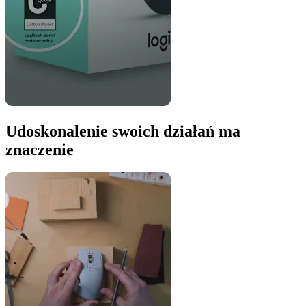
Udoskonalenie swoich działań ma
znaczenie