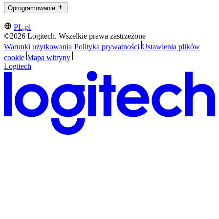
Oprogramowanie
PL,pl
©2026 Logitech. Wszelkie prawa zastrzeżone
Warunki użytkowania
Polityka prywatności
Ustawienia plików
cookie
Mapa witryny
Logitech