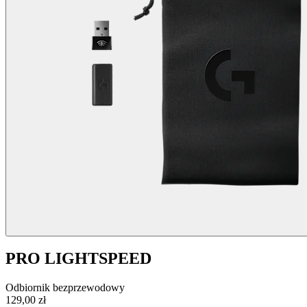
PRO LIGHTSPEED
Odbiornik bezprzewodowy
129,00 zł