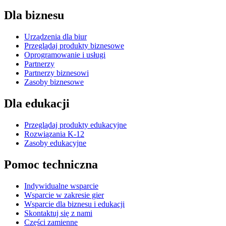
Dla biznesu
Urządzenia dla biur
Przeglądaj produkty biznesowe
Oprogramowanie i usługi
Partnerzy
Partnerzy biznesowi
Zasoby biznesowe
Dla edukacji
Przeglądaj produkty edukacyjne
Rozwiązania K-12
Zasoby edukacyjne
Pomoc techniczna
Indywidualne wsparcie
Wsparcie w zakresie gier
Wsparcie dla biznesu i edukacji
Skontaktuj się z nami
Części zamienne