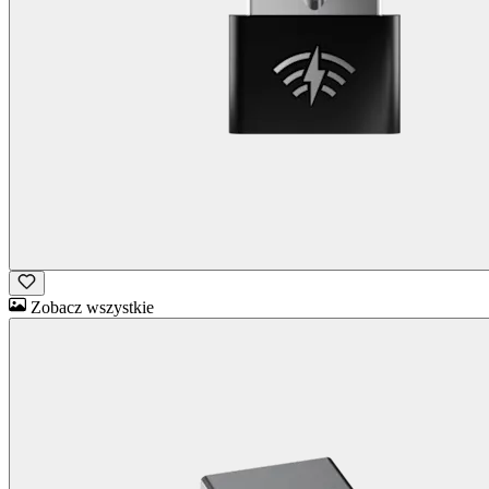
Zobacz wszystkie