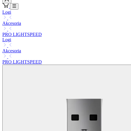
Logi
Akcesoria
PRO LIGHTSPEED
Logi
Akcesoria
PRO LIGHTSPEED