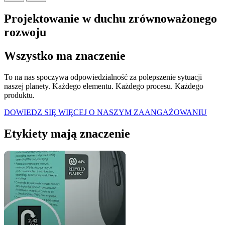
Projektowanie w duchu zrównoważonego
rozwoju
Wszystko ma znaczenie
To na nas spoczywa odpowiedzialność za polepszenie sytuacji
naszej planety. Każdego elementu. Każdego procesu. Każdego
produktu.
DOWIEDZ SIĘ WIĘCEJ O NASZYM ZAANGAŻOWANIU
Etykiety mają znaczenie