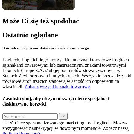
Może Ci się też spodobać
Ostatnio oglądane
Oświadczenie prawne dotyczące znaku towarowego
Logitech, Logi, ich logo i wszystkie inne znaki towarowe Logitech
są znakami towarowymi lub zastrzeżonymi znakami towarowymi
Logitech Europe S.A. i/lub jej podmiotów stowarzyszonych w
Stanach Zjednoczonych i innych krajach. Wszystkie pozostałe znaki
towarowe stron trzecich stanowią własność ich odpowiednich
właścicieli.
Zobacz wszystkie znaki towarowe
Zasubskrybuj, aby otrzymać swoją ofertę specjalną i
ekskluzywne korzyści.
Chcę spersonalizowanego marketingu od Logitech. Możesz
zrezygnować z subskrypcji w dowolnym momencie. Zobacz naszą
Politykę Prywatności.