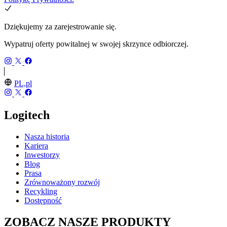
Dziękujemy za zarejestrowanie się.
Wypatruj oferty powitalnej w swojej skrzynce odbiorczej.
PL,pl
Logitech
Nasza historia
Kariera
Inwestorzy
Blog
Prasa
Zrównoważony rozwój
Recykling
Dostępność
ZOBACZ NASZE PRODUKTY