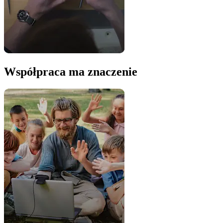
Współpraca ma znaczenie