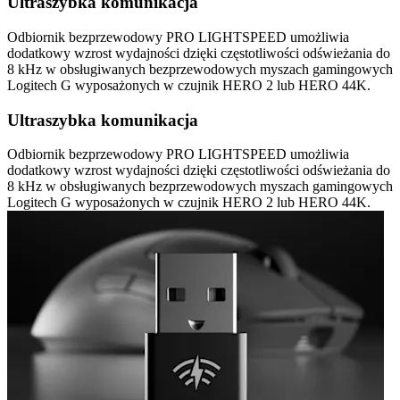
Ultraszybka komunikacja
Odbiornik bezprzewodowy PRO LIGHTSPEED umożliwia
dodatkowy wzrost wydajności dzięki częstotliwości odświeżania do
8 kHz w obsługiwanych bezprzewodowych myszach gamingowych
Logitech G wyposażonych w czujnik HERO 2 lub HERO 44K.
Ultraszybka komunikacja
Odbiornik bezprzewodowy PRO LIGHTSPEED umożliwia
dodatkowy wzrost wydajności dzięki częstotliwości odświeżania do
8 kHz w obsługiwanych bezprzewodowych myszach gamingowych
Logitech G wyposażonych w czujnik HERO 2 lub HERO 44K.