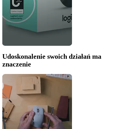
Udoskonalenie swoich działań ma
znaczenie