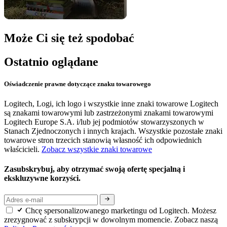
Może Ci się też spodobać
Ostatnio oglądane
Oświadczenie prawne dotyczące znaku towarowego
Logitech, Logi, ich logo i wszystkie inne znaki towarowe Logitech
są znakami towarowymi lub zastrzeżonymi znakami towarowymi
Logitech Europe S.A. i/lub jej podmiotów stowarzyszonych w
Stanach Zjednoczonych i innych krajach. Wszystkie pozostałe znaki
towarowe stron trzecich stanowią własność ich odpowiednich
właścicieli.
Zobacz wszystkie znaki towarowe
Zasubskrybuj, aby otrzymać swoją ofertę specjalną i
ekskluzywne korzyści.
Chcę spersonalizowanego marketingu od Logitech. Możesz
zrezygnować z subskrypcji w dowolnym momencie. Zobacz naszą