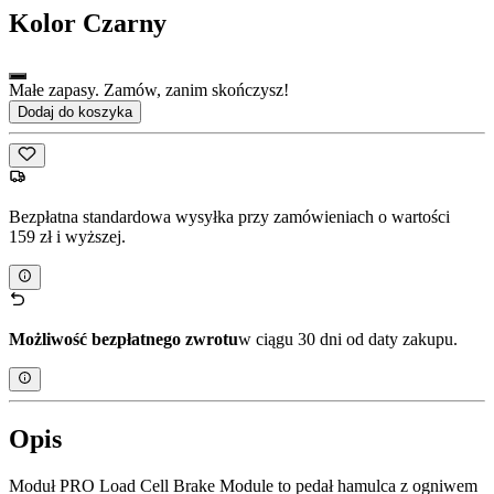
Kolor
Czarny
Małe zapasy. Zamów, zanim skończysz!
Dodaj do koszyka
Bezpłatna standardowa wysyłka przy zamówieniach o wartości
159 zł i wyższej.
Możliwość bezpłatnego zwrotu
w ciągu 30 dni od daty zakupu.
Opis
Moduł PRO Load Cell Brake Module to pedał hamulca z ogniwem