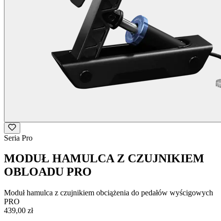
Seria Pro
MODUŁ HAMULCA Z CZUJNIKIEM
OBLOADU PRO
Moduł hamulca z czujnikiem obciążenia do pedałów wyścigowych
PRO
439,00 zł