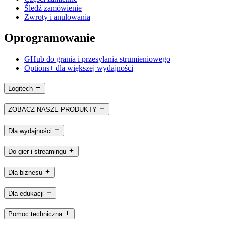
Śledź zamówienie
Zwroty i anulowania
Oprogramowanie
GHub do grania i przesyłania strumieniowego
Options+ dla większej wydajności
Logitech
ZOBACZ NASZE PRODUKTY
Dla wydajności
Do gier i streamingu
Dla biznesu
Dla edukacji
Pomoc techniczna