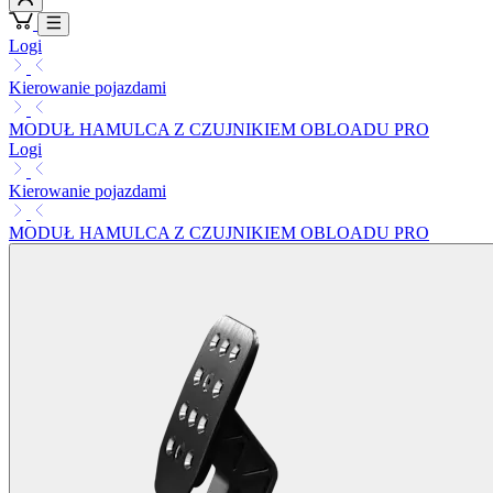
Logi
Kierowanie pojazdami
MODUŁ HAMULCA Z CZUJNIKIEM OBLOADU PRO
Logi
Kierowanie pojazdami
MODUŁ HAMULCA Z CZUJNIKIEM OBLOADU PRO