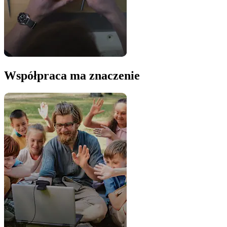
Współpraca ma znaczenie