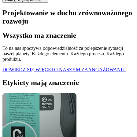
Projektowanie w duchu zrównoważonego
rozwoju
Wszystko ma znaczenie
To na nas spoczywa odpowiedzialność za polepszenie sytuacji
naszej planety. Każdego elementu. Każdego procesu. Każdego
produktu.
DOWIEDZ SIĘ WIĘCEJ O NASZYM ZAANGAŻOWANIU
Etykiety mają znaczenie