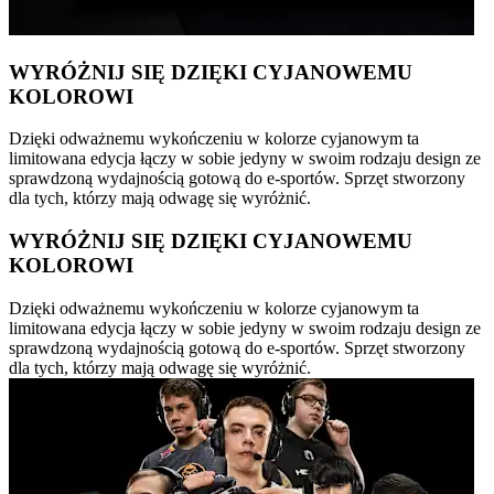
WYRÓŻNIJ SIĘ DZIĘKI CYJANOWEMU
KOLOROWI
Dzięki odważnemu wykończeniu w kolorze cyjanowym ta
limitowana edycja łączy w sobie jedyny w swoim rodzaju design ze
sprawdzoną wydajnością gotową do e-sportów. Sprzęt stworzony
dla tych, którzy mają odwagę się wyróżnić.
WYRÓŻNIJ SIĘ DZIĘKI CYJANOWEMU
KOLOROWI
Dzięki odważnemu wykończeniu w kolorze cyjanowym ta
limitowana edycja łączy w sobie jedyny w swoim rodzaju design ze
sprawdzoną wydajnością gotową do e-sportów. Sprzęt stworzony
dla tych, którzy mają odwagę się wyróżnić.