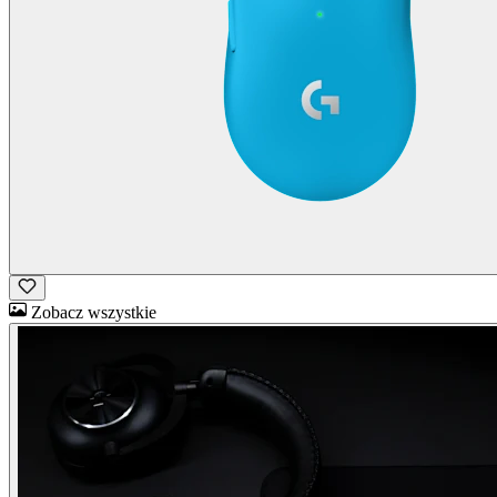
Zobacz wszystkie