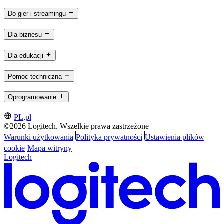
Do gier i streamingu
Dla biznesu
Dla edukacji
Pomoc techniczna
Oprogramowanie
PL,pl
©2026 Logitech. Wszelkie prawa zastrzeżone
Warunki użytkowania
Polityka prywatności
Ustawienia plików
cookie
Mapa witryny
Logitech