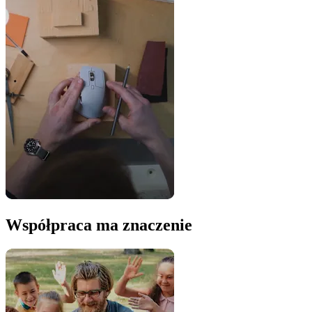
Współpraca ma znaczenie