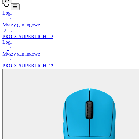
Logi
Myszy gamingowe
PRO X SUPERLIGHT 2
Logi
Myszy gamingowe
PRO X SUPERLIGHT 2