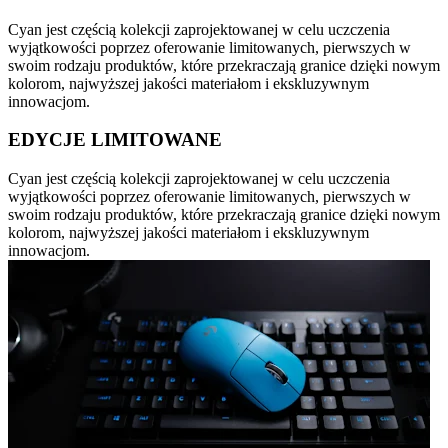
Cyan jest częścią kolekcji zaprojektowanej w celu uczczenia
wyjątkowości poprzez oferowanie limitowanych, pierwszych w
swoim rodzaju produktów, które przekraczają granice dzięki nowym
kolorom, najwyższej jakości materiałom i ekskluzywnym
innowacjom.
EDYCJE LIMITOWANE
Cyan jest częścią kolekcji zaprojektowanej w celu uczczenia
wyjątkowości poprzez oferowanie limitowanych, pierwszych w
swoim rodzaju produktów, które przekraczają granice dzięki nowym
kolorom, najwyższej jakości materiałom i ekskluzywnym
innowacjom.