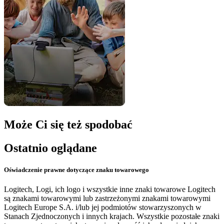
Może Ci się też spodobać
Ostatnio oglądane
Oświadczenie prawne dotyczące znaku towarowego
Logitech, Logi, ich logo i wszystkie inne znaki towarowe Logitech
są znakami towarowymi lub zastrzeżonymi znakami towarowymi
Logitech Europe S.A. i/lub jej podmiotów stowarzyszonych w
Stanach Zjednoczonych i innych krajach. Wszystkie pozostałe znaki