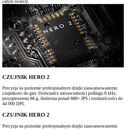
całym świecie.
CZUJNIK HERO 2
Precyzja na poziomie profesjonalnym dzięki zaawansowanemu
czujnikowi do gier. Doświadcz niezawodności pollingu 8 kHz,
przyspieszenia 88 g, śledzenia ponad 888+ IPS i rozdzielczości do
44 000 DPI.
CZUJNIK HERO 2
Precyzja na poziomie profesjonalnym dzięki zaawansowanemu