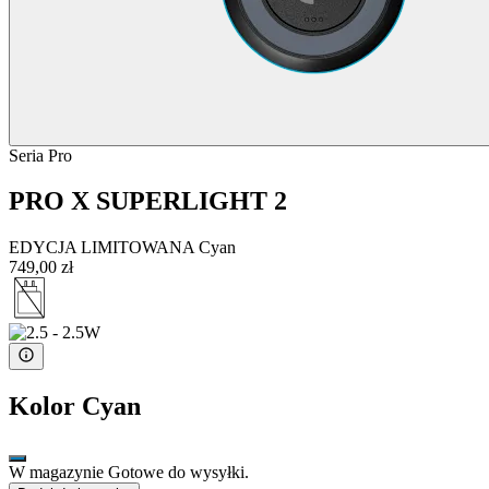
Seria Pro
PRO X SUPERLIGHT 2
EDYCJA LIMITOWANA Cyan
749,00 zł
Kolor
Cyan
W magazynie Gotowe do wysyłki.