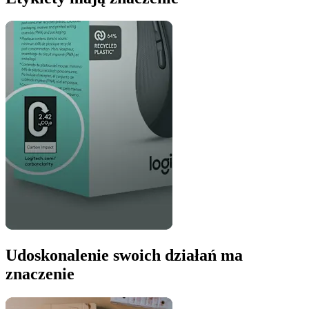
Udoskonalenie swoich działań ma
znaczenie