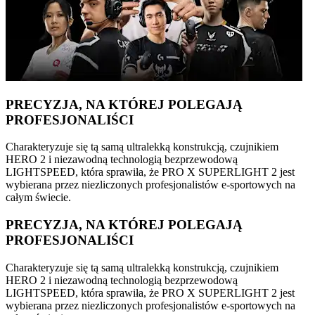
PRECYZJA, NA KTÓREJ POLEGAJĄ
PROFESJONALIŚCI
Charakteryzuje się tą samą ultralekką konstrukcją, czujnikiem
HERO 2 i niezawodną technologią bezprzewodową
LIGHTSPEED, która sprawiła, że PRO X SUPERLIGHT 2 jest
wybierana przez niezliczonych profesjonalistów e-sportowych na
całym świecie.
PRECYZJA, NA KTÓREJ POLEGAJĄ
PROFESJONALIŚCI
Charakteryzuje się tą samą ultralekką konstrukcją, czujnikiem
HERO 2 i niezawodną technologią bezprzewodową
LIGHTSPEED, która sprawiła, że PRO X SUPERLIGHT 2 jest
wybierana przez niezliczonych profesjonalistów e-sportowych na