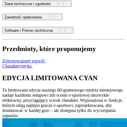
Dane techniczne i zgodność
Zawartość opakowania
Software i Pomoc techniczna
Przedmioty, które proponujemy
Zrównoważony rozwój
Charakterystyka
EDYCJA LIMITOWANA CYAN
Ta limitowana edycja naszego 60-gramowego mistrza turniejowego
nadaje każdemu setupowi lub scenie e-sportowej niezwykle
efektowny, przyciągający wzrok charakter. Wyposażona w funkcje,
którym ufają najlepsi gracze e-sportowi; zaprojektowana, aby
dominować w każdej grze – ale dostępna tylko do wyczerpania
zapasów.