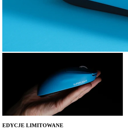
EDYCJE LIMITOWANE