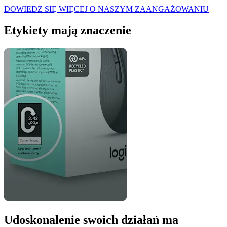
DOWIEDZ SIĘ WIĘCEJ O NASZYM ZAANGAŻOWANIU
Etykiety mają znaczenie
Udoskonalenie swoich działań ma