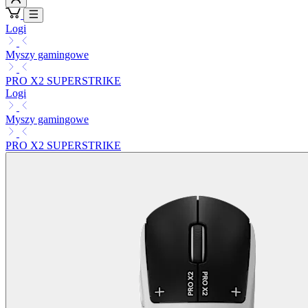
Logi
Myszy gamingowe
PRO X2 SUPERSTRIKE
Logi
Myszy gamingowe
PRO X2 SUPERSTRIKE