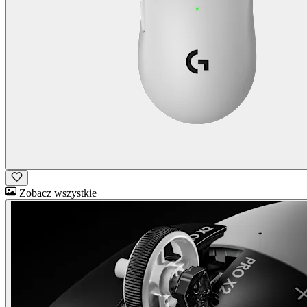
Zobacz wszystkie