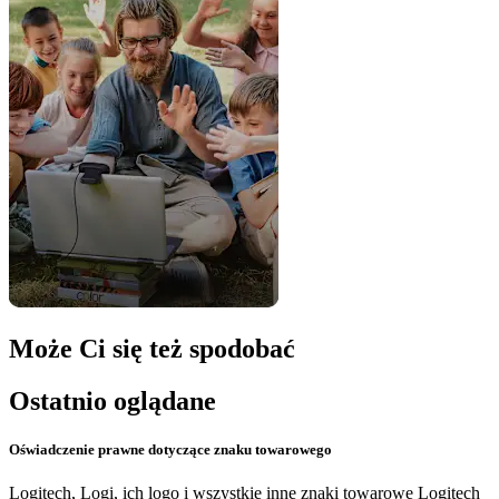
Może Ci się też spodobać
Ostatnio oglądane
Oświadczenie prawne dotyczące znaku towarowego
Logitech, Logi, ich logo i wszystkie inne znaki towarowe Logitech