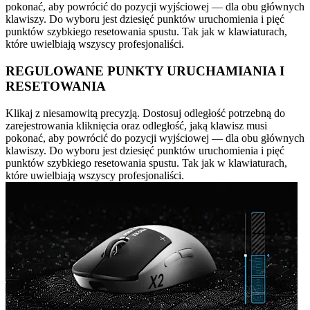
pokonać, aby powrócić do pozycji wyjściowej — dla obu głównych
klawiszy. Do wyboru jest dziesięć punktów uruchomienia i pięć
punktów szybkiego resetowania spustu. Tak jak w klawiaturach,
które uwielbiają wszyscy profesjonaliści.
REGULOWANE PUNKTY URUCHAMIANIA I
RESETOWANIA
Klikaj z niesamowitą precyzją. Dostosuj odległość potrzebną do
zarejestrowania kliknięcia oraz odległość, jaką klawisz musi
pokonać, aby powrócić do pozycji wyjściowej — dla obu głównych
klawiszy. Do wyboru jest dziesięć punktów uruchomienia i pięć
punktów szybkiego resetowania spustu. Tak jak w klawiaturach,
które uwielbiają wszyscy profesjonaliści.