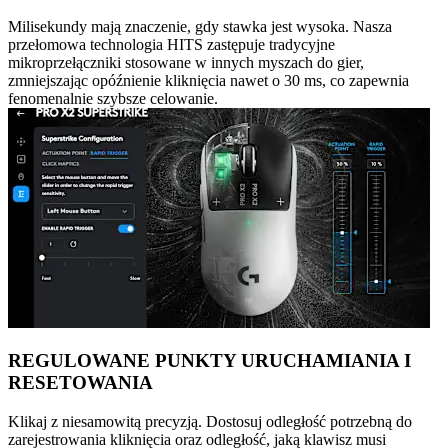
Milisekundy mają znaczenie, gdy stawka jest wysoka. Nasza
przełomowa technologia HITS zastępuje tradycyjne
mikroprzełączniki stosowane w innych myszach do gier,
zmniejszając opóźnienie kliknięcia nawet o 30 ms, co zapewnia
fenomenalnie szybsze celowanie.
REGULOWANE PUNKTY URUCHAMIANIA I
RESETOWANIA
Klikaj z niesamowitą precyzją. Dostosuj odległość potrzebną do
zarejestrowania kliknięcia oraz odległość, jaką klawisz musi