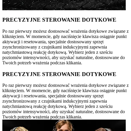
PRECYZYJNE STEROWANIE DOTYKOWE
Po raz pierwszy możesz dostosować wrażenia dotykowe związane z
kliknięciem. W momencie, gdy naciśnięcie klawisza osiągnie punkt
aktywacji i resetowania, specjalnie dostosowany sprzęt
zsynchronizowany z czujnikami indukcyjnymi zapewnia
natychmiastową reakcję dotykową. Wybierz jeden z sześciu
poziomów intensywności, aby uzyskać naturalne, dostosowane do
Twoich potrzeb wrażenia podczas klikania.
PRECYZYJNE STEROWANIE DOTYKOWE
Po raz pierwszy możesz dostosować wrażenia dotykowe związane z
kliknięciem. W momencie, gdy naciśnięcie klawisza osiągnie punkt
aktywacji i resetowania, specjalnie dostosowany sprzęt
zsynchronizowany z czujnikami indukcyjnymi zapewnia
natychmiastową reakcję dotykową. Wybierz jeden z sześciu
poziomów intensywności, aby uzyskać naturalne, dostosowane do
Twoich potrzeb wrażenia podczas klikania.