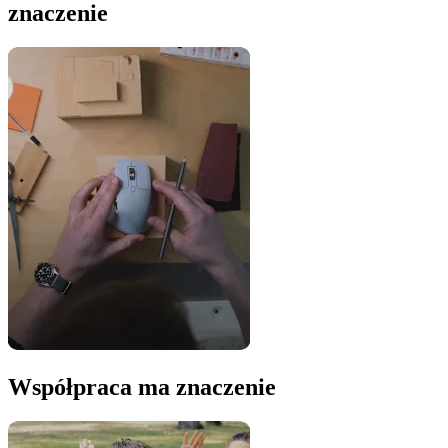
znaczenie
Współpraca ma znaczenie