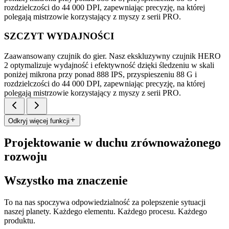
rozdzielczości do 44 000 DPI, zapewniając precyzję, na której
polegają mistrzowie korzystający z myszy z serii PRO.
SZCZYT WYDAJNOŚCI
Zaawansowany czujnik do gier. Nasz ekskluzywny czujnik HERO
2 optymalizuje wydajność i efektywność dzięki śledzeniu w skali
poniżej mikrona przy ponad 888 IPS, przyspieszeniu 88 G i
rozdzielczości do 44 000 DPI, zapewniając precyzję, na której
polegają mistrzowie korzystający z myszy z serii PRO.
Odkryj więcej funkcji
Projektowanie w duchu zrównoważonego
rozwoju
Wszystko ma znaczenie
To na nas spoczywa odpowiedzialność za polepszenie sytuacji
naszej planety. Każdego elementu. Każdego procesu. Każdego
produktu.