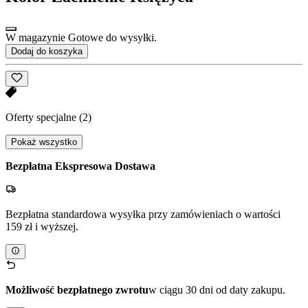
W magazynie Gotowe do wysyłki.
Dodaj do koszyka
Oferty specjalne
(2)
Pokaż wszystko
Bezpłatna Ekspresowa Dostawa
Bezpłatna standardowa wysyłka przy zamówieniach o wartości
159 zł i wyższej.
Możliwość bezpłatnego zwrotu
w ciągu 30 dni od daty zakupu.