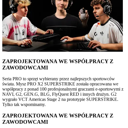
ZAPROJEKTOWANA WE WSPÓŁPRACY Z
ZAWODOWCAMI
Seria PRO to sprzęt wybierany przez najlepszych sportowców
świata. Mysz PRO X2 SUPERSTRIKE została opracowana we
współpracy z ponad 100 profesjonalnymi graczami e-sportowymi z
NAVI, G2, GEN.G, BLG, FlyQuest RED i innych drużyn. G2
wygrało VCT Americas Stage 2 na prototypie SUPERSTRIKE.
Tylko tak wspominamy.
ZAPROJEKTOWANA WE WSPÓŁPRACY Z
ZAWODOWCAMI