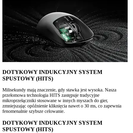
DOTYKOWY INDUKCYJNY SYSTEM
SPUSTOWY (HITS)
Milisekundy mają znaczenie, gdy stawka jest wysoka. Nasza
przełomowa technologia HITS zastępuje tradycyjne
mikroprzełączniki stosowane w innych myszach do gier,
zmniejszając opóźnienie kliknięcia nawet o 30 ms, co zapewnia
fenomenalnie szybsze celowanie.
DOTYKOWY INDUKCYJNY SYSTEM
SPUSTOWY (HITS)