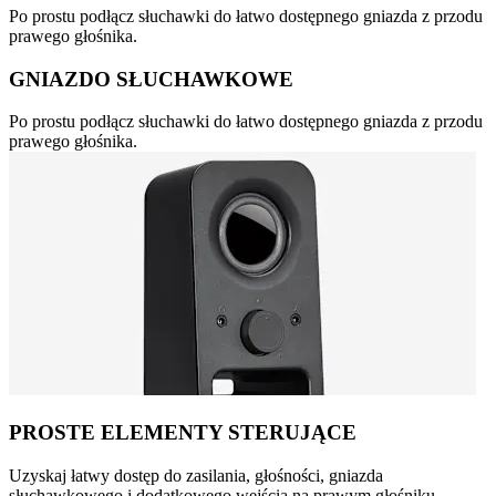
Po prostu podłącz słuchawki do łatwo dostępnego gniazda z przodu
prawego głośnika.
GNIAZDO SŁUCHAWKOWE
Po prostu podłącz słuchawki do łatwo dostępnego gniazda z przodu
prawego głośnika.
PROSTE ELEMENTY STERUJĄCE
Uzyskaj łatwy dostęp do zasilania, głośności, gniazda
słuchawkowego i dodatkowego wejścia na prawym głośniku.