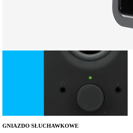
GNIAZDO SŁUCHAWKOWE