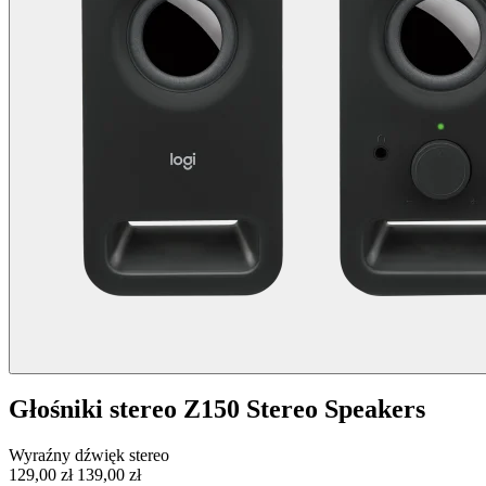
Głośniki stereo Z150 Stereo Speakers
Wyraźny dźwięk stereo
129,00 zł
139,00 zł