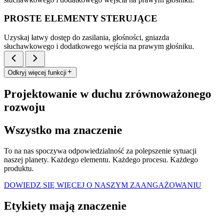
PROSTE ELEMENTY STERUJĄCE
Uzyskaj łatwy dostęp do zasilania, głośności, gniazda
słuchawkowego i dodatkowego wejścia na prawym głośniku.
Odkryj więcej funkcji
Projektowanie w duchu zrównoważonego
rozwoju
Wszystko ma znaczenie
To na nas spoczywa odpowiedzialność za polepszenie sytuacji
naszej planety. Każdego elementu. Każdego procesu. Każdego
produktu.
DOWIEDZ SIĘ WIĘCEJ O NASZYM ZAANGAŻOWANIU
Etykiety mają znaczenie