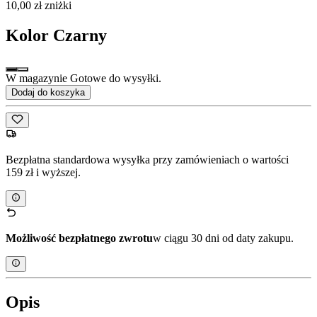
10,00 zł zniżki
Kolor
Czarny
W magazynie Gotowe do wysyłki.
Dodaj do koszyka
Bezpłatna standardowa wysyłka przy zamówieniach o wartości
159 zł i wyższej.
Możliwość bezpłatnego zwrotu
w ciągu 30 dni od daty zakupu.
Opis