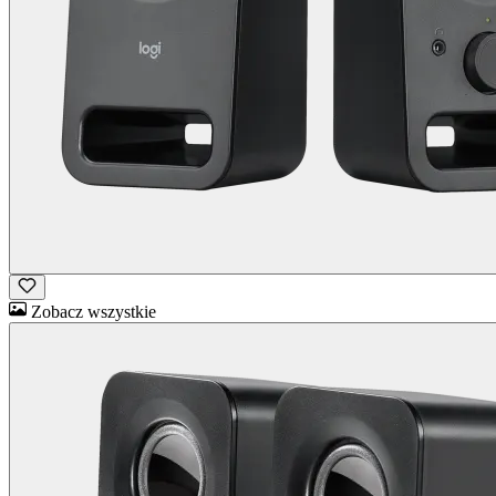
Zobacz wszystkie