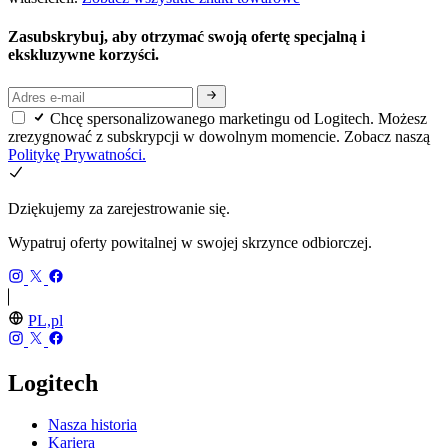
Zasubskrybuj, aby otrzymać swoją ofertę specjalną i
ekskluzywne korzyści.
Chcę spersonalizowanego marketingu od Logitech. Możesz
zrezygnować z subskrypcji w dowolnym momencie. Zobacz naszą
Politykę Prywatności.
Dziękujemy za zarejestrowanie się.
Wypatruj oferty powitalnej w swojej skrzynce odbiorczej.
PL,pl
Logitech
Nasza historia
Kariera