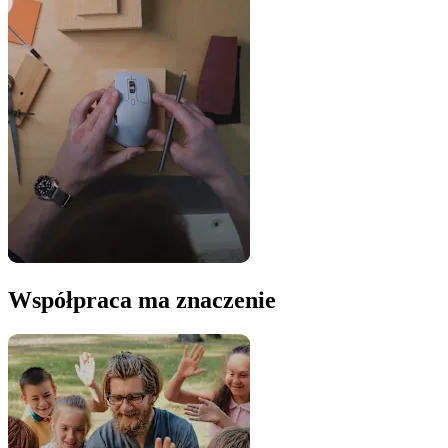
Współpraca ma znaczenie