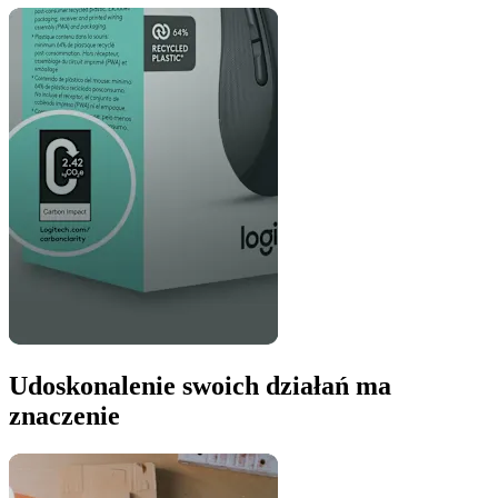
Udoskonalenie swoich działań ma
znaczenie