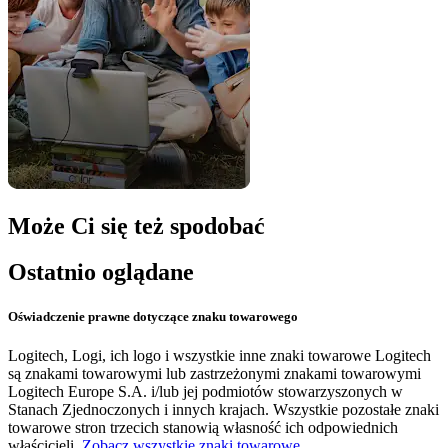
Może Ci się też spodobać
Ostatnio oglądane
Oświadczenie prawne dotyczące znaku towarowego
Logitech, Logi, ich logo i wszystkie inne znaki towarowe Logitech
są znakami towarowymi lub zastrzeżonymi znakami towarowymi
Logitech Europe S.A. i/lub jej podmiotów stowarzyszonych w
Stanach Zjednoczonych i innych krajach. Wszystkie pozostałe znaki
towarowe stron trzecich stanowią własność ich odpowiednich
właścicieli.
Zobacz wszystkie znaki towarowe