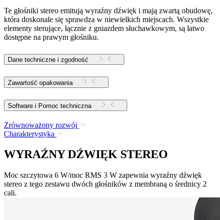
Te głośniki stereo emitują wyraźny dźwięk i mają zwartą obudowę,
która doskonale się sprawdza w niewielkich miejscach. Wszystkie
elementy sterujące, łącznie z gniazdem słuchawkowym, są łatwo
dostępne na prawym głośniku.
Dane techniczne i zgodność
Zawartość opakowania
Software i Pomoc techniczna
Zrównoważony rozwój
Charakterystyka
WYRAŹNY DŹWIĘK STEREO
Moc szczytowa 6 W/moc RMS 3 W zapewnia wyraźny dźwięk
stereo z tego zestawu dwóch głośników z membraną o średnicy 2
cali.