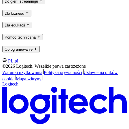
Do gier i streamingu
Dla biznesu
Dla edukacji
Pomoc techniczna
Oprogramowanie
PL,pl
©2026 Logitech. Wszelkie prawa zastrzeżone
Warunki użytkowania
Polityka prywatności
Ustawienia plików
cookie
Mapa witryny
Logitech