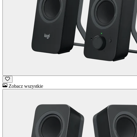
Zobacz wszystkie