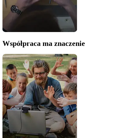
Współpraca ma znaczenie