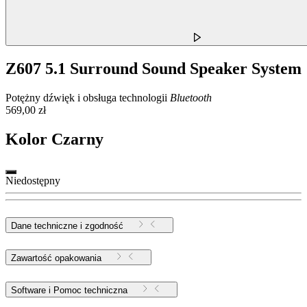
Z607 5.1 Surround Sound Speaker System
Potężny dźwięk i obsługa technologii
Bluetooth
569,00 zł
Kolor
Czarny
Niedostępny
Dane techniczne i zgodność
Zawartość opakowania
Software i Pomoc techniczna