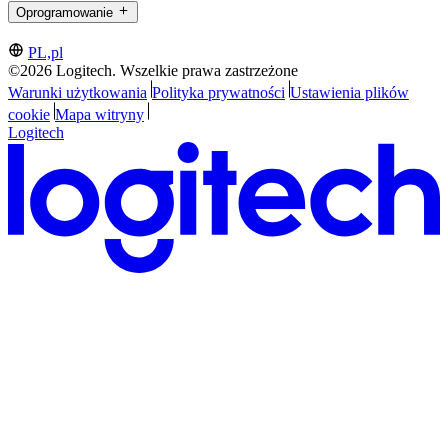
Oprogramowanie
PL,pl
©2026 Logitech. Wszelkie prawa zastrzeżone
Warunki użytkowania
Polityka prywatności
Ustawienia plików
cookie
Mapa witryny
Logitech