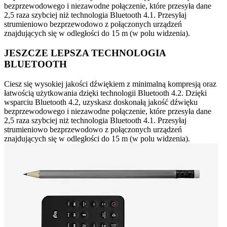
bezprzewodowego i niezawodne połączenie, które przesyła dane
2,5 raza szybciej niż technologia Bluetooth 4.1. Przesyłaj
strumieniowo bezprzewodowo z połączonych urządzeń
znajdujących się w odległości do 15 m (w polu widzenia).
JESZCZE LEPSZA TECHNOLOGIA
BLUETOOTH
Ciesz się wysokiej jakości dźwiękiem z minimalną kompresją oraz
łatwością użytkowania dzięki technologii Bluetooth 4.2. Dzięki
wsparciu Bluetooth 4.2, uzyskasz doskonałą jakość dźwięku
bezprzewodowego i niezawodne połączenie, które przesyła dane
2,5 raza szybciej niż technologia Bluetooth 4.1. Przesyłaj
strumieniowo bezprzewodowo z połączonych urządzeń
znajdujących się w odległości do 15 m (w polu widzenia).