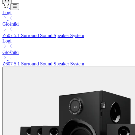
Logi
Głośniki
Z607 5.1 Surround Sound Speaker System
Logi
Głośniki
Z607 5.1 Surround Sound Speaker System