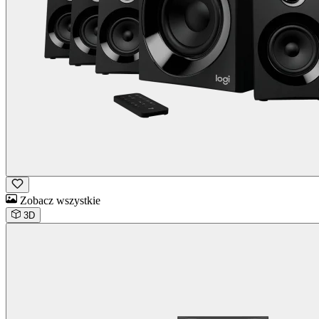
Zobacz wszystkie
3D