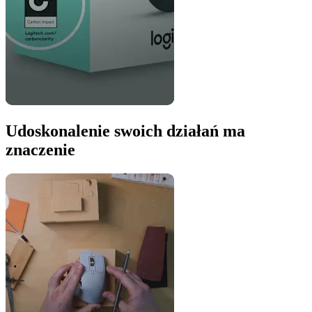
Udoskonalenie swoich działań ma
znaczenie