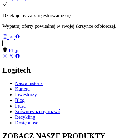
Dziękujemy za zarejestrowanie się.
Wypatruj oferty powitalnej w swojej skrzynce odbiorczej.
PL,pl
Logitech
Nasza historia
Kariera
Inwestorzy
Blog
Prasa
Zrównoważony rozwój
Recykling
Dostępność
ZOBACZ NASZE PRODUKTY