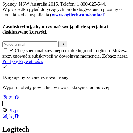
Sydney, NSW Australia 2015. Telefon: 1 800-025-544.
W przypadku pytań dotyczących produktu/gwarancji prosimy o
kontakt z obsługą klienta (
www.logitech.com/contact
).
Zasubskrybuj, aby otrzymać swoją ofertę specjalną i
ekskluzywne korzyści.
Chcę spersonalizowanego marketingu od Logitech. Możesz
zrezygnować z subskrypcji w dowolnym momencie. Zobacz naszą
Politykę Prywatności.
Dziękujemy za zarejestrowanie się.
Wypatruj oferty powitalnej w swojej skrzynce odbiorczej.
PL,pl
Logitech