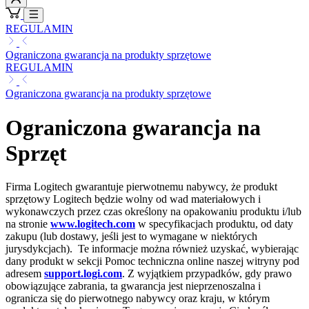
REGULAMIN
Ograniczona gwarancja na produkty sprzętowe
REGULAMIN
Ograniczona gwarancja na produkty sprzętowe
Ograniczona gwarancja na
Sprzęt
Firma Logitech gwarantuje pierwotnemu nabywcy, że produkt
sprzętowy Logitech będzie wolny od wad materiałowych i
wykonawczych przez czas określony na opakowaniu produktu i/lub
na stronie
www.logitech.com
w specyfikacjach produktu, od daty
zakupu (lub dostawy, jeśli jest to wymagane w niektórych
jurysdykcjach). Te informacje można również uzyskać, wybierając
dany produkt w sekcji Pomoc techniczna online naszej witryny pod
adresem
support.logi.com
. Z wyjątkiem przypadków, gdy prawo
obowiązujące zabrania, ta gwarancja jest nieprzenoszalna i
ogranicza się do pierwotnego nabywcy oraz kraju, w którym