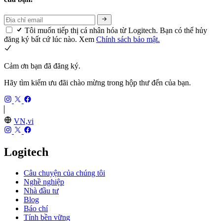
Tôi muốn tiếp thị cá nhân hóa từ Logitech. Bạn có thể hủy
đăng ký bất cứ lúc nào. Xem
Chính sách bảo mật.
Cảm ơn bạn đã đăng ký.
Hãy tìm kiếm ưu đãi chào mừng trong hộp thư đến của bạn.
VN,vi
Logitech
Câu chuyện của chúng tôi
Nghề nghiệp
Nhà đầu tư
Blog
Báo chí
Tính bền vững