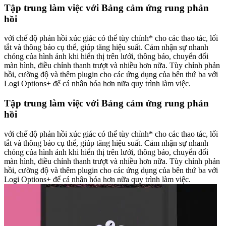
Tập trung làm việc với Bảng cảm ứng rung phản
hồi
với chế độ phản hồi xúc giác có thể tùy chỉnh* cho các thao tác, lối
tắt và thông báo cụ thể, giúp tăng hiệu suất. Cảm nhận sự nhanh
chóng của hình ảnh khi hiển thị trên lưới, thông báo, chuyển đổi
màn hình, điều chỉnh thanh trượt và nhiều hơn nữa. Tùy chỉnh phản
hồi, cường độ và thêm plugin cho các ứng dụng của bên thứ ba với
Logi Options+ để cá nhân hóa hơn nữa quy trình làm việc.
Tập trung làm việc với Bảng cảm ứng rung phản
hồi
với chế độ phản hồi xúc giác có thể tùy chỉnh* cho các thao tác, lối
tắt và thông báo cụ thể, giúp tăng hiệu suất. Cảm nhận sự nhanh
chóng của hình ảnh khi hiển thị trên lưới, thông báo, chuyển đổi
màn hình, điều chỉnh thanh trượt và nhiều hơn nữa. Tùy chỉnh phản
hồi, cường độ và thêm plugin cho các ứng dụng của bên thứ ba với
Logi Options+ để cá nhân hóa hơn nữa quy trình làm việc.