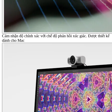
Cảm nhận độ chính xác với chế độ phản hồi xúc giác. Được thiết kế
dành cho Mac