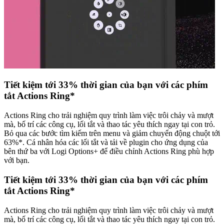
Tiết kiệm tới 33% thời gian của bạn với các phím
tắt Actions Ring*
Actions Ring cho trải nghiệm quy trình làm việc trôi chảy và mượt
mà, bố trí các công cụ, lối tắt và thao tác yêu thích ngay tại con trỏ.
Bỏ qua các bước tìm kiếm trên menu và giảm chuyển động chuột tới
63%*. Cá nhân hóa các lối tắt và tải về plugin cho ứng dụng của
bên thứ ba với Logi Options+ để điều chỉnh Actions Ring phù hợp
với bạn.
Tiết kiệm tới 33% thời gian của bạn với các phím
tắt Actions Ring*
Actions Ring cho trải nghiệm quy trình làm việc trôi chảy và mượt
mà, bố trí các công cụ, lối tắt và thao tác yêu thích ngay tại con trỏ.