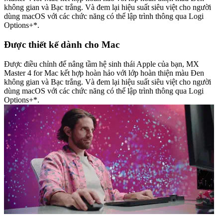
không gian và Bạc trắng. Và đem lại hiệu suất siêu việt cho người
dùng macOS với các chức năng có thể lập trình thông qua Logi
Options+*.
Được thiết kế dành cho Mac
Được điều chỉnh để nâng tầm hệ sinh thái Apple của bạn, MX
Master 4 for Mac kết hợp hoàn hảo với lớp hoàn thiện màu Đen
không gian và Bạc trắng. Và đem lại hiệu suất siêu việt cho người
dùng macOS với các chức năng có thể lập trình thông qua Logi
Options+*.