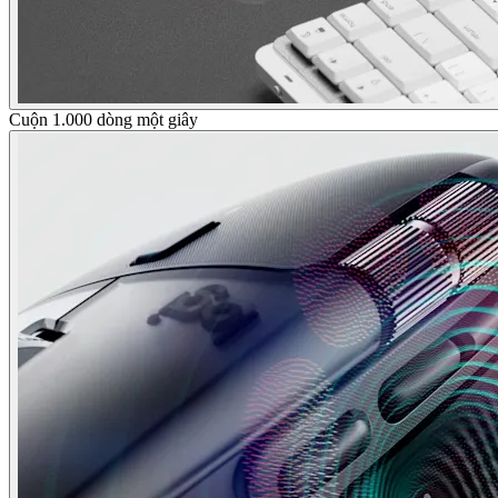
Cuộn 1.000 dòng một giây