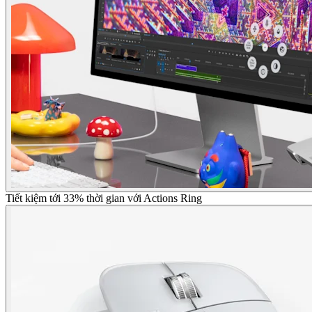
Tiết kiệm tới 33% thời gian với Actions Ring