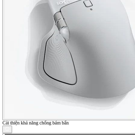
Cải thiện khả năng chống bám bẩn