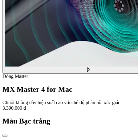
Dòng Master
MX Master 4 for Mac
Chuột không dây hiệu suất cao với chế độ phản hồi xúc giác
3.390.000 ₫
Màu
Bạc trắng