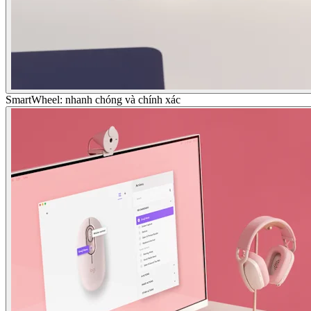
SmartWheel: nhanh chóng và chính xác