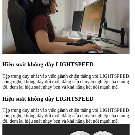
Hiệu suất không dây LIGHTSPEED
Tập trung duy nhất vào việc giành chiến thắng với LIGHTSPEED,
công nghệ không dây đổi mới, đẳng cấp chuyên nghiệp của chúng
tôi, đem lại hiệu suất nhạy bén và khả năng kết nối mạnh mẽ.
Hiệu suất không dây LIGHTSPEED
Tập trung duy nhất vào việc giành chiến thắng với LIGHTSPEED,
công nghệ không dây đổi mới, đẳng cấp chuyên nghiệp của chúng
tôi, đem lại hiệu suất nhạy bén và khả năng kết nối mạnh mẽ.