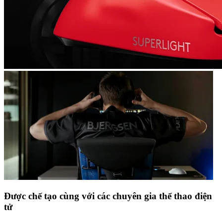
Được chế tạo cùng với các chuyên gia thể thao điện
tử