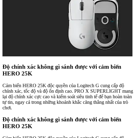
Độ chính xác không gì sánh được với cảm biến
HERO 25K
Cảm biến HERO 25K độc quyền của Logitech G cung cấp độ
chính xác, tốc độ và độ ổn định cao. PRO X SUPERLIGHT mang
lại độ chính xác cực cao và kiểm soát siêu tinh tế để bạn hoàn toàn
tự tin, ngay cả trong những khoảnh khắc căng thẳng nhất của trò
chơi.
Độ chính xác không gì sánh được với cảm biến
HERO 25K