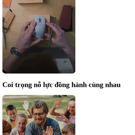
Coi trọng nỗ lực đồng hành cùng nhau