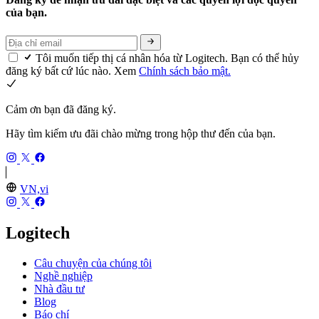
của bạn.
Tôi muốn tiếp thị cá nhân hóa từ Logitech. Bạn có thể hủy
đăng ký bất cứ lúc nào. Xem
Chính sách bảo mật.
Cảm ơn bạn đã đăng ký.
Hãy tìm kiếm ưu đãi chào mừng trong hộp thư đến của bạn.
VN,vi
Logitech
Câu chuyện của chúng tôi
Nghề nghiệp
Nhà đầu tư
Blog
Báo chí