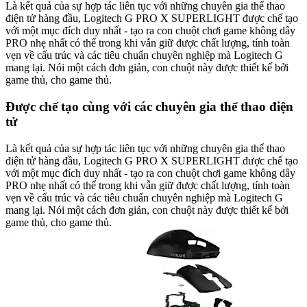
Là kết quả của sự hợp tác liên tục với những chuyên gia thể thao
điện tử hàng đầu, Logitech G PRO X SUPERLIGHT được chế tạo
với một mục đích duy nhất - tạo ra con chuột chơi game không dây
PRO nhẹ nhất có thể trong khi vẫn giữ được chất lượng, tính toàn
vẹn về cấu trúc và các tiêu chuẩn chuyên nghiệp mà Logitech G
mang lại. Nói một cách đơn giản, con chuột này được thiết kế bởi
game thủ, cho game thủ.
Được chế tạo cùng với các chuyên gia thể thao điện
tử
Là kết quả của sự hợp tác liên tục với những chuyên gia thể thao
điện tử hàng đầu, Logitech G PRO X SUPERLIGHT được chế tạo
với một mục đích duy nhất - tạo ra con chuột chơi game không dây
PRO nhẹ nhất có thể trong khi vẫn giữ được chất lượng, tính toàn
vẹn về cấu trúc và các tiêu chuẩn chuyên nghiệp mà Logitech G
mang lại. Nói một cách đơn giản, con chuột này được thiết kế bởi
game thủ, cho game thủ.