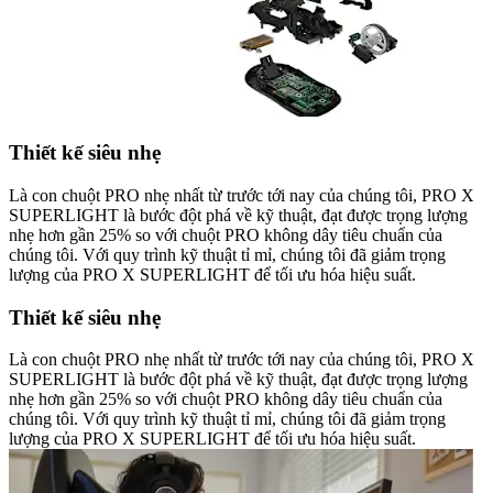
Thiết kế siêu nhẹ
Là con chuột PRO nhẹ nhất từ trước tới nay của chúng tôi, PRO X
SUPERLIGHT là bước đột phá về kỹ thuật, đạt được trọng lượng
nhẹ hơn gần 25% so với chuột PRO không dây tiêu chuẩn của
chúng tôi. Với quy trình kỹ thuật tỉ mỉ, chúng tôi đã giảm trọng
lượng của PRO X SUPERLIGHT để tối ưu hóa hiệu suất.
Thiết kế siêu nhẹ
Là con chuột PRO nhẹ nhất từ trước tới nay của chúng tôi, PRO X
SUPERLIGHT là bước đột phá về kỹ thuật, đạt được trọng lượng
nhẹ hơn gần 25% so với chuột PRO không dây tiêu chuẩn của
chúng tôi. Với quy trình kỹ thuật tỉ mỉ, chúng tôi đã giảm trọng
lượng của PRO X SUPERLIGHT để tối ưu hóa hiệu suất.