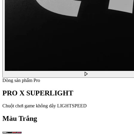
Dòng sản phẩm Pro
PRO X SUPERLIGHT
Chuột chơi game không dây LIGHTSPEED
Màu
Trắng