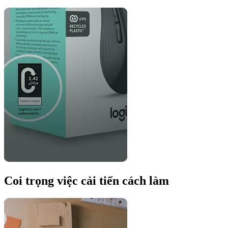
Coi trọng việc cải tiến cách làm