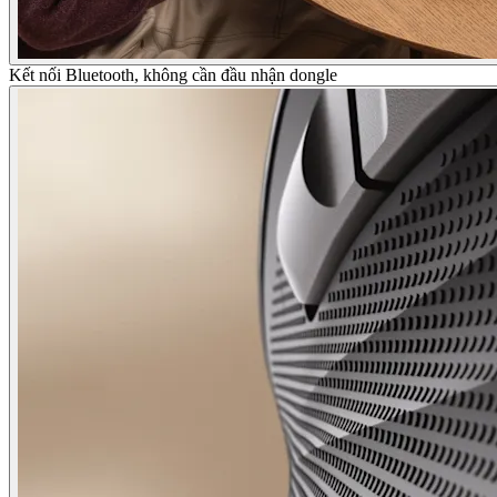
Kết nối Bluetooth, không cần đầu nhận dongle