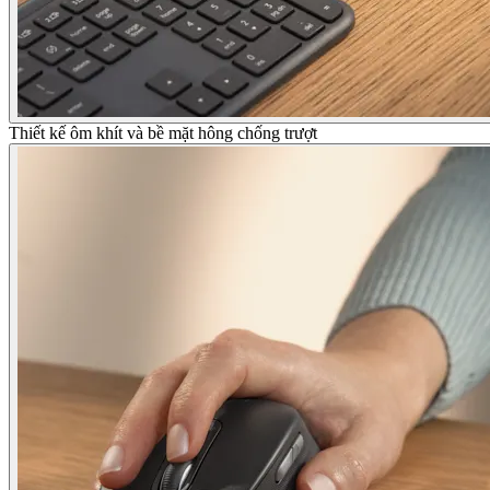
Thiết kế ôm khít và bề mặt hông chống trượt