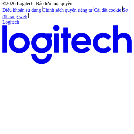
©2026 Logitech. Bảo lưu mọi quyền
Điều khoản sử dụng
Chính sách quyền riêng tư
Cài đặt cookie
Sơ
đồ trang web
Logitech