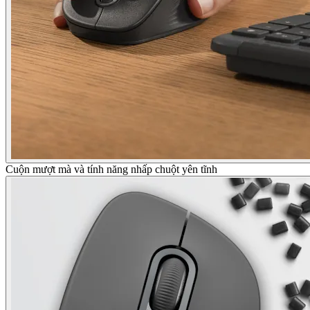
Cuộn mượt mà và tính năng nhấp chuột yên tĩnh