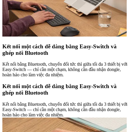
Kết nối một cách dễ dàng bằng Easy-Switch và
ghép nối Bluetooth
Kết nối bằng Bluetooth, chuyển đổi tức thì giữa tối đa 3 thiết bị với
Easy-Switch — chỉ cần một chạm, không cần đầu nhận dongle,
hoàn hảo cho làm việc đa nhiệm.
Kết nối một cách dễ dàng bằng Easy-Switch và
ghép nối Bluetooth
Kết nối bằng Bluetooth, chuyển đổi tức thì giữa tối đa 3 thiết bị với
Easy-Switch — chỉ cần một chạm, không cần đầu nhận dongle,
hoàn hảo cho làm việc đa nhiệm.