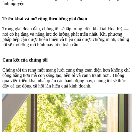
tình nguyện.
Triển khai và mở rộng theo từng giai đoạn
Trong giai đoạn đầu, chúng tôi sẽ tập trung triển khai tại Hoa Kỳ —
nơi có hạ tầng và năng lực đo lường phát triển nhất. Khi phương
pháp tiếp cận được hoàn thiện và hiệu quả được chứng minh, chúng
tôi sẽ mở rộng mô hình này trên toàn cầu.
Cam kết của chúng tôi
Chúng tôi tin rằng một mạng lưới cung ứng toàn diện hơn không chỉ
công bằng hơn mà còn sáng tạo, bền bỉ và cạnh tranh hơn. Thông
qua việc triển khai nhất quán các hành động này, chúng tôi sẽ thúc
đẩy cả tác động xã hội lẫn hiệu quả kinh doanh.