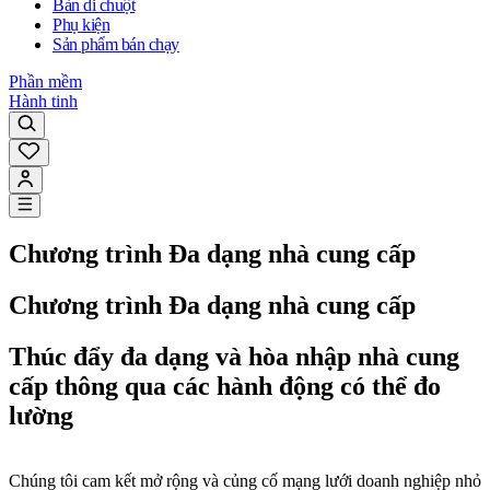
Bàn di chuột
Phụ kiện
Sản phẩm bán chạy
Phần mềm
Hành tinh
Chương trình Đa dạng nhà cung cấp
Chương trình Đa dạng nhà cung cấp
Thúc đẩy đa dạng và hòa nhập nhà cung
cấp thông qua các hành động có thể đo
lường
Chúng tôi cam kết mở rộng và củng cố mạng lưới doanh nghiệp nhỏ