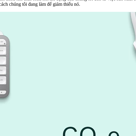
cách chúng tôi đang làm để giảm thiểu nó.