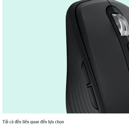
Tất cả đều liên quan đến lựa chọn