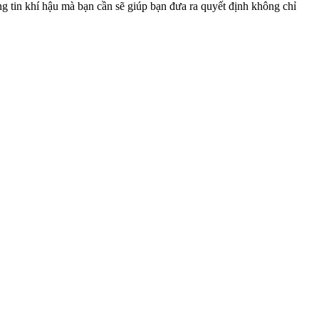
g tin khí hậu mà bạn cần sẽ giúp bạn đưa ra quyết định không chỉ