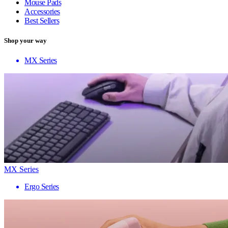
Mouse Pads
Accessories
Best Sellers
Shop your way
MX Series
MX Series
Ergo Series