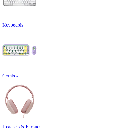
Keyboards
Combos
Headsets & Earbuds