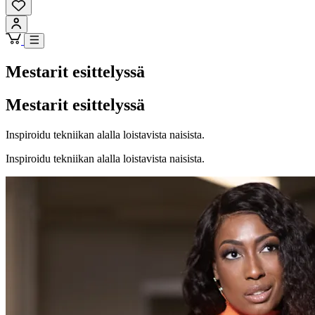
Mestarit esittelyssä
Mestarit esittelyssä
Inspiroidu tekniikan alalla loistavista naisista.
Inspiroidu tekniikan alalla loistavista naisista.