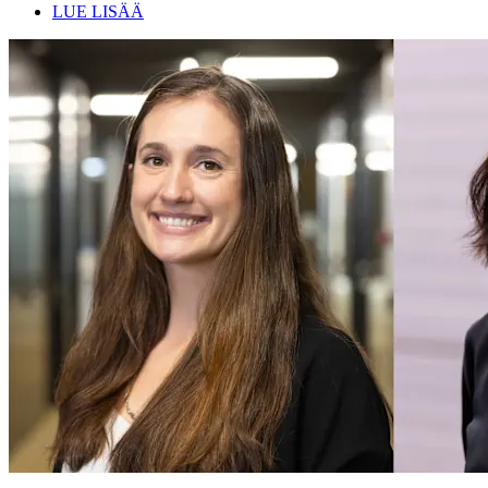
LUE LISÄÄ