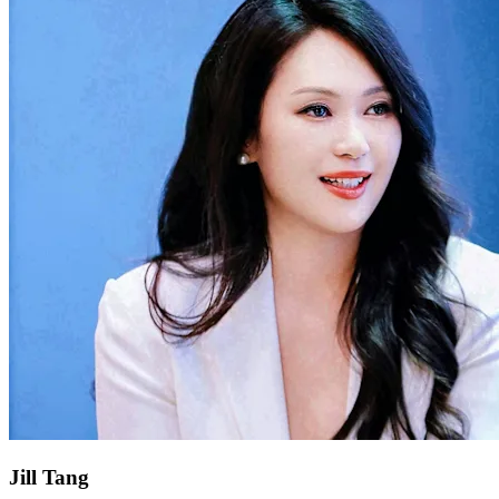
Jill Tang