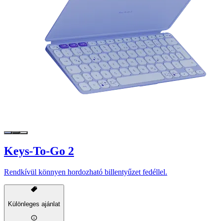
Keys-To-Go 2
Rendkívül könnyen hordozható billentyűzet fedéllel.
Különleges ajánlat