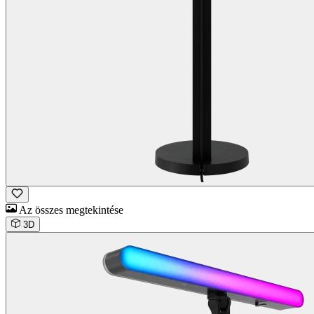
Az összes megtekintése
3D