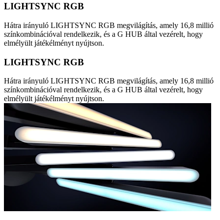
LIGHTSYNC RGB
Hátra irányuló LIGHTSYNC RGB megvilágítás, amely 16,8 millió
színkombinációval rendelkezik, és a G HUB által vezérelt, hogy
elmélyült játékélményt nyújtson.
LIGHTSYNC RGB
Hátra irányuló LIGHTSYNC RGB megvilágítás, amely 16,8 millió
színkombinációval rendelkezik, és a G HUB által vezérelt, hogy
elmélyült játékélményt nyújtson.