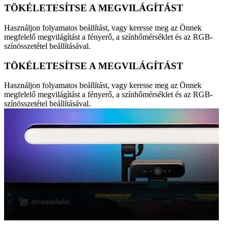
TÖKÉLETESÍTSE A MEGVILÁGÍTÁST
Használjon folyamatos beállítást, vagy keresse meg az Önnek
megfelelő megvilágítást a fényerő, a színhőmérséklet és az RGB-
színösszetétel beállításával.
TÖKÉLETESÍTSE A MEGVILÁGÍTÁST
Használjon folyamatos beállítást, vagy keresse meg az Önnek
megfelelő megvilágítást a fényerő, a színhőmérséklet és az RGB-
színösszetétel beállításával.