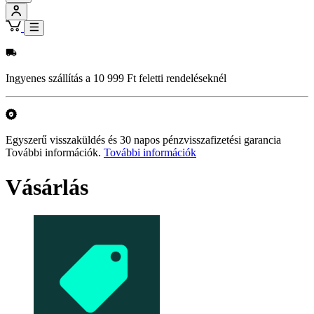
Ingyenes szállítás a 10 999 Ft feletti rendeléseknél
Egyszerű visszaküldés és 30 napos pénzvisszafizetési garancia
További információk.
További információk
Vásárlás