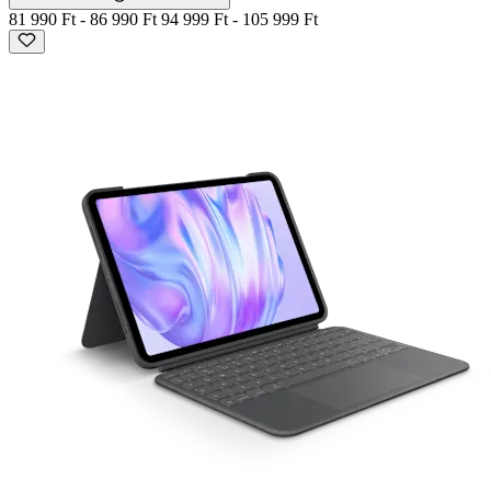
81 990 Ft
-
86 990 Ft
94 999 Ft
-
105 999 Ft