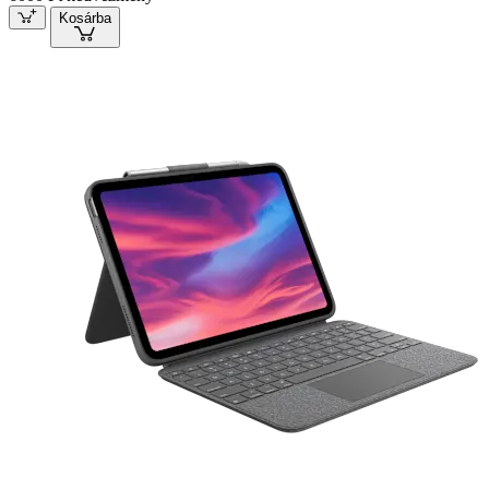
Kosárba