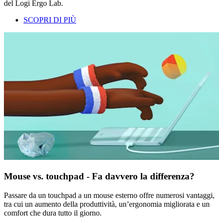
del Logi Ergo Lab.
SCOPRI DI PIÙ
Mouse vs. touchpad - Fa davvero la differenza?
Passare da un touchpad a un mouse esterno offre numerosi vantaggi,
tra cui un aumento della produttività, un’ergonomia migliorata e un
comfort che dura tutto il giorno.