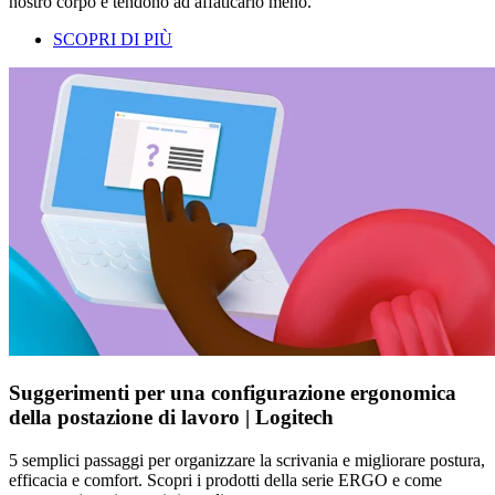
nostro corpo e tendono ad affaticarlo meno.
SCOPRI DI PIÙ
Suggerimenti per una configurazione ergonomica
della postazione di lavoro | Logitech
5 semplici passaggi per organizzare la scrivania e migliorare postura,
efficacia e comfort. Scopri i prodotti della serie ERGO e come