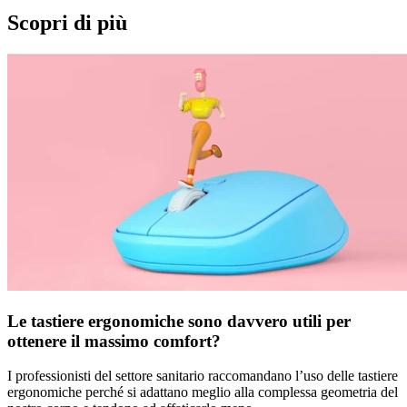
Scopri di più
Le tastiere ergonomiche sono davvero utili per
ottenere il massimo comfort?
I professionisti del settore sanitario raccomandano l’uso delle tastiere
ergonomiche perché si adattano meglio alla complessa geometria del