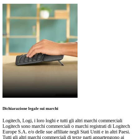
Dichiarazione legale sui marchi
Logitech, Logi, i loro loghi e tutti gli altri marchi commerciali
Logitech sono marchi commerciali o marchi registrati di Logitech
Europe S.A. e/o delle sue affiliate negli Stati Uniti e in altri Paesi.
Tutti gli altri marchi commerciali di terze parti appartengono ai