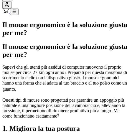
Il mouse ergonomico è la soluzione giusta
per me?
Il mouse ergonomico è la soluzione giusta
per me?
Sapevi che gli utenti più assidui di computer muovono il proprio
mouse per circa 27 km ogni anno? Preparati per questa maratona di
scorrimento e clic con il dispositivo giusto. I mouse ergonomici
hanno una forma che si adatta al tuo braccio e al tuo polso come un
guanto.
Questi tipi di mouse sono progettati per garantire un appoggio più
naturale e una migliore posizione dell'avambraccio e, alleviando la
pressione, ti permettono di rimanere produttivo più a lungo. Ma
come funzionano esattamente?
1. Migliora la tua postura