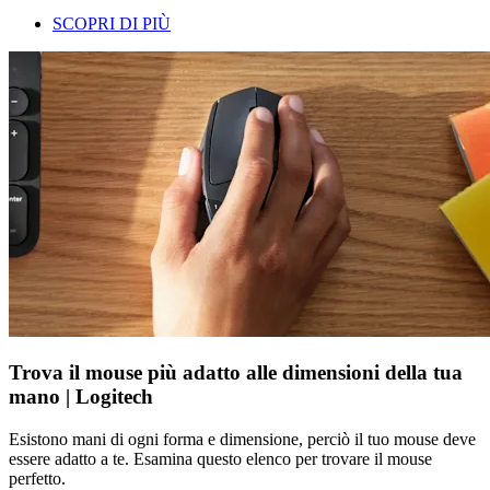
SCOPRI DI PIÙ
Trova il mouse più adatto alle dimensioni della tua
mano | Logitech
Esistono mani di ogni forma e dimensione, perciò il tuo mouse deve
essere adatto a te. Esamina questo elenco per trovare il mouse
perfetto.