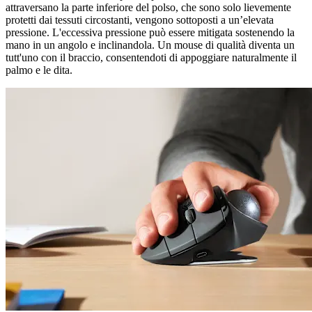
attraversano la parte inferiore del polso, che sono solo lievemente
protetti dai tessuti circostanti, vengono sottoposti a un’elevata
pressione. L'eccessiva pressione può essere mitigata sostenendo la
mano in un angolo e inclinandola. Un mouse di qualità diventa un
tutt'uno con il braccio, consentendoti di appoggiare naturalmente il
palmo e le dita.