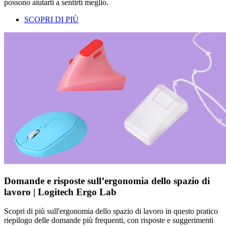
possono aiutarti a sentirti meglio.
SCOPRI DI PIÙ
Domande e risposte sull’ergonomia dello spazio di
lavoro | Logitech Ergo Lab
Scopri di più sull'ergonomia dello spazio di lavoro in questo pratico
riepilogo delle domande più frequenti, con risposte e suggerimenti