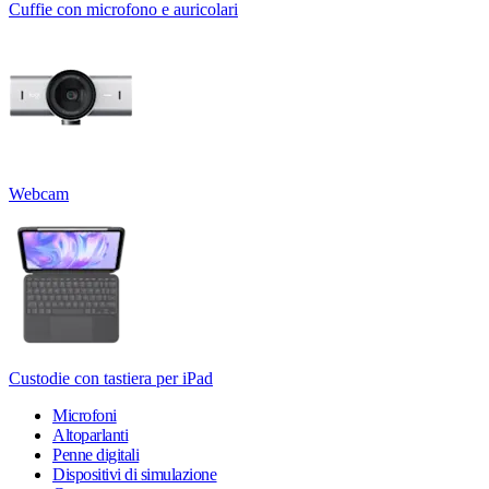
Cuffie con microfono e auricolari
Webcam
Custodie con tastiera per iPad
Microfoni
Altoparlanti
Penne digitali
Dispositivi di simulazione