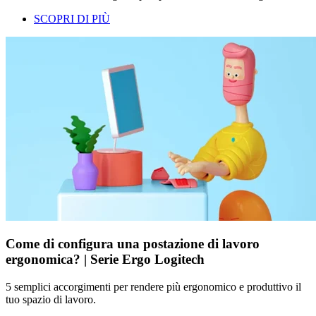
SCOPRI DI PIÙ
Come di configura una postazione di lavoro
ergonomica? | Serie Ergo Logitech
5 semplici accorgimenti per rendere più ergonomico e produttivo il
tuo spazio di lavoro.