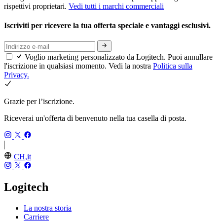
rispettivi proprietari.
Vedi tutti i marchi commerciali
Iscriviti per ricevere la tua offerta speciale e vantaggi esclusivi.
Voglio marketing personalizzato da Logitech. Puoi annullare
l'iscrizione in qualsiasi momento. Vedi la nostra
Politica sulla
Privacy.
Grazie per l’iscrizione.
Riceverai un'offerta di benvenuto nella tua casella di posta.
CH,it
Logitech
La nostra storia
Carriere