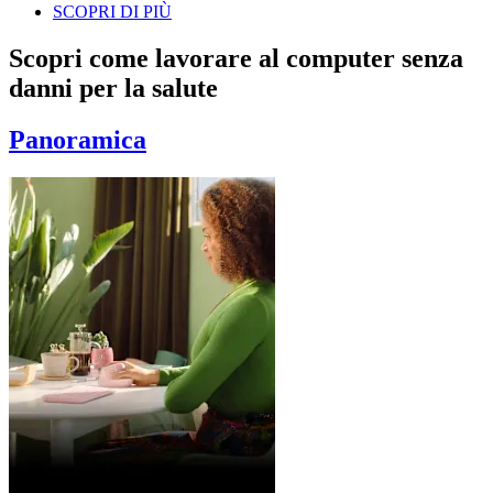
SCOPRI DI PIÙ
Scopri come lavorare al computer senza
danni per la salute
Panoramica