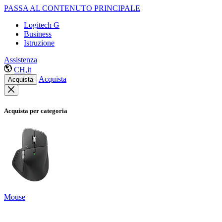
PASSA AL CONTENUTO PRINCIPALE
Logitech G
Business
Istruzione
Assistenza
CH,it
Acquista
Acquista
Acquista per categoria
Mouse