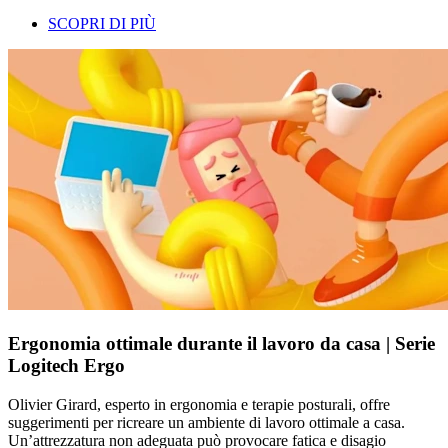
SCOPRI DI PIÙ
Ergonomia ottimale durante il lavoro da casa | Serie
Logitech Ergo
Olivier Girard, esperto in ergonomia e terapie posturali, offre
suggerimenti per ricreare un ambiente di lavoro ottimale a casa.
Un’attrezzatura non adeguata può provocare fatica e disagio