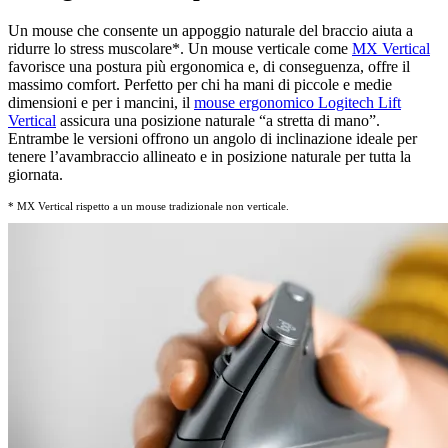
Un mouse che consente un appoggio naturale del braccio aiuta a
ridurre lo stress muscolare
*
. Un mouse verticale come
MX Vertical
favorisce una postura più ergonomica e, di conseguenza, offre il
massimo comfort. Perfetto per chi ha mani di piccole e medie
dimensioni e per i mancini, il
mouse ergonomico
Logitech Lift
Vertical
assicura una posizione naturale “a stretta di mano”.
Entrambe le versioni offrono un angolo di inclinazione ideale per
tenere l’avambraccio allineato e in posizione naturale per tutta la
giornata.
* MX Vertical rispetto a un mouse tradizionale non verticale.