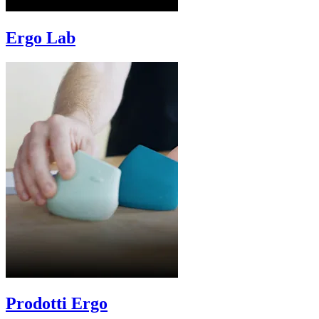
Ergo Lab
Prodotti Ergo