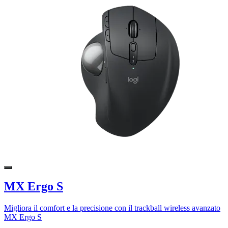
MX Ergo S
Migliora il comfort e la precisione con il trackball wireless avanzato
MX Ergo S