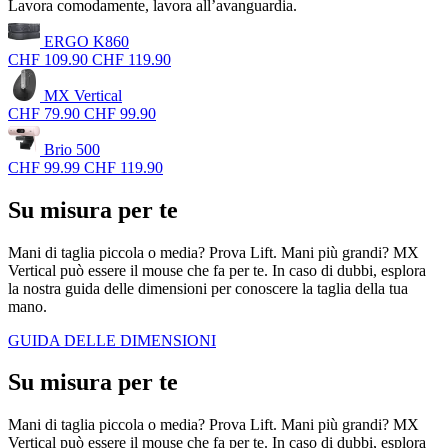
Lavora comodamente, lavora all’avanguardia.
ERGO K860
CHF 109.90
CHF 119.90
MX Vertical
CHF 79.90
CHF 99.90
Brio 500
CHF 99.99
CHF 119.90
Su misura per te
Mani di taglia piccola o media? Prova Lift. Mani più grandi? MX
Vertical può essere il mouse che fa per te. In caso di dubbi, esplora
la nostra guida delle dimensioni per conoscere la taglia della tua
mano.
GUIDA DELLE DIMENSIONI
Su misura per te
Mani di taglia piccola o media? Prova Lift. Mani più grandi? MX
Vertical può essere il mouse che fa per te. In caso di dubbi, esplora