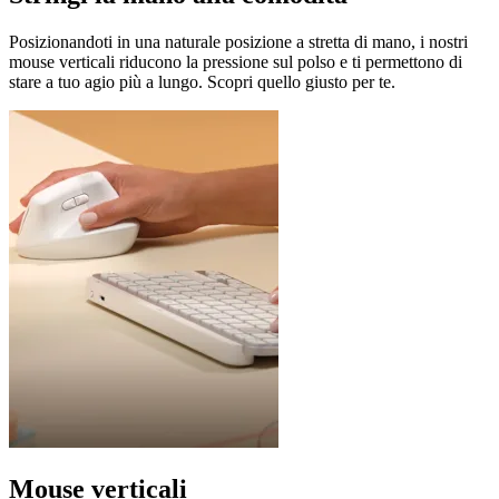
Posizionandoti in una naturale posizione a stretta di mano, i nostri
mouse verticali riducono la pressione sul polso e ti permettono di
stare a tuo agio più a lungo. Scopri quello giusto per te.
Mouse verticali