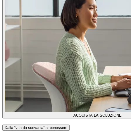
ACQUISTA LA SOLUZIONE
Dalla “vita da scrivania” al benessere