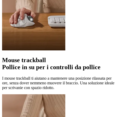
Mouse trackball
Pollice in su per i controlli da pollice
I mouse trackball ti aiutano a mantenere una posizione rilassata per
ore, senza dover nemmeno muovere il braccio. Una soluzione ideale
per scrivanie con spazio ridotto.