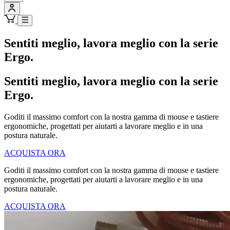
Sentiti meglio, lavora meglio con la serie
Ergo.
Sentiti meglio, lavora meglio con la serie
Ergo.
Goditi il massimo comfort con la nostra gamma di mouse e tastiere
ergonomiche, progettati per aiutarti a lavorare meglio e in una
postura naturale.
ACQUISTA ORA
Goditi il massimo comfort con la nostra gamma di mouse e tastiere
ergonomiche, progettati per aiutarti a lavorare meglio e in una
postura naturale.
ACQUISTA ORA