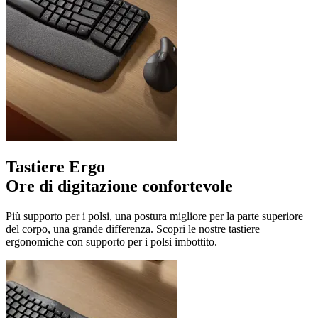
Tastiere Ergo
Ore di digitazione confortevole
Più supporto per i polsi, una postura migliore per la parte superiore
del corpo, una grande differenza. Scopri le nostre tastiere
ergonomiche con supporto per i polsi imbottito.