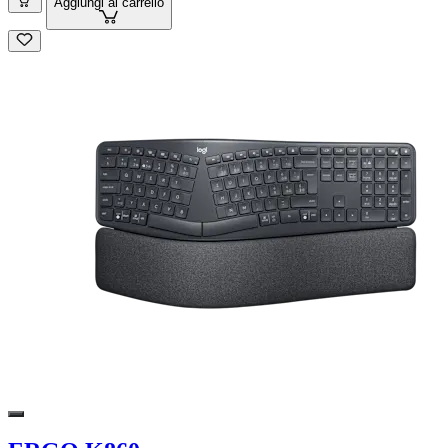
Aggiungi al carrello