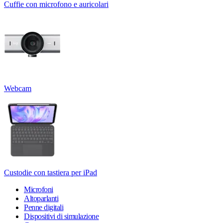
Cuffie con microfono e auricolari
Webcam
Custodie con tastiera per iPad
Microfoni
Altoparlanti
Penne digitali
Dispositivi di simulazione