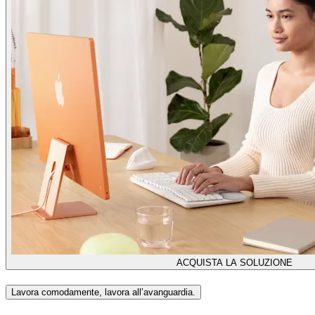
ACQUISTA LA SOLUZIONE
Lavora comodamente, lavora all’avanguardia.