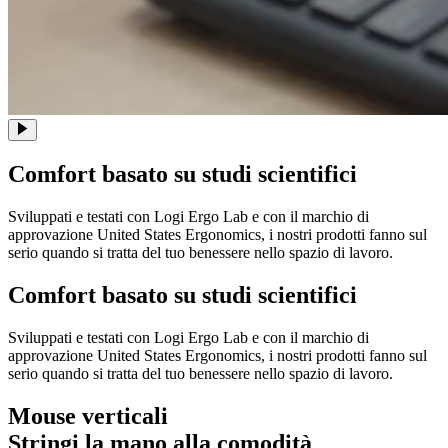
Comfort basato su studi scientifici
Sviluppati e testati con Logi Ergo Lab e con il marchio di
approvazione United States Ergonomics, i nostri prodotti fanno sul
serio quando si tratta del tuo benessere nello spazio di lavoro.
Comfort basato su studi scientifici
Sviluppati e testati con Logi Ergo Lab e con il marchio di
approvazione United States Ergonomics, i nostri prodotti fanno sul
serio quando si tratta del tuo benessere nello spazio di lavoro.
Mouse verticali
Stringi la mano alla comodità