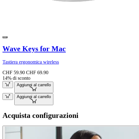
Wave Keys for Mac
Tastiera ergonomica wireless
CHF 59.90
CHF 69.90
14% di sconto
Aggiungi al carrello
Aggiungi al carrello
Acquista configurazioni