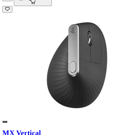
MX Vertical