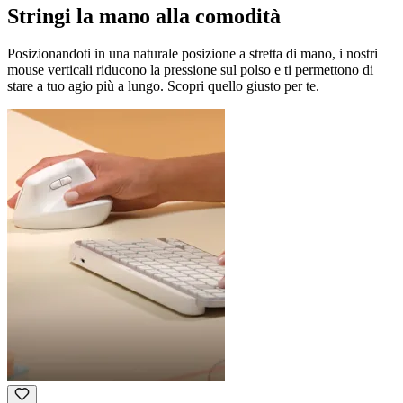
Stringi la mano alla comodità
Posizionandoti in una naturale posizione a stretta di mano, i nostri
mouse verticali riducono la pressione sul polso e ti permettono di
stare a tuo agio più a lungo. Scopri quello giusto per te.