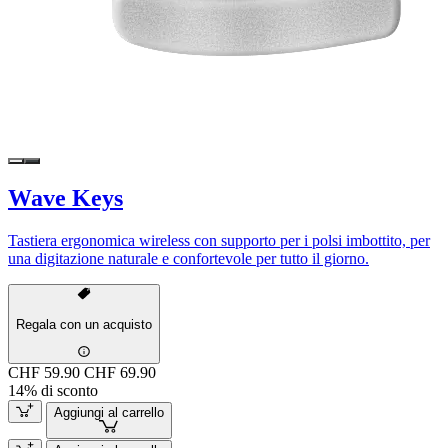
Wave Keys
Tastiera ergonomica wireless con supporto per i polsi imbottito, per
una digitazione naturale e confortevole per tutto il giorno.
Regala con un acquisto
CHF 59.90
CHF 69.90
14% di sconto
Aggiungi al carrello