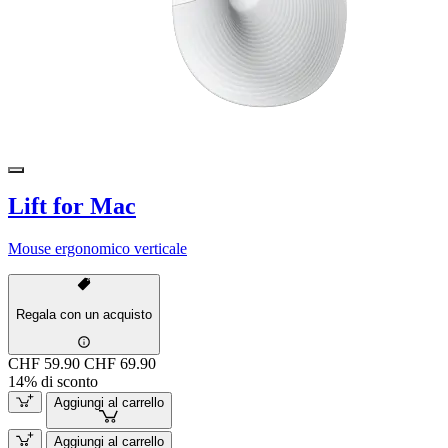
Lift for Mac
Mouse ergonomico verticale
Regala con un acquisto
CHF 59.90
CHF 69.90
14% di sconto
Aggiungi al carrello
Aggiungi al carrello