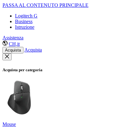
PASSA AL CONTENUTO PRINCIPALE
Logitech G
Business
Istruzione
Assistenza
CH,it
Acquista
Acquista
Acquista per categoria
Mouse