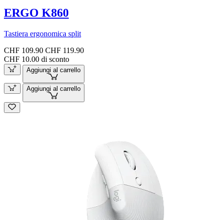
ERGO K860
Tastiera ergonomica split
CHF 109.90
CHF 119.90
CHF 10.00 di sconto
Aggiungi al carrello
Aggiungi al carrello