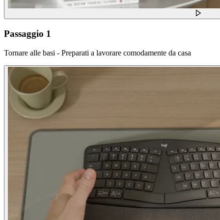
Passaggio 1
Tornare alle basi - Preparati a lavorare comodamente da casa