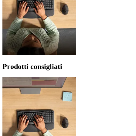
Prodotti consigliati