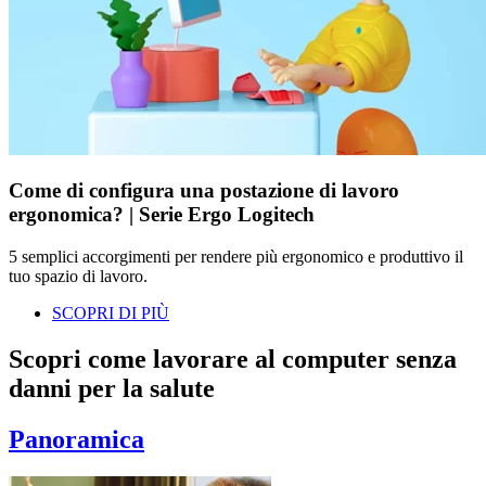
Come di configura una postazione di lavoro
ergonomica? | Serie Ergo Logitech
5 semplici accorgimenti per rendere più ergonomico e produttivo il
tuo spazio di lavoro.
SCOPRI DI PIÙ
Scopri come lavorare al computer senza
danni per la salute
Panoramica