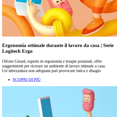
Ergonomia ottimale durante il lavoro da casa | Serie
Logitech Ergo
Olivier Girard, esperto in ergonomia e terapie posturali, offre
suggerimenti per ricreare un ambiente di lavoro ottimale a casa.
Un’attrezzatura non adeguata può provocare fatica e disagio
SCOPRI DI PIÙ