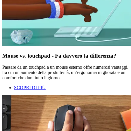
Mouse vs. touchpad - Fa davvero la differenza?
Passare da un touchpad a un mouse esterno offre numerosi vantaggi,
tra cui un aumento della produttività, un’ergonomia migliorata e un
comfort che dura tutto il giorno.
SCOPRI DI PIÙ