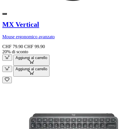
MX Vertical
Mouse ergonomico avanzato
CHF 79.90
CHF 99.90
20% di sconto
Aggiungi al carrello
Aggiungi al carrello