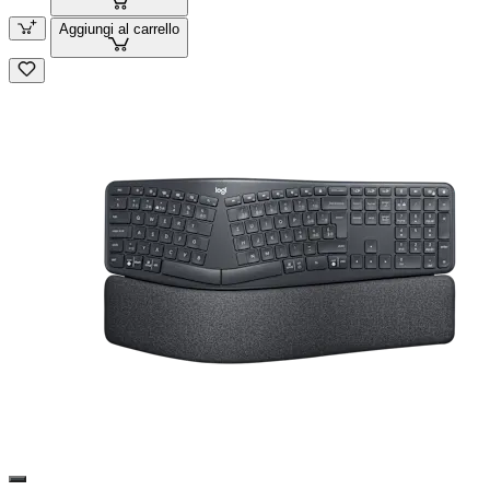
Aggiungi al carrello