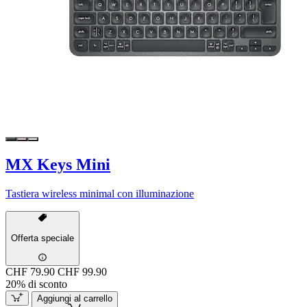
MX Keys Mini
Tastiera wireless minimal con illuminazione
Offerta speciale
CHF 79.90
CHF 99.90
20% di sconto
Aggiungi al carrello