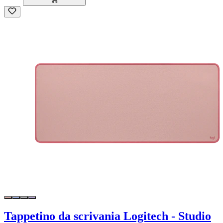
Tappetino da scrivania Logitech - Studio