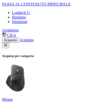
PASSA AL CONTENUTO PRINCIPALE
Logitech G
Business
Istruzione
Assistenza
CH,it
Acquista
Acquista
Acquista per categoria
Mouse