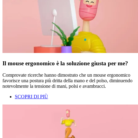
Il mouse ergonomico è la soluzione giusta per me?
Comprovate ricerche hanno dimostrato che un mouse ergonomico
favorisce una postura più dritta della mano e del polso, diminuendo
notevolmente la tensione di mani, polsi e avambracci.
SCOPRI DI PIÙ