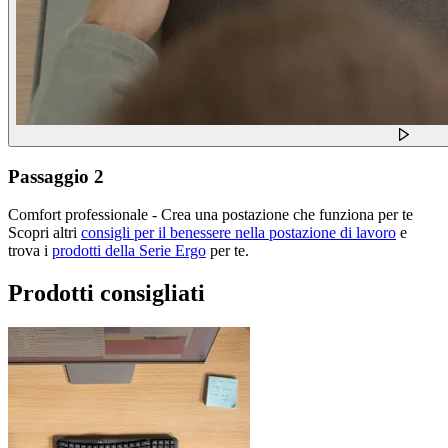
Passaggio 2
Comfort professionale - Crea una postazione che funziona per te
Scopri altri
consigli per il benessere nella postazione di lavoro
e
trova i
prodotti della Serie Ergo
per te.
Prodotti consigliati