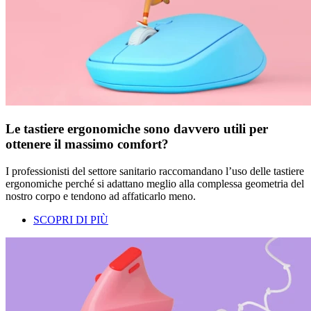
Le tastiere ergonomiche sono davvero utili per
ottenere il massimo comfort?
I professionisti del settore sanitario raccomandano l’uso delle tastiere
ergonomiche perché si adattano meglio alla complessa geometria del
nostro corpo e tendono ad affaticarlo meno.
SCOPRI DI PIÙ