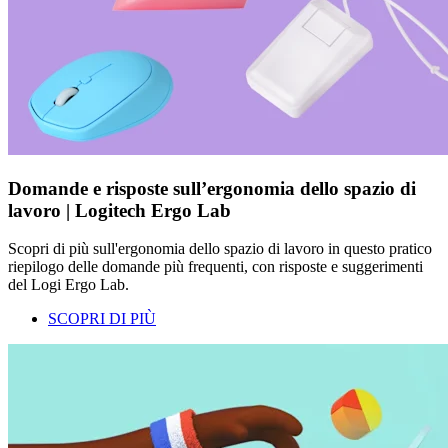
Domande e risposte sull’ergonomia dello spazio di
lavoro | Logitech Ergo Lab
Scopri di più sull'ergonomia dello spazio di lavoro in questo pratico
riepilogo delle domande più frequenti, con risposte e suggerimenti
del Logi Ergo Lab.
SCOPRI DI PIÙ