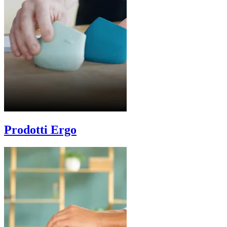
Prodotti Ergo