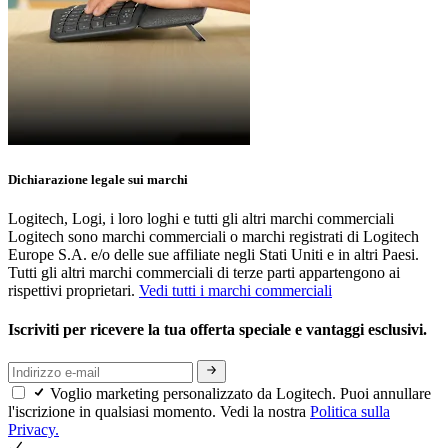
Dichiarazione legale sui marchi
Logitech, Logi, i loro loghi e tutti gli altri marchi commerciali
Logitech sono marchi commerciali o marchi registrati di Logitech
Europe S.A. e/o delle sue affiliate negli Stati Uniti e in altri Paesi.
Tutti gli altri marchi commerciali di terze parti appartengono ai
rispettivi proprietari.
Vedi tutti i marchi commerciali
Iscriviti per ricevere la tua offerta speciale e vantaggi esclusivi.
Voglio marketing personalizzato da Logitech. Puoi annullare
l'iscrizione in qualsiasi momento. Vedi la nostra
Politica sulla
Privacy.