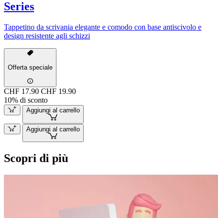
Series
Tappetino da scrivania elegante e comodo con base antiscivolo e
design resistente agli schizzi
Offerta speciale
CHF 17.90
CHF 19.90
10% di sconto
Aggiungi al carrello
Aggiungi al carrello
Scopri di più