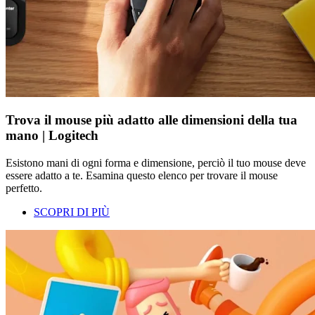
Trova il mouse più adatto alle dimensioni della tua
mano | Logitech
Esistono mani di ogni forma e dimensione, perciò il tuo mouse deve
essere adatto a te. Esamina questo elenco per trovare il mouse
perfetto.
SCOPRI DI PIÙ