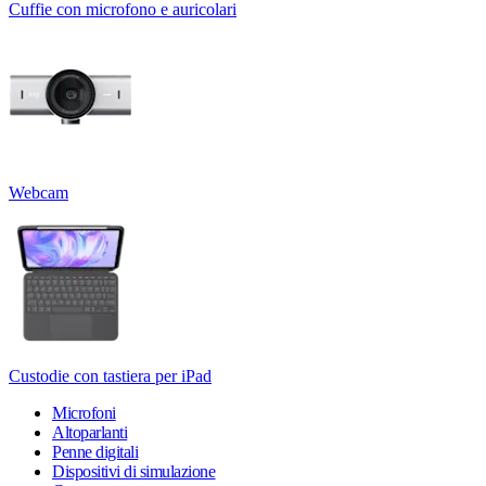
Cuffie con microfono e auricolari
Webcam
Custodie con tastiera per iPad
Microfoni
Altoparlanti
Penne digitali
Dispositivi di simulazione