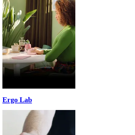
Ergo Lab