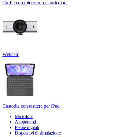
Cuffie con microfono e auricolari
Webcam
Custodie con tastiera per iPad
Microfoni
Altoparlanti
Penne digitali
Dispositivi di simulazione