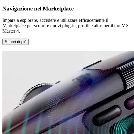
Navigazione nel Marketplace
Impara a esplorare, accedere e utilizzare efficacemente il
Marketplace per scoprire nuovi plug-in, profili e altro per il tuo MX
Master 4.
Scopri di più