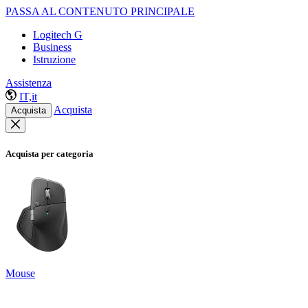
PASSA AL CONTENUTO PRINCIPALE
Logitech G
Business
Istruzione
Assistenza
IT,it
Acquista
Acquista
Acquista per categoria
Mouse