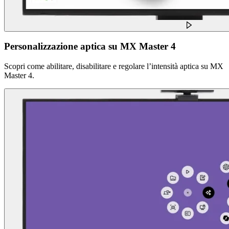
Personalizzazione aptica su MX Master 4
Scopri come abilitare, disabilitare e regolare l’intensità aptica su MX
Master 4.