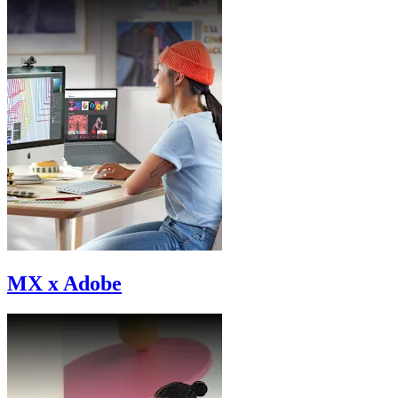
MX x Adobe