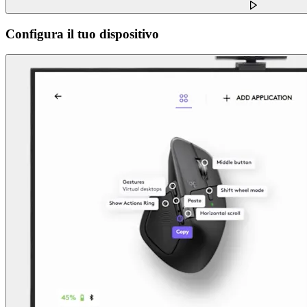
Configura il tuo dispositivo