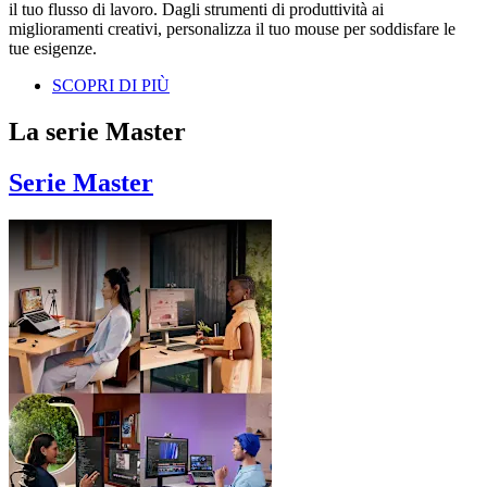
il tuo flusso di lavoro. Dagli strumenti di produttività ai
miglioramenti creativi, personalizza il tuo mouse per soddisfare le
tue esigenze.
SCOPRI DI PIÙ
La serie Master
Serie Master