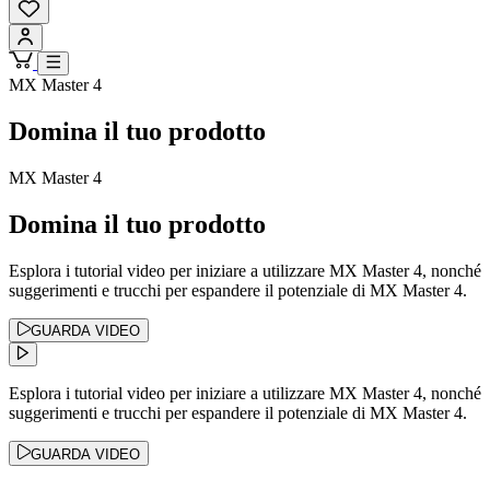
MX Master 4
Domina il tuo prodotto
MX Master 4
Domina il tuo prodotto
Esplora i tutorial video per iniziare a utilizzare MX Master 4, nonché
suggerimenti e trucchi per espandere il potenziale di MX Master 4.
GUARDA VIDEO
Esplora i tutorial video per iniziare a utilizzare MX Master 4, nonché
suggerimenti e trucchi per espandere il potenziale di MX Master 4.
GUARDA VIDEO