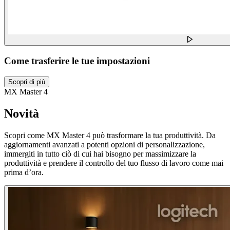
Come trasferire le tue impostazioni
Scopri di più
MX Master 4
Novità
Scopri come MX Master 4 può trasformare la tua produttività. Da
aggiornamenti avanzati a potenti opzioni di personalizzazione,
immergiti in tutto ciò di cui hai bisogno per massimizzare la
produttività e prendere il controllo del tuo flusso di lavoro come mai
prima d’ora.