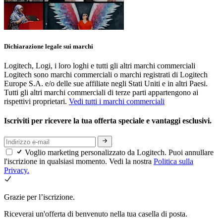
Dichiarazione legale sui marchi
Logitech, Logi, i loro loghi e tutti gli altri marchi commerciali
Logitech sono marchi commerciali o marchi registrati di Logitech
Europe S.A. e/o delle sue affiliate negli Stati Uniti e in altri Paesi.
Tutti gli altri marchi commerciali di terze parti appartengono ai
rispettivi proprietari.
Vedi tutti i marchi commerciali
Iscriviti per ricevere la tua offerta speciale e vantaggi esclusivi.
Voglio marketing personalizzato da Logitech. Puoi annullare
l'iscrizione in qualsiasi momento. Vedi la nostra
Politica sulla
Privacy.
Grazie per l’iscrizione.
Riceverai un'offerta di benvenuto nella tua casella di posta.