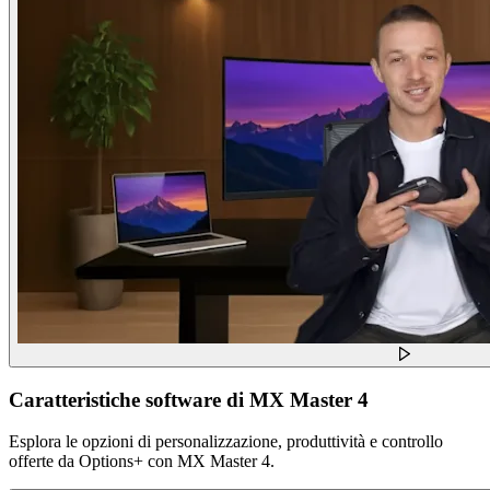
Caratteristiche software di MX Master 4
Esplora le opzioni di personalizzazione, produttività e controllo
offerte da Options+ con MX Master 4.