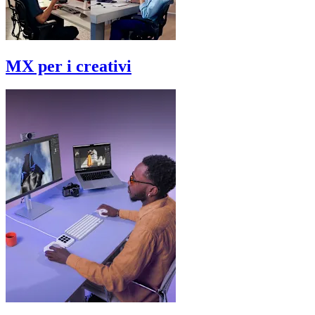
MX per i creativi