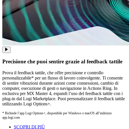
Precisione che puoi sentire grazie al feedback tattile
Prova il feedback tattile, che offre precisione e controllo
personalizzabile* per un flusso di lavoro coinvolgente. Ti consente
di sentire vibrazioni durante azioni come connessioni, cambio di
computer, esecuzione di gesti o navigazione in Actions Ring. In
esclusiva per MX Master 4, espandi l’uso del feedback tattile con i
plug-in dal Logi Marketplace. Puoi personalizzare il feedback tattile
utilizzando Logi Options+.
* Richiede l’app Logi Options+, disponibile per Windows e macOS all’indirizzo
app.logi.com
SCOPRI DI PIÙ