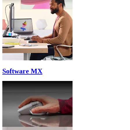
Software MX