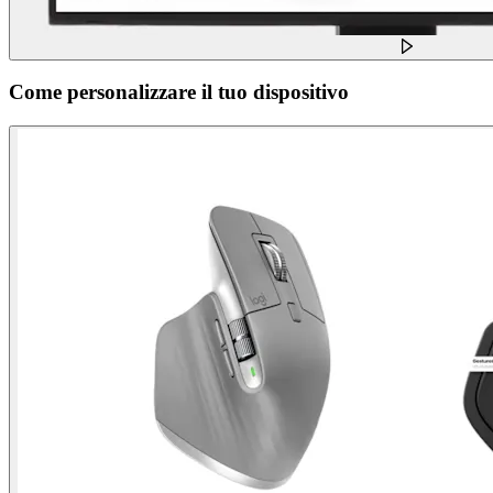
Come personalizzare il tuo dispositivo