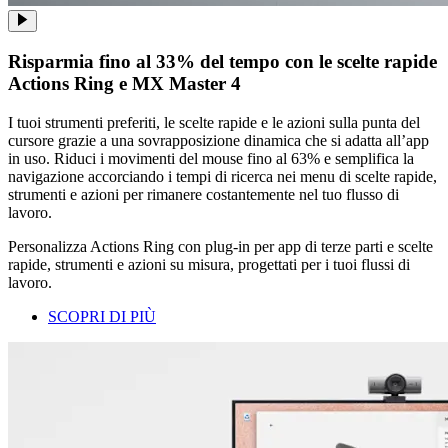
Risparmia fino al 33% del tempo con le scelte rapide
Actions Ring e MX Master 4
I tuoi strumenti preferiti, le scelte rapide e le azioni sulla punta del
cursore grazie a una sovrapposizione dinamica che si adatta all’app
in uso. Riduci i movimenti del mouse fino al 63% e semplifica la
navigazione accorciando i tempi di ricerca nei menu di scelte rapide,
strumenti e azioni per rimanere costantemente nel tuo flusso di
lavoro.
Personalizza Actions Ring con plug-in per app di terze parti e scelte
rapide, strumenti e azioni su misura, progettati per i tuoi flussi di
lavoro.
SCOPRI DI PIÙ