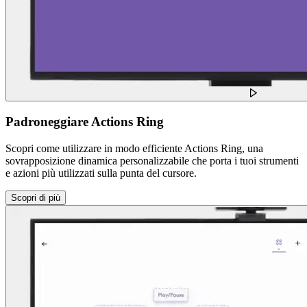
Padroneggiare Actions Ring
Scopri come utilizzare in modo efficiente Actions Ring, una
sovrapposizione dinamica personalizzabile che porta i tuoi strumenti
e azioni più utilizzati sulla punta del cursore.
Scopri di più