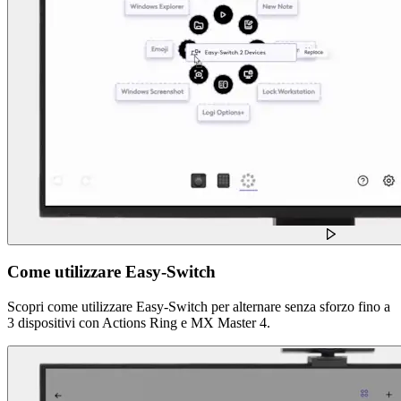
Come utilizzare Easy-Switch
Scopri come utilizzare Easy-Switch per alternare senza sforzo fino a
3 dispositivi con Actions Ring e MX Master 4.