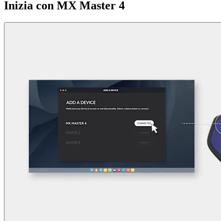
Inizia con MX Master 4