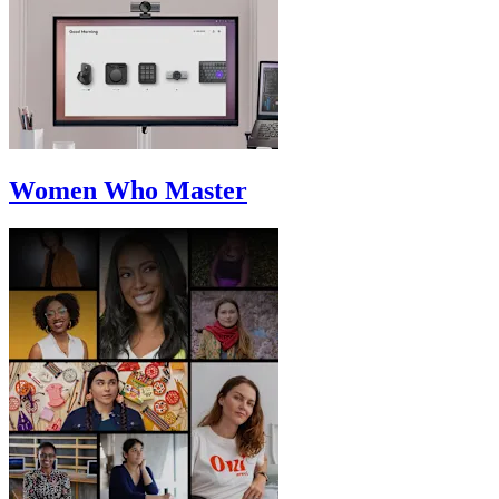
Women Who Master