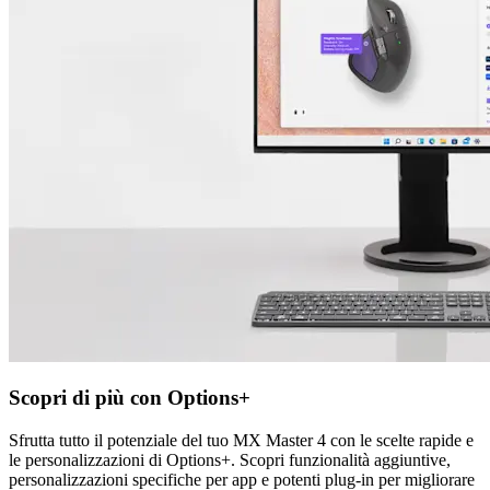
Scopri di più con Options+
Sfrutta tutto il potenziale del tuo MX Master 4 con le scelte rapide e
le personalizzazioni di Options+. Scopri funzionalità aggiuntive,
personalizzazioni specifiche per app e potenti plug-in per migliorare