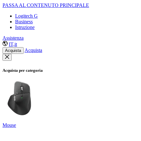
PASSA AL CONTENUTO PRINCIPALE
Logitech G
Business
Istruzione
Assistenza
IT,it
Acquista
Acquista
Acquista per categoria
Mouse