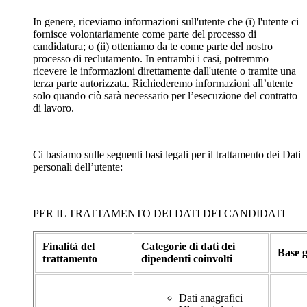
In genere, riceviamo informazioni sull'utente che (i) l'utente ci
fornisce volontariamente come parte del processo di
candidatura; o (ii) otteniamo da te come parte del nostro
processo di reclutamento. In entrambi i casi, potremmo
ricevere le informazioni direttamente dall'utente o tramite una
terza parte autorizzata. Richiederemo informazioni all’utente
solo quando ciò sarà necessario per l’esecuzione del contratto
di lavoro.
Ci basiamo sulle seguenti basi legali per il trattamento dei Dati
personali dell’utente:
PER IL TRATTAMENTO DEI DATI DEI CANDIDATI
Finalità del
Categorie di dati dei
Base g
trattamento
dipendenti coinvolti
Dati anagrafici