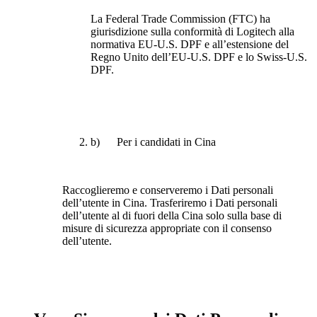
La Federal Trade Commission (FTC) ha
giurisdizione sulla conformità di Logitech alla
normativa EU-U.S. DPF e all’estensione del
Regno Unito dell’EU-U.S. DPF e lo Swiss-U.S.
DPF.
b) Per i candidati in Cina
Raccoglieremo e conserveremo i Dati personali
dell’utente in Cina. Trasferiremo i Dati personali
dell’utente al di fuori della Cina solo sulla base di
misure di sicurezza appropriate con il consenso
dell’utente.