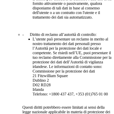
fornito attivamente o passivamente, qualora
disponiamo di tali dati in base al consenso
dell'utente o a un contratto con l'utente e il
trattamento dei dati sia automatizzato.
- Diritto di reclamo all’autorità di controllo:
L’utente può presentare un reclamo in merito al
nostro trattamento dei dati personali presso
l’Autorità per la protezione dei dati locale e
competente. Se risiedi nell’UE, puoi presentare il
tuo reclamo direttamente alla Commissione per la
protezione dei dati dell’Autorità di vigilanza
irlandese. Le informazioni di contatto sono:
Commissione per la protezione dei dati
21 Fitzwilliam Square
Dublino 2
D02 RD28
Irlanda
Telefono: +1800 437 437, +353 (01)765 01 00
Questi diritti potrebbero essere limitati ai sensi della
legge nazionale applicabile in materia di protezione dei