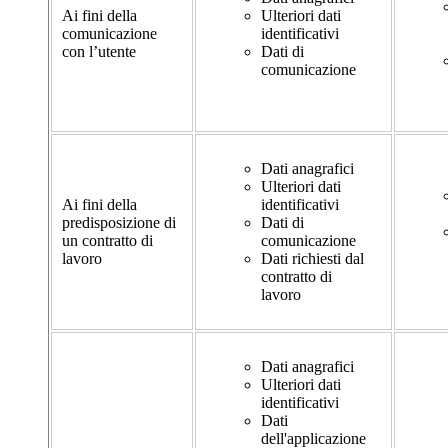
Ai fini della
Ulteriori dati
comunicazione
identificativi
con l’utente
Dati di
comunicazione
Dati anagrafici
Ulteriori dati
Ai fini della
identificativi
predisposizione di
Dati di
un contratto di
comunicazione
lavoro
Dati richiesti dal
contratto di
lavoro
Dati anagrafici
Ulteriori dati
identificativi
Dati
dell'applicazione