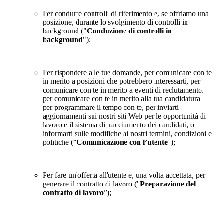
Per condurre controlli di riferimento e, se offriamo una
posizione, durante lo svolgimento di controlli in
background ("
Conduzione di controlli in
background
");
Per rispondere alle tue domande, per comunicare con te
in merito a posizioni che potrebbero interessarti, per
comunicare con te in merito a eventi di reclutamento,
per comunicare con te in merito alla tua candidatura,
per programmare il tempo con te, per inviarti
aggiornamenti sui nostri siti Web per le opportunità di
lavoro e il sistema di tracciamento dei candidati, o
informarti sulle modifiche ai nostri termini, condizioni e
politiche (“
Comunicazione con l’utente
”);
Per fare un'offerta all'utente e, una volta accettata, per
generare il contratto di lavoro ("
Preparazione del
contratto di lavoro
”);