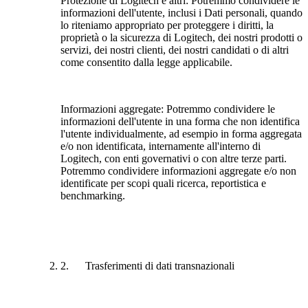
Protezione di Logitech e altri:
Potremmo condividere le
informazioni dell'utente, inclusi i Dati personali, quando
lo riteniamo appropriato per proteggere i diritti, la
proprietà o la sicurezza di Logitech, dei nostri prodotti o
servizi, dei nostri clienti, dei nostri candidati o di altri
come consentito dalla legge applicabile.
Informazioni aggregate:
Potremmo condividere le
informazioni dell'utente in una forma che non identifica
l'utente individualmente, ad esempio in forma aggregata
e/o non identificata, internamente all'interno di
Logitech, con enti governativi o con altre terze parti.
Potremmo condividere informazioni aggregate e/o non
identificate per scopi quali ricerca, reportistica e
benchmarking.
2. Trasferimenti di dati transnazionali