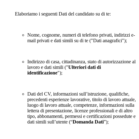
Elaboriamo i seguenti Dati del candidato su di te:
Nome, cognome, numeri di telefono privati, indirizzi e-
mail privati e dati simili su di te ("Dati anagrafici");
Indirizzo di casa, cittadinanza, stato di autorizzazione al
lavoro e dati simili ("
Ulteriori dati di
identificazione
");
Dati del CV, informazioni sull’istruzione, qualifiche,
precedenti esperienze lavorative, titolo di lavoro attuale,
luogo di lavoro attuale, competenze, informazioni sulla
lettera di presentazione, licenze professionali e di altro
tipo, abbonamenti, permessi e certificazioni possedute e
dati simili sull’utente (“
Domanda Dati
”);