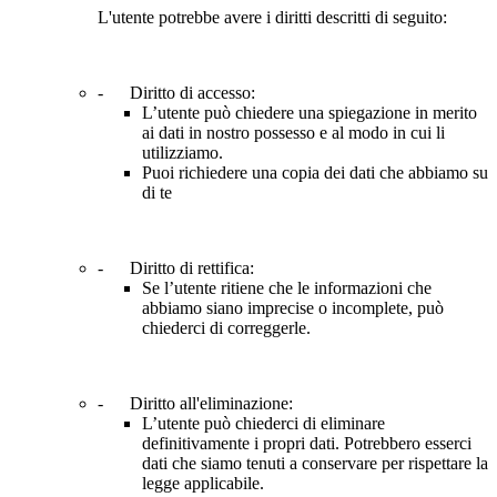
L'utente potrebbe avere i diritti descritti di seguito:
- Diritto di accesso:
L’utente può chiedere una spiegazione in merito
ai dati in nostro possesso e al modo in cui li
utilizziamo.
Puoi richiedere una copia dei dati che abbiamo su
di te
- Diritto di rettifica:
Se l’utente ritiene che le informazioni che
abbiamo siano imprecise o incomplete, può
chiederci di correggerle.
- Diritto all'eliminazione:
L’utente può chiederci di eliminare
definitivamente i propri dati. Potrebbero esserci
dati che siamo tenuti a conservare per rispettare la
legge applicabile.