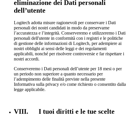
eliminazione dei Dati personali
dell’utente
Logitech adotta misure ragionevoli per conservare i Dati
personali dei nostri candidati in modo da preservarne
l’accuratezza e l’integrità. Conserveremo e utilizzeremo i Dati
personali dell'utente in conformità con i registri e le politiche
di gestione delle informazioni di Logitech, per adempiere ai
nostri obblighi ai sensi delle leggi e dei regolamenti
applicabili, nonché per risolvere controversie e far rispettare i
nostri accordi.
Conserveremo i Dati personali dell’utente per 18 mesi o per
un periodo non superiore a quanto necessario per
l’adempimento delle finalità previste nella presente
Informativa sulla privacy e/o come richiesto o consentito dalla
legge applicabile.
VIII. I tuoi diritti e le tue scelte