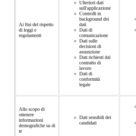
Ulteriori dati
sull'applicazione
Controlli in
background dei
Ai fini del rispetto
dati
di leggi e
Dati di
regolamenti
comunicazione
Dati sulle
decisioni di
assunzione
Dati richiesti dal
contratto di
lavoro
Dati di
conformità
legale
Allo scopo di
ottenere
Dati sensibili dei
informazioni
candidati
demografiche su di
te