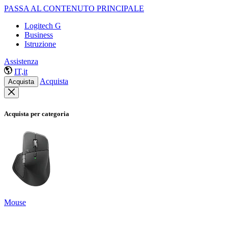
PASSA AL CONTENUTO PRINCIPALE
Logitech G
Business
Istruzione
Assistenza
IT,it
Acquista
Acquista
Acquista per categoria
Mouse