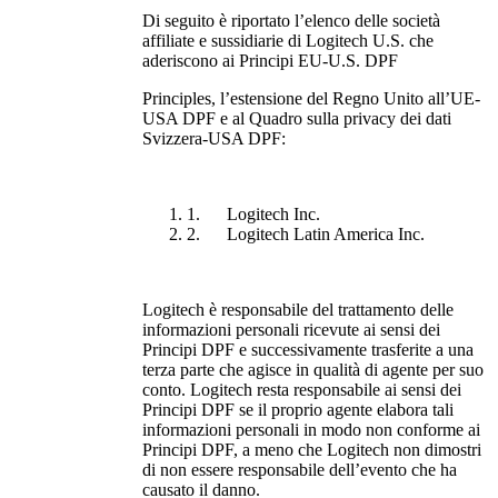
Di seguito è riportato l’elenco delle società
affiliate e sussidiarie di Logitech U.S. che
aderiscono ai Principi EU-U.S. DPF
Principles, l’estensione del Regno Unito all’UE-
USA DPF e al Quadro sulla privacy dei dati
Svizzera-USA DPF:
1. Logitech Inc.
2. Logitech Latin America Inc.
Logitech è responsabile del trattamento delle
informazioni personali ricevute ai sensi dei
Principi DPF e successivamente trasferite a una
terza parte che agisce in qualità di agente per suo
conto. Logitech resta responsabile ai sensi dei
Principi DPF se il proprio agente elabora tali
informazioni personali in modo non conforme ai
Principi DPF, a meno che Logitech non dimostri
di non essere responsabile dell’evento che ha
causato il danno.