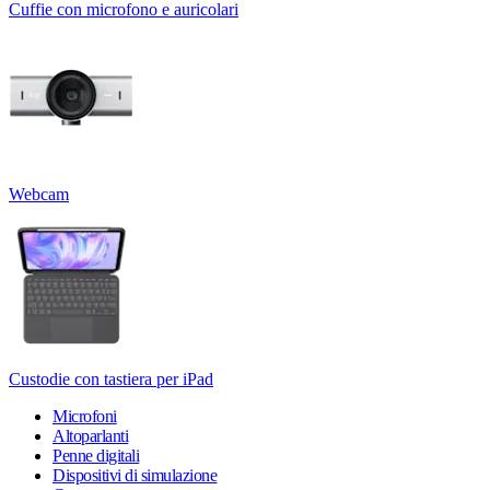
Cuffie con microfono e auricolari
Webcam
Custodie con tastiera per iPad
Microfoni
Altoparlanti
Penne digitali
Dispositivi di simulazione