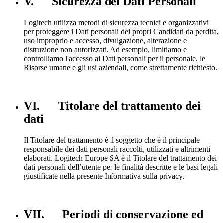
V. Sicurezza dei Dati Personali
Logitech utilizza metodi di sicurezza tecnici e organizzativi
per proteggere i Dati personali dei propri Candidati da perdita,
uso improprio e accesso, divulgazione, alterazione e
distruzione non autorizzati. Ad esempio, limitiamo e
controlliamo l'accesso ai Dati personali per il personale, le
Risorse umane e gli usi aziendali, come strettamente richiesto.
VI. Titolare del trattamento dei
dati
Il Titolare del trattamento è il soggetto che è il principale
responsabile dei dati personali raccolti, utilizzati e altrimenti
elaborati. Logitech Europe SA è il Titolare del trattamento dei
dati personali dell’utente per le finalità descritte e le basi legali
giustificate nella presente Informativa sulla privacy.
VII. Periodi di conservazione ed