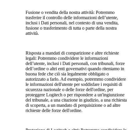
Fusione o vendita della nostra attività:
Potremmo
trasferire il controllo delle informazioni dell’utente,
inclusi i Dati personali, nel contesto di una vendita,
fusione o trasferimento di tutta o parte della nostra
attività.
Risposta a mandati di comparizione e altre richieste
legali:
Potremmo condividere le informazioni
dell’utente, inclusi i Dati personali, con tribunali, forze
dell’ordine o altri enti governativi quando riteniamo in
buona fede che ciò sia legalmente obbligato o
autorizzato a farlo. Ad esempio, potremmo condividere
le informazioni dell'utente per soddisfare i requisiti di
sicurezza nazionale o delle forze dell'ordine, per
proteggere Logitech o per rispondere a un'ingiunzione
del tribunale, a una citazione in giudizio, a una richiesta
di scoperta, a un mandato di perquisizione o ad altre
richieste delle forze dell'ordine.