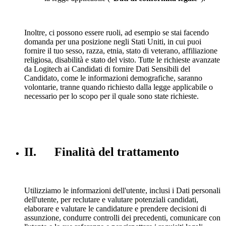
Inoltre, ci possono essere ruoli, ad esempio se stai facendo
domanda per una posizione negli Stati Uniti, in cui puoi
fornire il tuo sesso, razza, etnia, stato di veterano, affiliazione
religiosa, disabilità e stato del visto. Tutte le richieste avanzate
da Logitech ai Candidati di fornire Dati Sensibili del
Candidato, come le informazioni demografiche, saranno
volontarie, tranne quando richiesto dalla legge applicabile o
necessario per lo scopo per il quale sono state richieste.
II. Finalità del trattamento
Utilizziamo le informazioni dell'utente, inclusi i Dati personali
dell'utente, per reclutare e valutare potenziali candidati,
elaborare e valutare le candidature e prendere decisioni di
assunzione, condurre controlli dei precedenti, comunicare con