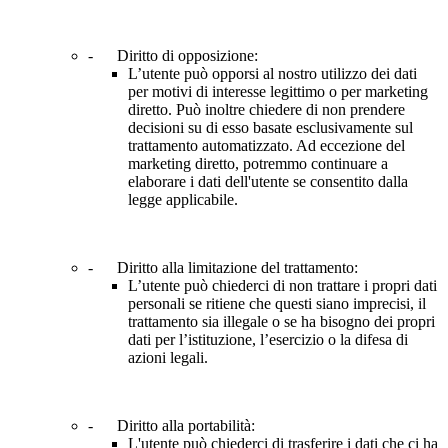
- Diritto di opposizione:
L’utente può opporsi al nostro utilizzo dei dati
per motivi di interesse legittimo o per marketing
diretto. Può inoltre chiedere di non prendere
decisioni su di esso basate esclusivamente sul
trattamento automatizzato. Ad eccezione del
marketing diretto, potremmo continuare a
elaborare i dati dell'utente se consentito dalla
legge applicabile.
- Diritto alla limitazione del trattamento:
L’utente può chiederci di non trattare i propri dati
personali se ritiene che questi siano imprecisi, il
trattamento sia illegale o se ha bisogno dei propri
dati per l’istituzione, l’esercizio o la difesa di
azioni legali.
- Diritto alla portabilità:
L'utente può chiederci di trasferire i dati che ci ha