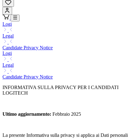
Logi
Legal
Candidate Privacy Notice
Logi
Legal
Candidate Privacy Notice
INFORMATIVA SULLA PRIVACY PER I CANDIDATI
LOGITECH
Ultimo aggiornamento
:
Febbraio 2025
La presente Informativa sulla privacy si applica ai Dati personali