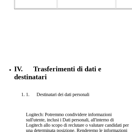
IV. Trasferimenti di dati e
destinatari
1. Destinatari dei dati personali
Logitech:
Potremmo condividere informazioni
sull'utente, inclusi i Dati personali, all'interno di
Logitech allo scopo di reclutare o valutare candidati per
una determinata posizione. Renderemo le informazioni