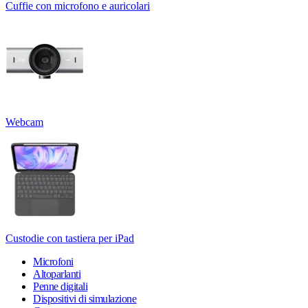
Cuffie con microfono e auricolari
Webcam
Custodie con tastiera per iPad
Microfoni
Altoparlanti
Penne digitali
Dispositivi di simulazione