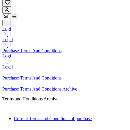
...
Logi
Legal
Purchase Terms And Conditions
Logi
Legal
Purchase Terms And Conditions
Purchase Terms And Conditions Archive
Terms and Conditions Archive
Current Terms and Conditions of purchase