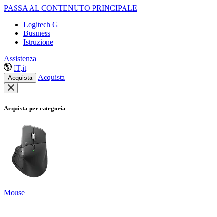
PASSA AL CONTENUTO PRINCIPALE
Logitech G
Business
Istruzione
Assistenza
IT,it
Acquista
Acquista
Acquista per categoria
Mouse