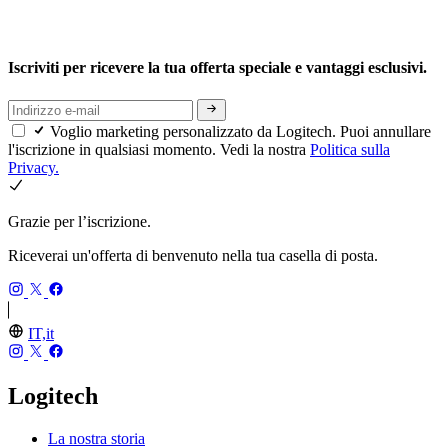
Iscriviti per ricevere la tua offerta speciale e vantaggi esclusivi.
Voglio marketing personalizzato da Logitech. Puoi annullare
l'iscrizione in qualsiasi momento. Vedi la nostra
Politica sulla
Privacy.
Grazie per l’iscrizione.
Riceverai un'offerta di benvenuto nella tua casella di posta.
IT,it
Logitech
La nostra storia