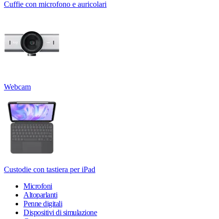
Cuffie con microfono e auricolari
Webcam
Custodie con tastiera per iPad
Microfoni
Altoparlanti
Penne digitali
Dispositivi di simulazione