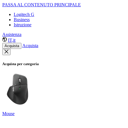
PASSA AL CONTENUTO PRINCIPALE
Logitech G
Business
Istruzione
Assistenza
IT,it
Acquista
Acquista
Acquista per categoria
Mouse