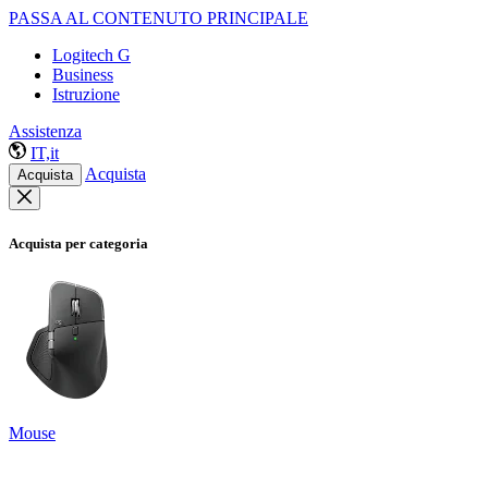
PASSA AL CONTENUTO PRINCIPALE
Logitech G
Business
Istruzione
Assistenza
IT,it
Acquista
Acquista
Acquista per categoria
Mouse