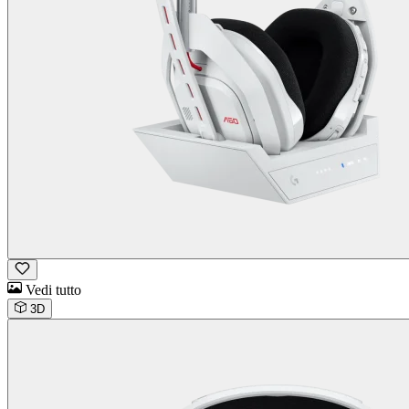
Vedi tutto
3D