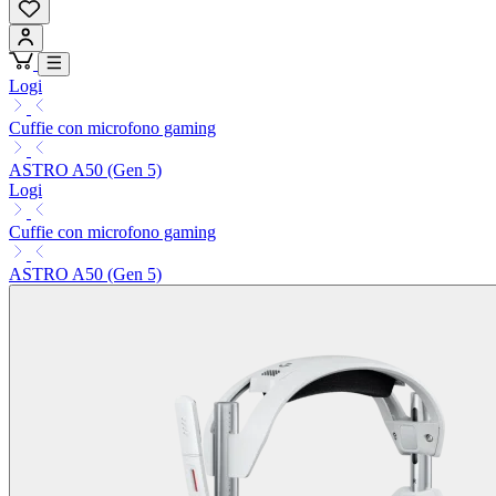
Logi
Cuffie con microfono gaming
ASTRO A50 (Gen 5)
Logi
Cuffie con microfono gaming
ASTRO A50 (Gen 5)