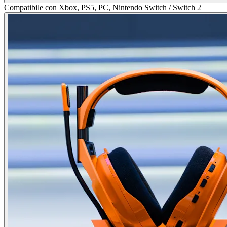
Compatibile con Xbox, PS5, PC, Nintendo Switch / Switch 2