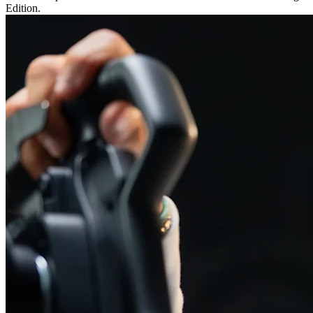
Edition.