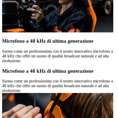
Microfono a 48 kHz di ultima generazione
Suona come un professionista con il nostro innovativo microfono a
48 kHz che offre un suono di qualità broadcast naturale e ad alta
risoluzione.
Microfono a 48 kHz di ultima generazione
Suona come un professionista con il nostro innovativo microfono a
48 kHz che offre un suono di qualità broadcast naturale e ad alta
risoluzione.