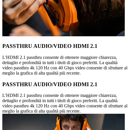
PASSTHRU AUDIO/VIDEO HDMI 2.1
L'HDMI 2.1 passthru consente di ottenere maggiore chiarezza,
dettaglio e profondità in tutti i titoli di gioco preferiti. La qualità
video passthru 4k 120 Hz con 40 Gbps video consente di sfruttare al
meglio la grafica di alta qualità più recente.
PASSTHRU AUDIO/VIDEO HDMI 2.1
L'HDMI 2.1 passthru consente di ottenere maggiore chiarezza,
dettaglio e profondità in tutti i titoli di gioco preferiti. La qualità
video passthru 4k 120 Hz con 40 Gbps video consente di sfruttare al
meglio la grafica di alta qualità più recente.