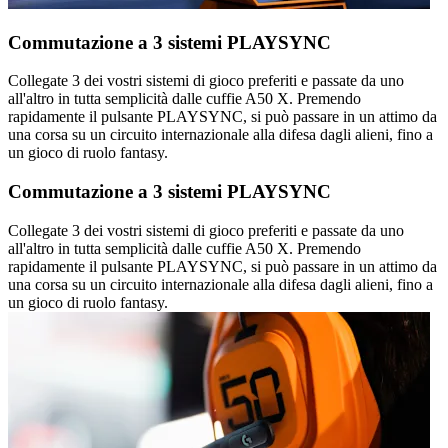
Commutazione a 3 sistemi PLAYSYNC
Collegate 3 dei vostri sistemi di gioco preferiti e passate da uno
all'altro in tutta semplicità dalle cuffie A50 X. Premendo
rapidamente il pulsante PLAYSYNC, si può passare in un attimo da
una corsa su un circuito internazionale alla difesa dagli alieni, fino a
un gioco di ruolo fantasy.
Commutazione a 3 sistemi PLAYSYNC
Collegate 3 dei vostri sistemi di gioco preferiti e passate da uno
all'altro in tutta semplicità dalle cuffie A50 X. Premendo
rapidamente il pulsante PLAYSYNC, si può passare in un attimo da
una corsa su un circuito internazionale alla difesa dagli alieni, fino a
un gioco di ruolo fantasy.