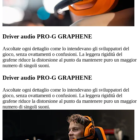
Driver audio PRO-G GRAPHENE
Ascoltate ogni dettaglio come lo intendevano gli sviluppatori del
gioco, senza ovattamenti o confusioni. La leggera rigidità del
grafene riduce la distorsione al punto da mantenere puro un maggior
numero di singoli suoni.
Driver audio PRO-G GRAPHENE
Ascoltate ogni dettaglio come lo intendevano gli sviluppatori del
gioco, senza ovattamenti o confusioni. La leggera rigidità del
grafene riduce la distorsione al punto da mantenere puro un maggior
numero di singoli suoni.