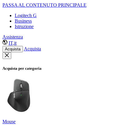
PASSA AL CONTENUTO PRINCIPALE
Logitech G
Business
Istruzione
Assistenza
IT,it
Acquista
Acquista
Acquista per categoria
Mouse