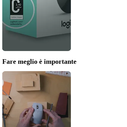
Fare meglio è importante