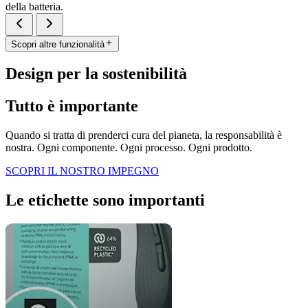
della batteria.
Scopri altre funzionalità
Design per la sostenibilità
Tutto è importante
Quando si tratta di prenderci cura del pianeta, la responsabilità è
nostra. Ogni componente. Ogni processo. Ogni prodotto.
SCOPRI IL NOSTRO IMPEGNO
Le etichette sono importanti