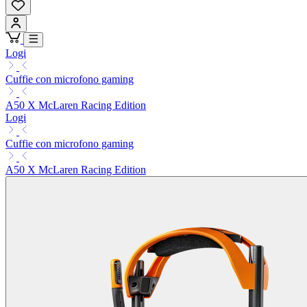
Logi
Cuffie con microfono gaming
A50 X McLaren Racing Edition
Logi
Cuffie con microfono gaming
A50 X McLaren Racing Edition