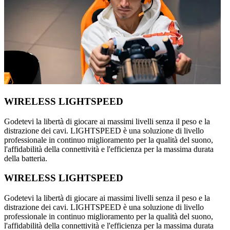
WIRELESS LIGHTSPEED
Godetevi la libertà di giocare ai massimi livelli senza il peso e la
distrazione dei cavi. LIGHTSPEED è una soluzione di livello
professionale in continuo miglioramento per la qualità del suono,
l'affidabilità della connettività e l'efficienza per la massima durata
della batteria.
WIRELESS LIGHTSPEED
Godetevi la libertà di giocare ai massimi livelli senza il peso e la
distrazione dei cavi. LIGHTSPEED è una soluzione di livello
professionale in continuo miglioramento per la qualità del suono,
l'affidabilità della connettività e l'efficienza per la massima durata