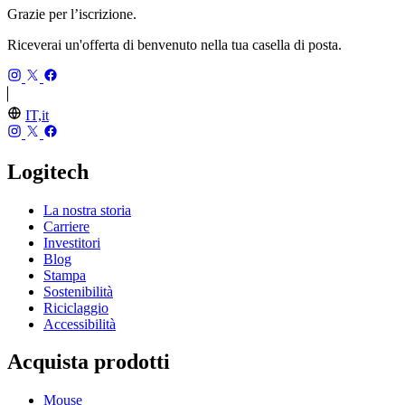
Grazie per l’iscrizione.
Riceverai un'offerta di benvenuto nella tua casella di posta.
IT,it
Logitech
La nostra storia
Carriere
Investitori
Blog
Stampa
Sostenibilità
Riciclaggio
Accessibilità
Acquista prodotti
Mouse