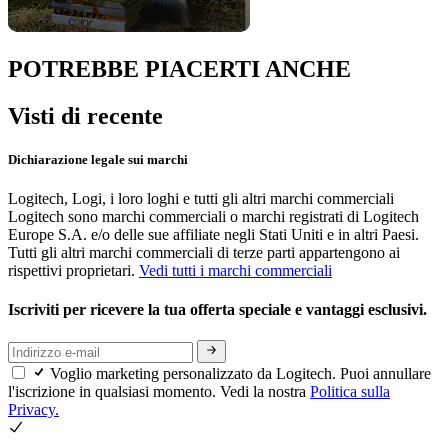
POTREBBE PIACERTI ANCHE
Visti di recente
Dichiarazione legale sui marchi
Logitech, Logi, i loro loghi e tutti gli altri marchi commerciali
Logitech sono marchi commerciali o marchi registrati di Logitech
Europe S.A. e/o delle sue affiliate negli Stati Uniti e in altri Paesi.
Tutti gli altri marchi commerciali di terze parti appartengono ai
rispettivi proprietari.
Vedi tutti i marchi commerciali
Iscriviti per ricevere la tua offerta speciale e vantaggi esclusivi.
Voglio marketing personalizzato da Logitech. Puoi annullare
l'iscrizione in qualsiasi momento. Vedi la nostra
Politica sulla
Privacy.