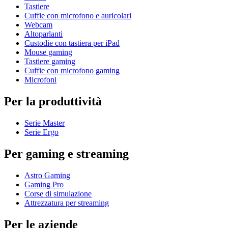
Tastiere
Cuffie con microfono e auricolari
Webcam
Altoparlanti
Custodie con tastiera per iPad
Mouse gaming
Tastiere gaming
Cuffie con microfono gaming
Microfoni
Per la produttività
Serie Master
Serie Ergo
Per gaming e streaming
Astro Gaming
Gaming Pro
Corse di simulazione
Attrezzatura per streaming
Per le aziende