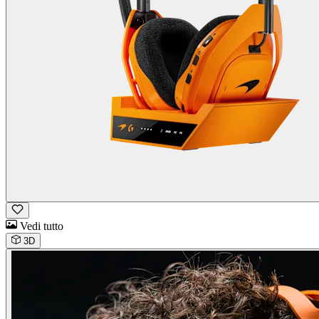
Vedi tutto
3D