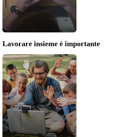
Lavorare insieme è importante