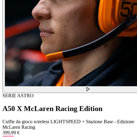
SERIE ASTRO
A50 X McLaren Racing Edition
Cuffie da gioco wireless LIGHTSPEED + Stazione Base - Edizione
McLaren Racing
399,99 €