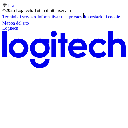
IT,it
©2026 Logitech. Tutti i diritti riservati
Termini di servizio
Informativa sulla privacy
Impostazioni cookie
Mappa del sito
Logitech