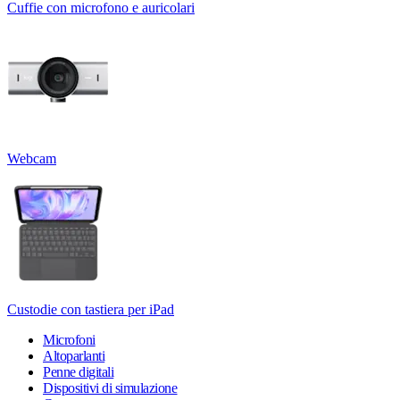
Cuffie con microfono e auricolari
Webcam
Custodie con tastiera per iPad
Microfoni
Altoparlanti
Penne digitali
Dispositivi di simulazione