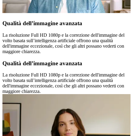
Qualità dell’immagine avanzata
La risoluzione Full HD 1080p e la correzione dell'immagine del
volto basata sull’intelligenza artificiale offrono una qualità
dell'immagine eccezionale, così che gli altri possano vederti con
maggiore chiarezza.
Qualità dell’immagine avanzata
La risoluzione Full HD 1080p e la correzione dell'immagine del
volto basata sull’intelligenza artificiale offrono una qualità
dell'immagine eccezionale, così che gli altri possano vederti con
maggiore chiarezza.