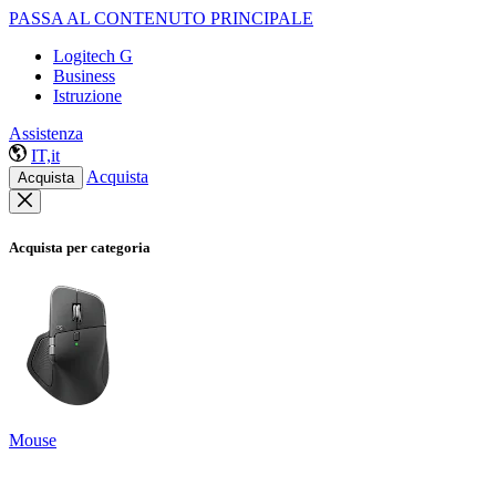
PASSA AL CONTENUTO PRINCIPALE
Logitech G
Business
Istruzione
Assistenza
IT,it
Acquista
Acquista
Acquista per categoria
Mouse