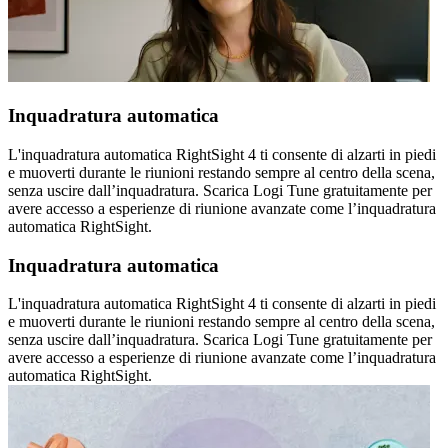
Inquadratura automatica
L'inquadratura automatica RightSight 4 ti consente di alzarti in piedi
e muoverti durante le riunioni restando sempre al centro della scena,
senza uscire dall’inquadratura. Scarica Logi Tune gratuitamente per
avere accesso a esperienze di riunione avanzate come l’inquadratura
automatica RightSight.
Inquadratura automatica
L'inquadratura automatica RightSight 4 ti consente di alzarti in piedi
e muoverti durante le riunioni restando sempre al centro della scena,
senza uscire dall’inquadratura. Scarica Logi Tune gratuitamente per
avere accesso a esperienze di riunione avanzate come l’inquadratura
automatica RightSight.