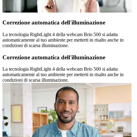
Correzione automatica dell'illuminazione
La tecnologia RightLight 4 della webcam Brio 500 si adatta
automaticamente al tuo ambiente per metterti in risalto anche in
condizioni di scarsa illuminazione.
Correzione automatica dell'illuminazione
La tecnologia RightLight 4 della webcam Brio 500 si adatta
automaticamente al tuo ambiente per metterti in risalto anche in
condizioni di scarsa illuminazione.