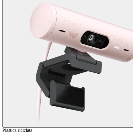
Plastica riciclata