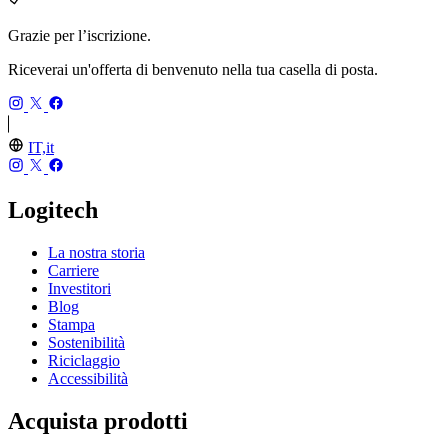
Grazie per l’iscrizione.
Riceverai un'offerta di benvenuto nella tua casella di posta.
IT,it
Logitech
La nostra storia
Carriere
Investitori
Blog
Stampa
Sostenibilità
Riciclaggio
Accessibilità
Acquista prodotti