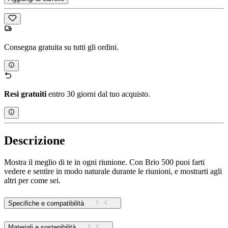
Consegna gratuita su tutti gli ordini.
Resi gratuiti
entro 30 giorni dal tuo acquisto.
Descrizione
Mostra il meglio di te in ogni riunione. Con Brio 500 puoi farti
vedere e sentire in modo naturale durante le riunioni, e mostrarti agli
altri per come sei.
Specifiche e compatibilità
Materiali e sostenibilità