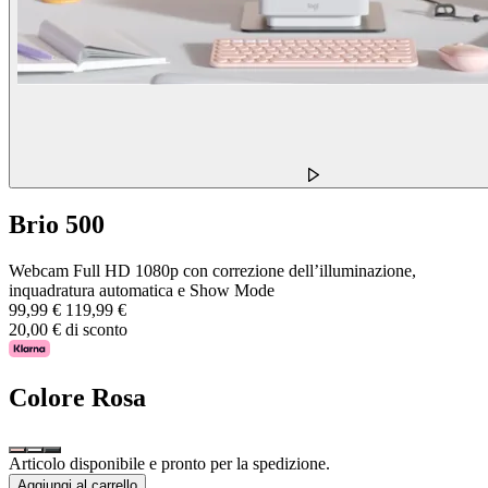
Brio 500
Webcam Full HD 1080p con correzione dell’illuminazione,
inquadratura automatica e Show Mode
99,99 €
119,99 €
20,00 € di sconto
Colore
Rosa
Articolo disponibile e pronto per la spedizione.
Aggiungi al carrello