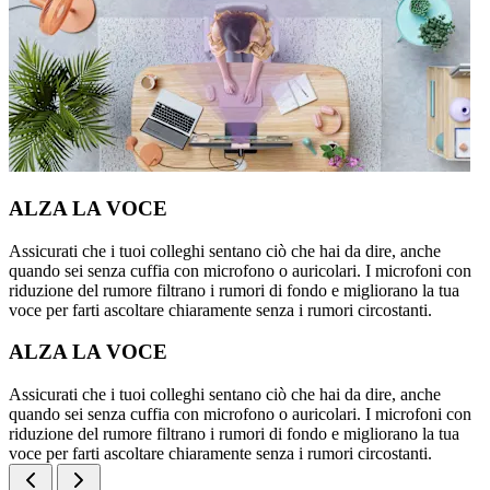
ALZA LA VOCE
Assicurati che i tuoi colleghi sentano ciò che hai da dire, anche
quando sei senza cuffia con microfono o auricolari. I microfoni con
riduzione del rumore filtrano i rumori di fondo e migliorano la tua
voce per farti ascoltare chiaramente senza i rumori circostanti.
ALZA LA VOCE
Assicurati che i tuoi colleghi sentano ciò che hai da dire, anche
quando sei senza cuffia con microfono o auricolari. I microfoni con
riduzione del rumore filtrano i rumori di fondo e migliorano la tua
voce per farti ascoltare chiaramente senza i rumori circostanti.