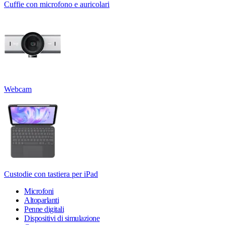
Cuffie con microfono e auricolari
Webcam
Custodie con tastiera per iPad
Microfoni
Altoparlanti
Penne digitali
Dispositivi di simulazione