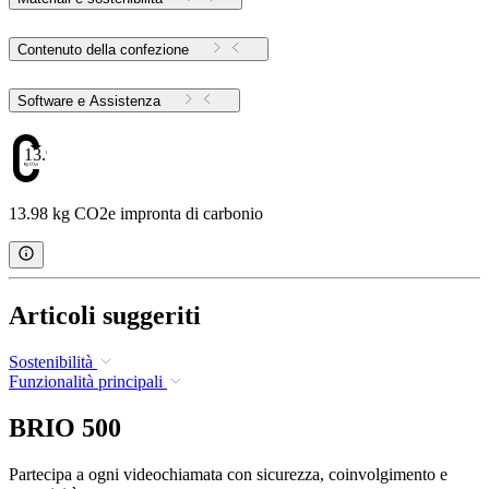
Contenuto della confezione
Software e Assistenza
13.98
13.98 kg CO2e impronta di carbonio
Articoli suggeriti
Sostenibilità
Funzionalità principali
BRIO 500
Partecipa a ogni videochiamata con sicurezza, coinvolgimento e