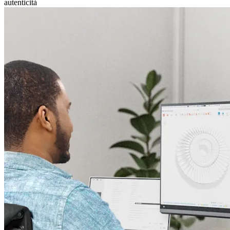
autenticità