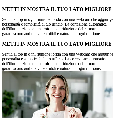
METTI IN MOSTRA IL TUO LATO MIGLIORE
Sentiti al top in ogni riunione ibrida con una webcam che aggiunge
personalità e semplicità al tuo ufficio. La correzione automatica
dell'illuminazione e i microfoni con riduzione del rumore
garantiscono audio e video nitidi e naturali in ogni riunione.
METTI IN MOSTRA IL TUO LATO MIGLIORE
Sentiti al top in ogni riunione ibrida con una webcam che aggiunge
personalità e semplicità al tuo ufficio. La correzione automatica
dell'illuminazione e i microfoni con riduzione del rumore
garantiscono audio e video nitidi e naturali in ogni riunione.