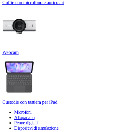
Cuffie con microfono e auricolari
Webcam
Custodie con tastiera per iPad
Microfoni
Altoparlanti
Penne digitali
Dispositivi di simulazione