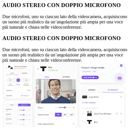
AUDIO STEREO CON DOPPIO MICROFONO
Due microfoni, uno su ciascun lato della videocamera, acquisiscono
un suono più realistico da un’angolazione più ampia per una voce
più naturale e chiara nelle videoconferenze.
AUDIO STEREO CON DOPPIO MICROFONO
Due microfoni, uno su ciascun lato della videocamera, acquisiscono
un suono più realistico da un’angolazione più ampia per una voce
più naturale e chiara nelle videoconferenze.