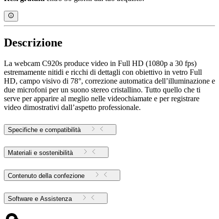
Descrizione
La webcam C920s produce video in Full HD (1080p a 30 fps)
estremamente nitidi e ricchi di dettagli con obiettivo in vetro Full
HD, campo visivo di 78°, correzione automatica dell’illuminazione e
due microfoni per un suono stereo cristallino. Tutto quello che ti
serve per apparire al meglio nelle videochiamate e per registrare
video dimostrativi dall’aspetto professionale.
Specifiche e compatibilità
Materiali e sostenibilità
Contenuto della confezione
Software e Assistenza