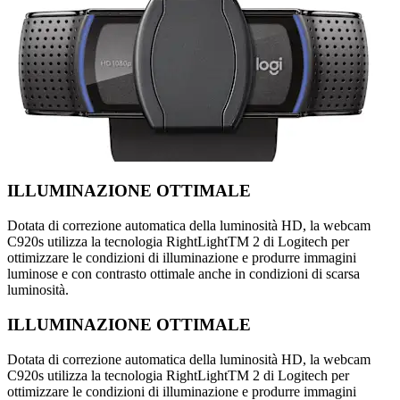
ILLUMINAZIONE OTTIMALE
Dotata di correzione automatica della luminosità HD, la webcam
C920s utilizza la tecnologia RightLightTM 2 di Logitech per
ottimizzare le condizioni di illuminazione e produrre immagini
luminose e con contrasto ottimale anche in condizioni di scarsa
luminosità.
ILLUMINAZIONE OTTIMALE
Dotata di correzione automatica della luminosità HD, la webcam
C920s utilizza la tecnologia RightLightTM 2 di Logitech per
ottimizzare le condizioni di illuminazione e produrre immagini