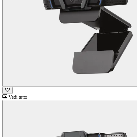
Vedi tutto