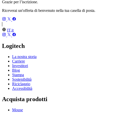
Grazie per l’iscrizione.
Riceverai un'offerta di benvenuto nella tua casella di posta.
IT,it
Logitech
La nostra storia
Carriere
Investitori
Blog
Stampa
Sostenibilità
Riciclaggio
Accessibilità
Acquista prodotti
Mouse