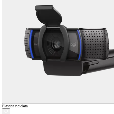
Plastica riciclata