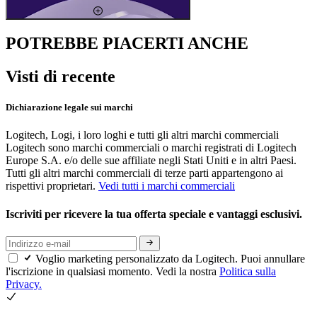
POTREBBE PIACERTI ANCHE
Visti di recente
Dichiarazione legale sui marchi
Logitech, Logi, i loro loghi e tutti gli altri marchi commerciali
Logitech sono marchi commerciali o marchi registrati di Logitech
Europe S.A. e/o delle sue affiliate negli Stati Uniti e in altri Paesi.
Tutti gli altri marchi commerciali di terze parti appartengono ai
rispettivi proprietari.
Vedi tutti i marchi commerciali
Iscriviti per ricevere la tua offerta speciale e vantaggi esclusivi.
Voglio marketing personalizzato da Logitech. Puoi annullare
l'iscrizione in qualsiasi momento. Vedi la nostra
Politica sulla
Privacy.