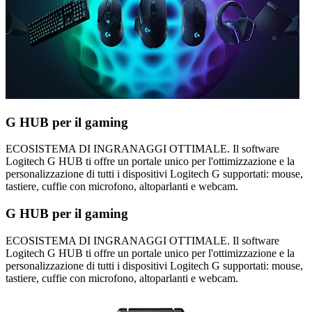
G HUB per il gaming
ECOSISTEMA DI INGRANAGGI OTTIMALE. Il software
Logitech G HUB ti offre un portale unico per l'ottimizzazione e la
personalizzazione di tutti i dispositivi Logitech G supportati: mouse,
tastiere, cuffie con microfono, altoparlanti e webcam.
G HUB per il gaming
ECOSISTEMA DI INGRANAGGI OTTIMALE. Il software
Logitech G HUB ti offre un portale unico per l'ottimizzazione e la
personalizzazione di tutti i dispositivi Logitech G supportati: mouse,
tastiere, cuffie con microfono, altoparlanti e webcam.