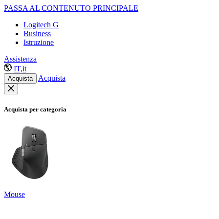
PASSA AL CONTENUTO PRINCIPALE
Logitech G
Business
Istruzione
Assistenza
IT,it
Acquista
Acquista
Acquista per categoria
Mouse