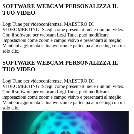
SOFTWARE WEBCAM PERSONALIZZA IL
TUO VIDEO
Logi Tune per videoconferenze. MAESTRO DI
VIDEOMEETING. Scegli come presentarti nelle riunioni video.
Con il software per webcam Logi Tune, puoi modificare
impostazioni come zoom e campo visivo e presentarti al meglio.
Mantieni aggiornata la tua webcam e partecipa ai meeting con un
solo clic.
SOFTWARE WEBCAM PERSONALIZZA IL
TUO VIDEO
Logi Tune per videoconferenze. MAESTRO DI
VIDEOMEETING. Scegli come presentarti nelle riunioni video.
Con il software per webcam Logi Tune, puoi modificare
impostazioni come zoom e campo visivo e presentarti al meglio.
Mantieni aggiornata la tua webcam e partecipa ai meeting con un
solo clic.