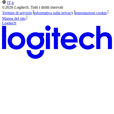
IT,it
©2026 Logitech. Tutti i diritti riservati
Termini di servizio
Informativa sulla privacy
Impostazioni cookie
Mappa del sito
Logitech