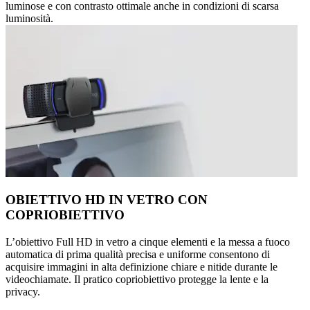
luminose e con contrasto ottimale anche in condizioni di scarsa
luminosità.
OBIETTIVO HD IN VETRO CON
COPRIOBIETTIVO
L’obiettivo Full HD in vetro a cinque elementi e la messa a fuoco
automatica di prima qualità precisa e uniforme consentono di
acquisire immagini in alta definizione chiare e nitide durante le
videochiamate. Il pratico copriobiettivo protegge la lente e la
privacy.