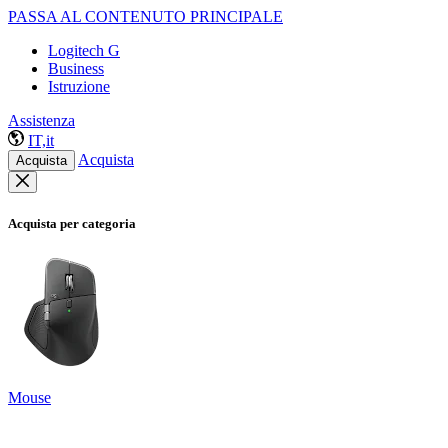
PASSA AL CONTENUTO PRINCIPALE
Logitech G
Business
Istruzione
Assistenza
IT,it
Acquista
Acquista
Acquista per categoria
Mouse