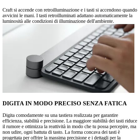
Craft si accende con retroilluminazione e i tasti si accendono quando
avvicini le mani. I tasti retroilluminati adattano automaticamente la
luminosità alle condizioni di illuminazione dell'ambiente.
DIGITA IN MODO PRECISO SENZA FATICA
Digita comodamente su una tastiera realizzata per garantire
efficienza, stabilità e precisione. La maggiore stabilità dei tasti riduce
il rumore e ottimizza la reattività in modo che tu possa percepire, ma
non udire, ogni battuta di tasto. La forma concava dei tasti è
progettata per offrire la massima precisione e i dettagli per la