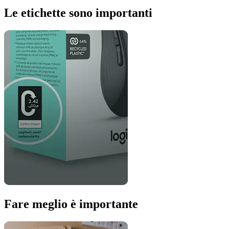
Le etichette sono importanti
Fare meglio è importante