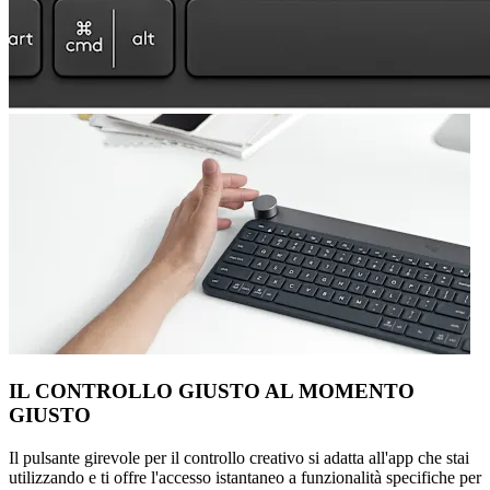
IL CONTROLLO GIUSTO AL MOMENTO
GIUSTO
Il pulsante girevole per il controllo creativo si adatta all'app che stai
utilizzando e ti offre l'accesso istantaneo a funzionalità specifiche per