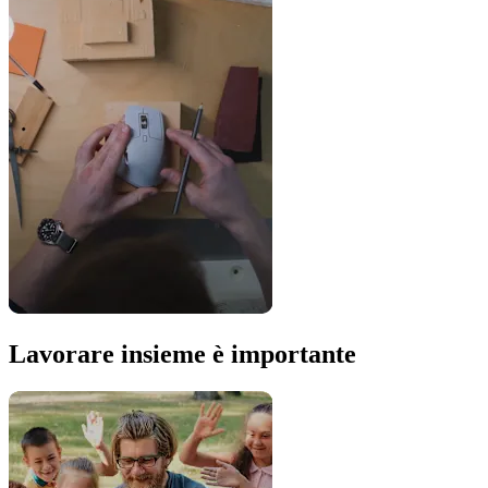
Lavorare insieme è importante