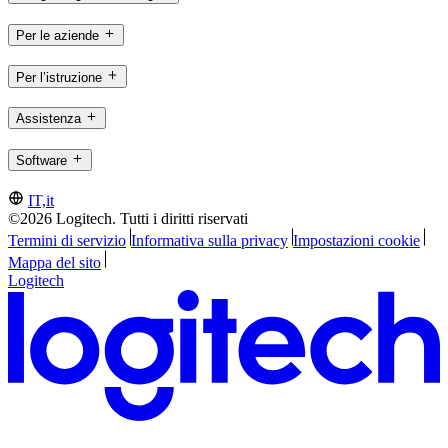
Per le aziende
Per l’istruzione
Assistenza
Software
IT,it
©2026 Logitech. Tutti i diritti riservati
Termini di servizio
Informativa sulla privacy
Impostazioni cookie
Mappa del sito
Logitech