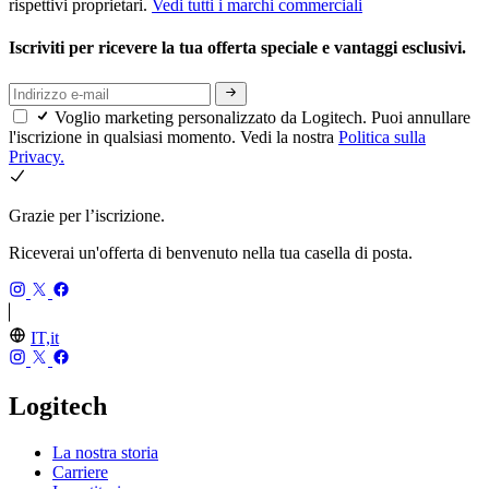
rispettivi proprietari.
Vedi tutti i marchi commerciali
Iscriviti per ricevere la tua offerta speciale e vantaggi esclusivi.
Voglio marketing personalizzato da Logitech. Puoi annullare
l'iscrizione in qualsiasi momento. Vedi la nostra
Politica sulla
Privacy.
Grazie per l’iscrizione.
Riceverai un'offerta di benvenuto nella tua casella di posta.
IT,it
Logitech
La nostra storia
Carriere