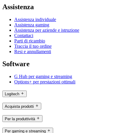
Assistenza
Assistenza individuale
Assistenza gaming
Assistenza per aziende e istruzione
Contattaci
Parti di ricambio
Traccia il tuo ordine
Resi e annullamenti
Software
G Hub per gaming e streaming
Options+ per prestazioni ottimali
Logitech
Acquista prodotti
Per la produttività
Per gaming e streaming