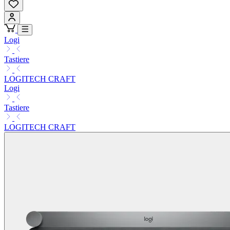
Logi
Tastiere
LOGITECH CRAFT
Logi
Tastiere
LOGITECH CRAFT