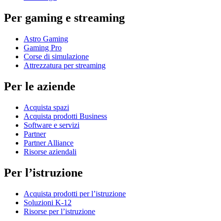
Per gaming e streaming
Astro Gaming
Gaming Pro
Corse di simulazione
Attrezzatura per streaming
Per le aziende
Acquista spazi
Acquista prodotti Business
Software e servizi
Partner
Partner Alliance
Risorse aziendali
Per l’istruzione
Acquista prodotti per l’istruzione
Soluzioni K-12
Risorse per l’istruzione