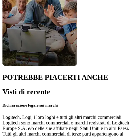
POTREBBE PIACERTI ANCHE
Visti di recente
Dichiarazione legale sui marchi
Logitech, Logi, i loro loghi e tutti gli altri marchi commerciali
Logitech sono marchi commerciali o marchi registrati di Logitech
Europe S.A. e/o delle sue affiliate negli Stati Uniti e in altri Paesi.
Tutti gli altri marchi commerciali di terze parti appartengono ai