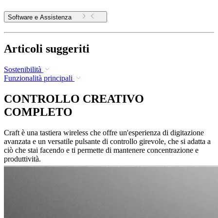
Software e Assistenza
Articoli suggeriti
Sostenibilità
Funzionalità principali
CONTROLLO CREATIVO
COMPLETO
Craft è una tastiera wireless che offre un'esperienza di digitazione
avanzata e un versatile pulsante di controllo girevole, che si adatta a
ciò che stai facendo e ti permette di mantenere concentrazione e
produttività.