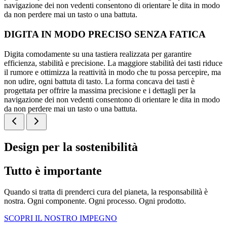
navigazione dei non vedenti consentono di orientare le dita in modo
da non perdere mai un tasto o una battuta.
DIGITA IN MODO PRECISO SENZA FATICA
Digita comodamente su una tastiera realizzata per garantire
efficienza, stabilità e precisione. La maggiore stabilità dei tasti riduce
il rumore e ottimizza la reattività in modo che tu possa percepire, ma
non udire, ogni battuta di tasto. La forma concava dei tasti è
progettata per offrire la massima precisione e i dettagli per la
navigazione dei non vedenti consentono di orientare le dita in modo
da non perdere mai un tasto o una battuta.
Design per la sostenibilità
Tutto è importante
Quando si tratta di prenderci cura del pianeta, la responsabilità è
nostra. Ogni componente. Ogni processo. Ogni prodotto.
SCOPRI IL NOSTRO IMPEGNO