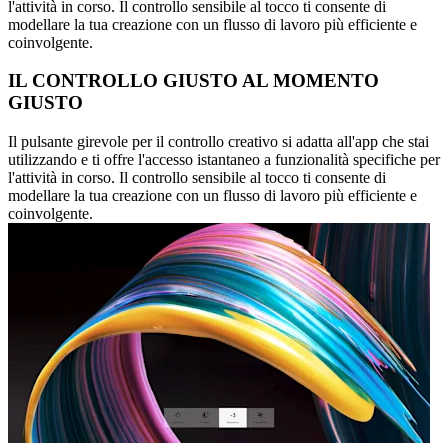
l'attività in corso. Il controllo sensibile al tocco ti consente di
modellare la tua creazione con un flusso di lavoro più efficiente e
coinvolgente.
IL CONTROLLO GIUSTO AL MOMENTO
GIUSTO
Il pulsante girevole per il controllo creativo si adatta all'app che stai
utilizzando e ti offre l'accesso istantaneo a funzionalità specifiche per
l'attività in corso. Il controllo sensibile al tocco ti consente di
modellare la tua creazione con un flusso di lavoro più efficiente e
coinvolgente.