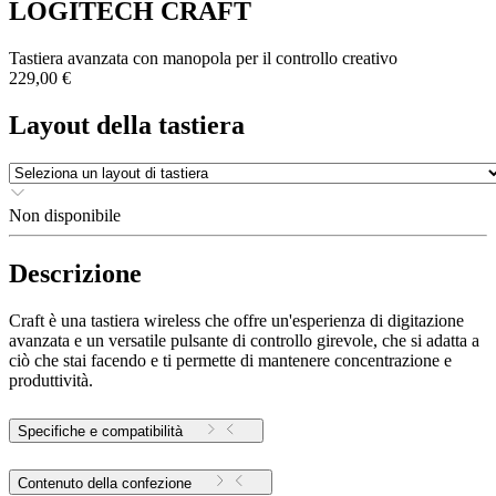
LOGITECH CRAFT
Tastiera avanzata con manopola per il controllo creativo
229,00 €
Layout della tastiera
Non disponibile
Descrizione
Craft è una tastiera wireless che offre un'esperienza di digitazione
avanzata e un versatile pulsante di controllo girevole, che si adatta a
ciò che stai facendo e ti permette di mantenere concentrazione e
produttività.
Specifiche e compatibilità
Contenuto della confezione