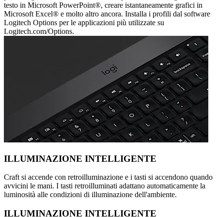
testo in Microsoft PowerPoint®, creare istantaneamente grafici in
Microsoft Excel® e molto altro ancora. Installa i profili dal software
Logitech Options per le applicazioni più utilizzate su
Logitech.com/Options.
ILLUMINAZIONE INTELLIGENTE
Craft si accende con retroilluminazione e i tasti si accendono quando
avvicini le mani. I tasti retroilluminati adattano automaticamente la
luminosità alle condizioni di illuminazione dell'ambiente.
ILLUMINAZIONE INTELLIGENTE