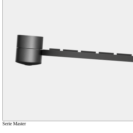
Serie Master