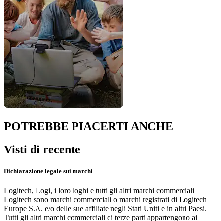
POTREBBE PIACERTI ANCHE
Visti di recente
Dichiarazione legale sui marchi
Logitech, Logi, i loro loghi e tutti gli altri marchi commerciali
Logitech sono marchi commerciali o marchi registrati di Logitech
Europe S.A. e/o delle sue affiliate negli Stati Uniti e in altri Paesi.
Tutti gli altri marchi commerciali di terze parti appartengono ai