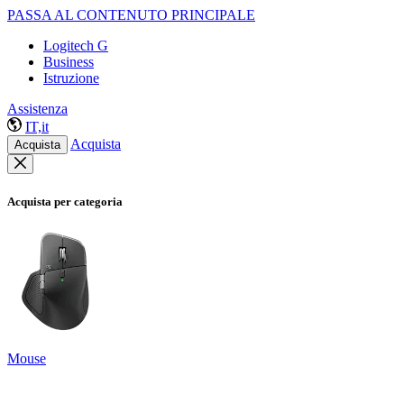
PASSA AL CONTENUTO PRINCIPALE
Logitech G
Business
Istruzione
Assistenza
IT,it
Acquista
Acquista
Acquista per categoria
Mouse