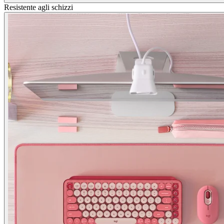
Resistente agli schizzi