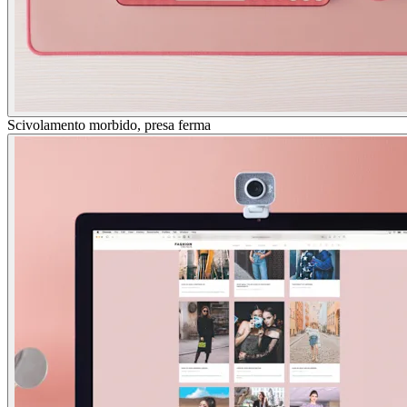
Scivolamento morbido, presa ferma