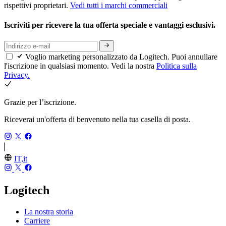
rispettivi proprietari.
Vedi tutti i marchi commerciali
Iscriviti per ricevere la tua offerta speciale e vantaggi esclusivi.
Voglio marketing personalizzato da Logitech. Puoi annullare
l'iscrizione in qualsiasi momento. Vedi la nostra
Politica sulla
Privacy.
Grazie per l’iscrizione.
Riceverai un'offerta di benvenuto nella tua casella di posta.
IT,it
Logitech
La nostra storia
Carriere