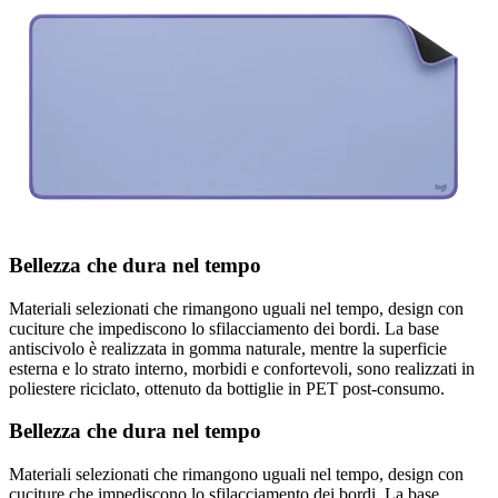
Bellezza che dura nel tempo
Materiali selezionati che rimangono uguali nel tempo, design con
cuciture che impediscono lo sfilacciamento dei bordi. La base
antiscivolo è realizzata in gomma naturale, mentre la superficie
esterna e lo strato interno, morbidi e confortevoli, sono realizzati in
poliestere riciclato, ottenuto da bottiglie in PET post-consumo.
Bellezza che dura nel tempo
Materiali selezionati che rimangono uguali nel tempo, design con
cuciture che impediscono lo sfilacciamento dei bordi. La base