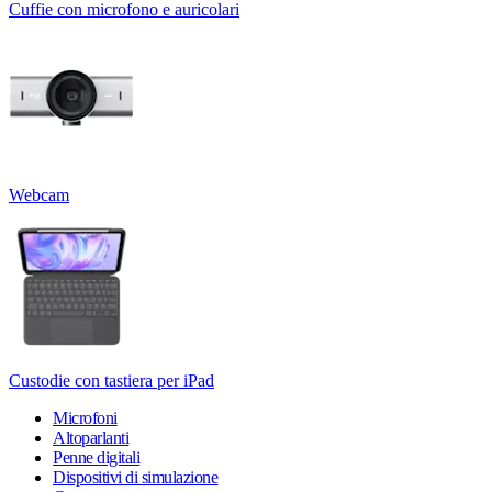
Cuffie con microfono e auricolari
Webcam
Custodie con tastiera per iPad
Microfoni
Altoparlanti
Penne digitali
Dispositivi di simulazione