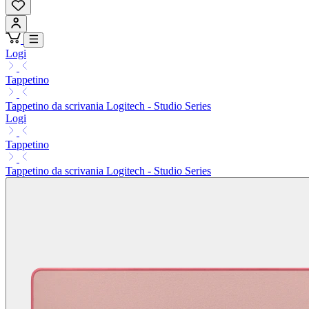
Logi
Tappetino
Tappetino da scrivania Logitech - Studio Series
Logi
Tappetino
Tappetino da scrivania Logitech - Studio Series