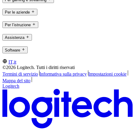
Per le aziende
Per l’istruzione
Assistenza
Software
IT,it
©2026 Logitech. Tutti i diritti riservati
Termini di servizio
Informativa sulla privacy
Impostazioni cookie
Mappa del sito
Logitech