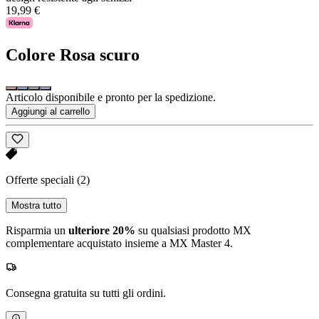
19,99 €
Colore
Rosa scuro
Articolo disponibile e pronto per la spedizione.
Aggiungi al carrello
Offerte speciali
(2)
Mostra tutto
Risparmia un
ulteriore 20%
su qualsiasi prodotto MX
complementare acquistato insieme a MX Master 4.
Consegna gratuita su tutti gli ordini.