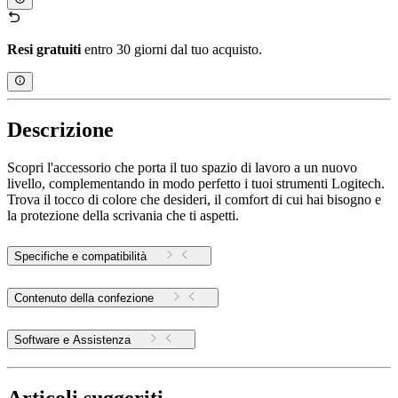
Resi gratuiti
entro 30 giorni dal tuo acquisto.
Descrizione
Scopri l'accessorio che porta il tuo spazio di lavoro a un nuovo
livello, complementando in modo perfetto i tuoi strumenti Logitech.
Trova il tocco di colore che desideri, il comfort di cui hai bisogno e
la protezione della scrivania che ti aspetti.
Specifiche e compatibilità
Contenuto della confezione
Software e Assistenza
Articoli suggeriti