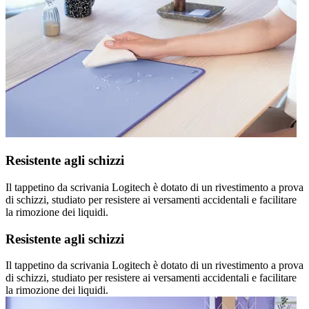
Resistente agli schizzi
Il tappetino da scrivania Logitech è dotato di un rivestimento a prova
di schizzi, studiato per resistere ai versamenti accidentali e facilitare
la rimozione dei liquidi.
Resistente agli schizzi
Il tappetino da scrivania Logitech è dotato di un rivestimento a prova
di schizzi, studiato per resistere ai versamenti accidentali e facilitare
la rimozione dei liquidi.