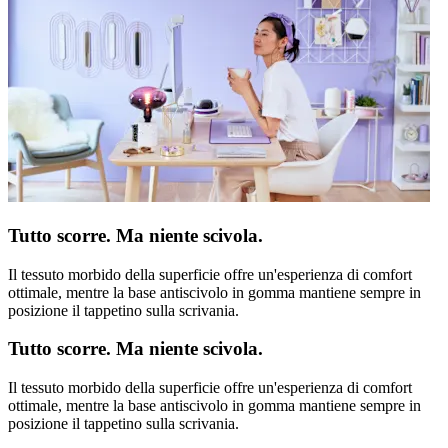
Tutto scorre. Ma niente scivola.
Il tessuto morbido della superficie offre un'esperienza di comfort
ottimale, mentre la base antiscivolo in gomma mantiene sempre in
posizione il tappetino sulla scrivania.
Tutto scorre. Ma niente scivola.
Il tessuto morbido della superficie offre un'esperienza di comfort
ottimale, mentre la base antiscivolo in gomma mantiene sempre in
posizione il tappetino sulla scrivania.