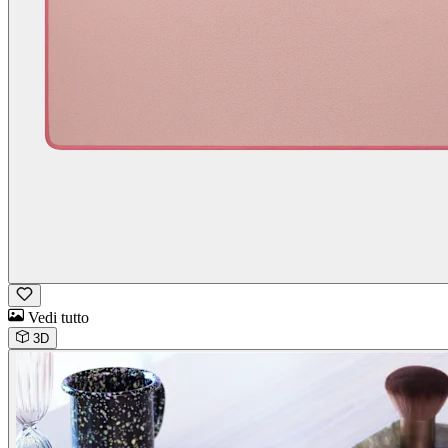
Vedi tutto
3D