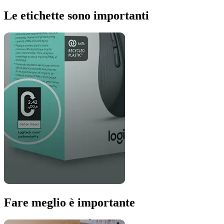
Le etichette sono importanti
Fare meglio è importante