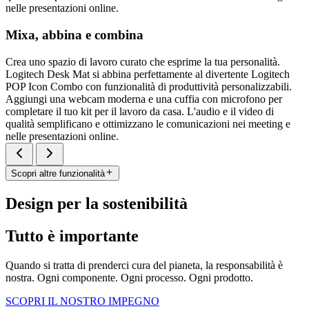
nelle presentazioni online.
Mixa, abbina e combina
Crea uno spazio di lavoro curato che esprime la tua personalità.
Logitech Desk Mat si abbina perfettamente al divertente Logitech
POP Icon Combo con funzionalità di produttività personalizzabili.
Aggiungi una webcam moderna e una cuffia con microfono per
completare il tuo kit per il lavoro da casa. L'audio e il video di
qualità semplificano e ottimizzano le comunicazioni nei meeting e
nelle presentazioni online.
Scopri altre funzionalità
Design per la sostenibilità
Tutto è importante
Quando si tratta di prenderci cura del pianeta, la responsabilità è
nostra. Ogni componente. Ogni processo. Ogni prodotto.
SCOPRI IL NOSTRO IMPEGNO