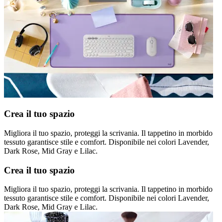
Crea il tuo spazio
Migliora il tuo spazio, proteggi la scrivania. Il tappetino in morbido
tessuto garantisce stile e comfort. Disponibile nei colori Lavender,
Dark Rose, Mid Gray e Lilac.
Crea il tuo spazio
Migliora il tuo spazio, proteggi la scrivania. Il tappetino in morbido
tessuto garantisce stile e comfort. Disponibile nei colori Lavender,
Dark Rose, Mid Gray e Lilac.