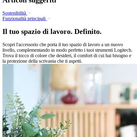
Sostenibilità
Funzionalità principali
Il tuo spazio di lavoro. Definito.
Scopri l'accessorio che porta il tuo spazio di lavoro a un nuovo
livello, complementando in modo perfetto i tuoi strumenti Logitech.
Trova il tocco di colore che desideri, il comfort di cui hai bisogno e
la protezione della scrivania che ti aspetti.