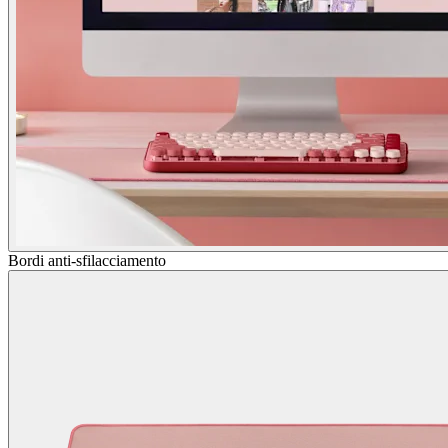
Bordi anti-sfilacciamento