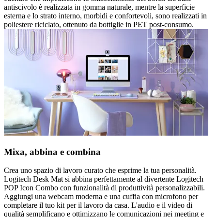
antiscivolo è realizzata in gomma naturale, mentre la superficie
esterna e lo strato interno, morbidi e confortevoli, sono realizzati in
poliestere riciclato, ottenuto da bottiglie in PET post-consumo.
Mixa, abbina e combina
Crea uno spazio di lavoro curato che esprime la tua personalità.
Logitech Desk Mat si abbina perfettamente al divertente Logitech
POP Icon Combo con funzionalità di produttività personalizzabili.
Aggiungi una webcam moderna e una cuffia con microfono per
completare il tuo kit per il lavoro da casa. L'audio e il video di
qualità semplificano e ottimizzano le comunicazioni nei meeting e