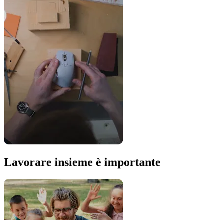
Lavorare insieme è importante