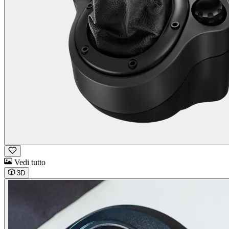
Vedi tutto
3D