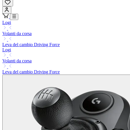
Logi
Volanti da corsa
Leva del cambio Driving Force
Logi
Volanti da corsa
Leva del cambio Driving Force