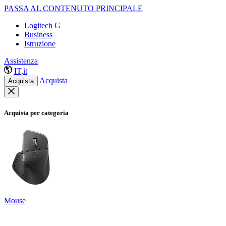
PASSA AL CONTENUTO PRINCIPALE
Logitech G
Business
Istruzione
Assistenza
IT,it
Acquista
Acquista
Acquista per categoria
Mouse