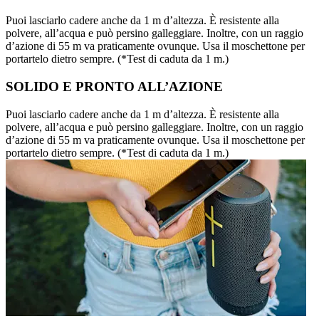
Puoi lasciarlo cadere anche da 1 m d’altezza. È resistente alla
polvere, all’acqua e può persino galleggiare. Inoltre, con un raggio
d’azione di 55 m va praticamente ovunque. Usa il moschettone per
portartelo dietro sempre. (*Test di caduta da 1 m.)
SOLIDO E PRONTO ALL’AZIONE
Puoi lasciarlo cadere anche da 1 m d’altezza. È resistente alla
polvere, all’acqua e può persino galleggiare. Inoltre, con un raggio
d’azione di 55 m va praticamente ovunque. Usa il moschettone per
portartelo dietro sempre. (*Test di caduta da 1 m.)