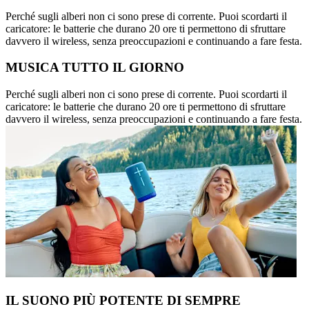
Perché sugli alberi non ci sono prese di corrente. Puoi scordarti il
caricatore: le batterie che durano 20 ore ti permettono di sfruttare
davvero il wireless, senza preoccupazioni e continuando a fare festa.
MUSICA TUTTO IL GIORNO
Perché sugli alberi non ci sono prese di corrente. Puoi scordarti il
caricatore: le batterie che durano 20 ore ti permettono di sfruttare
davvero il wireless, senza preoccupazioni e continuando a fare festa.
IL SUONO PIÙ POTENTE DI SEMPRE