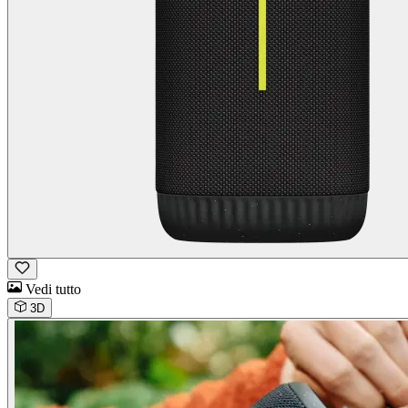
Vedi tutto
3D