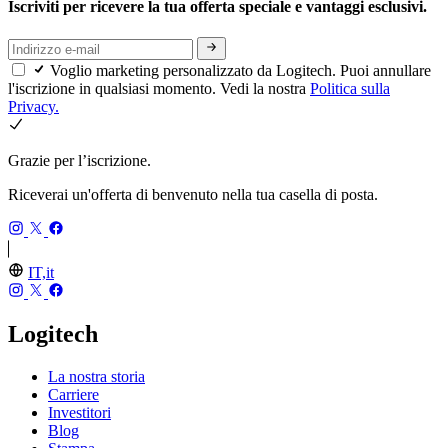
Iscriviti per ricevere la tua offerta speciale e vantaggi esclusivi.
Voglio marketing personalizzato da Logitech. Puoi annullare
l'iscrizione in qualsiasi momento. Vedi la nostra
Politica sulla
Privacy.
Grazie per l’iscrizione.
Riceverai un'offerta di benvenuto nella tua casella di posta.
IT,it
Logitech
La nostra storia
Carriere
Investitori
Blog