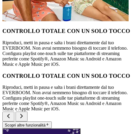
CONTROLLO TOTALE CON UN SOLO TOCCO
Riproduci, metti in pausa e salta i brani direttamente dal tuo
EVERBOOM. Non avrai nemmeno bisogno di toccare il telefono.
Configura playlist one-touch sulle tue piattaforme di streaming
preferite come Spotify®, Amazon Music su Android e Amazon
Music e Apple Music per iOS.
CONTROLLO TOTALE CON UN SOLO TOCCO
Riproduci, metti in pausa e salta i brani direttamente dal tuo
EVERBOOM. Non avrai nemmeno bisogno di toccare il telefono.
Configura playlist one-touch sulle tue piattaforme di streaming
preferite come Spotify®, Amazon Music su Android e Amazon
Music e Apple Music per iOS.
Scopri altre funzionalità