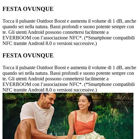
FESTA OVUNQUE
Tocca il pulsante Outdoor Boost e aumenta il volume di 1 dB, anche
quando sei nella natura. Bassi profondi e suono potente sempre con
te. Gli utenti Android possono connettersi facilmente a
EVERBOOM con l’associazione NFC*. (*Smartphone compatibili
NFC tramite Android 8.0 o versioni successive.)
FESTA OVUNQUE
Tocca il pulsante Outdoor Boost e aumenta il volume di 1 dB, anche
quando sei nella natura. Bassi profondi e suono potente sempre con
te. Gli utenti Android possono connettersi facilmente a
EVERBOOM con l’associazione NFC*. (*Smartphone compatibili
NFC tramite Android 8.0 o versioni successive.)