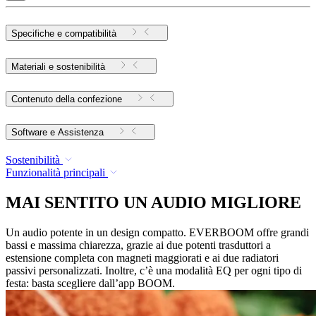
Specifiche e compatibilità
Materiali e sostenibilità
Contenuto della confezione
Software e Assistenza
Sostenibilità
Funzionalità principali
MAI SENTITO UN AUDIO MIGLIORE
Un audio potente in un design compatto. EVERBOOM offre grandi
bassi e massima chiarezza, grazie ai due potenti trasduttori a
estensione completa con magneti maggiorati e ai due radiatori
passivi personalizzati. Inoltre, c’è una modalità EQ per ogni tipo di
festa: basta scegliere dall’app BOOM.