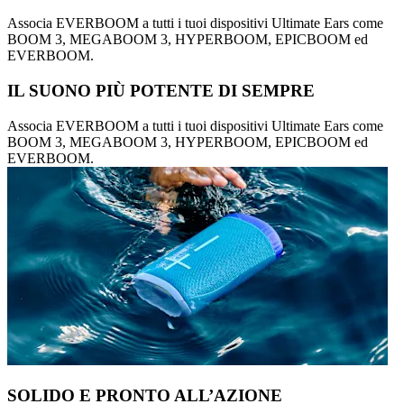
Associa EVERBOOM a tutti i tuoi dispositivi Ultimate Ears come
BOOM 3, MEGABOOM 3, HYPERBOOM, EPICBOOM ed
EVERBOOM.
IL SUONO PIÙ POTENTE DI SEMPRE
Associa EVERBOOM a tutti i tuoi dispositivi Ultimate Ears come
BOOM 3, MEGABOOM 3, HYPERBOOM, EPICBOOM ed
EVERBOOM.
SOLIDO E PRONTO ALL’AZIONE