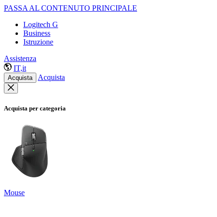
PASSA AL CONTENUTO PRINCIPALE
Logitech G
Business
Istruzione
Assistenza
IT,it
Acquista
Acquista
Acquista per categoria
Mouse