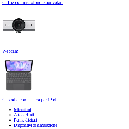
Cuffie con microfono e auricolari
Webcam
Custodie con tastiera per iPad
Microfoni
Altoparlanti
Penne digitali
Dispositivi di simulazione