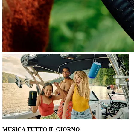
MUSICA TUTTO IL GIORNO