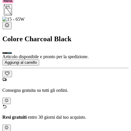
Colore
Charcoal Black
Articolo disponibile e pronto per la spedizione.
Aggiungi al carrello
Consegna gratuita su tutti gli ordini.
Resi gratuiti
entro 30 giorni dal tuo acquisto.