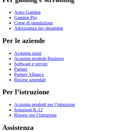
Astro Gaming
Gaming Pro
Corse di simulazione
Attrezzatura per streaming
Per le aziende
Acquista spazi
Acquista prodotti Business
Software e servizi
Partner
Partner Alliance
Risorse aziendali
Per l’istruzione
Acquista prodotti per l’istruzione
Soluzioni K-12
Risorse per l’istruzione
Assistenza