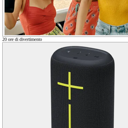
20 ore di divertimento