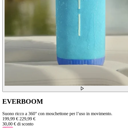
EVERBOOM
Suono ricco a 360° con moschettone per l’uso in movimento.
199,99 €
229,99 €
30,00 € di sconto