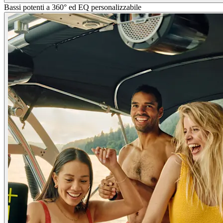
Bassi potenti a 360° ed EQ personalizzabile