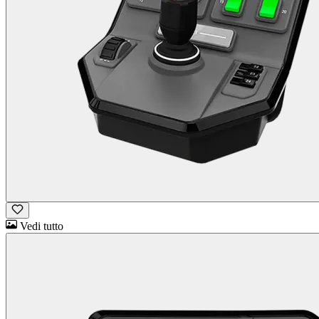
Vedi tutto