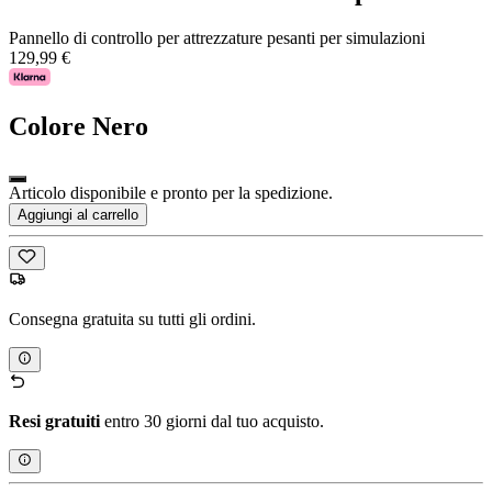
Pannello di controllo per attrezzature pesanti per simulazioni
129,99 €
Colore
Nero
Articolo disponibile e pronto per la spedizione.
Aggiungi al carrello
Consegna gratuita su tutti gli ordini.
Resi gratuiti
entro 30 giorni dal tuo acquisto.