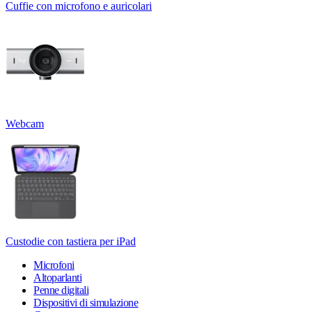
Cuffie con microfono e auricolari
Webcam
Custodie con tastiera per iPad
Microfoni
Altoparlanti
Penne digitali
Dispositivi di simulazione