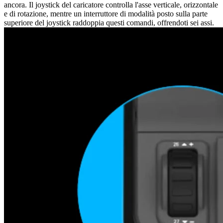
ancora. Il joystick del caricatore controlla l'asse verticale, orizzontale
e di rotazione, mentre un interruttore di modalità posto sulla parte
superiore del joystick raddoppia questi comandi, offrendoti sei assi.