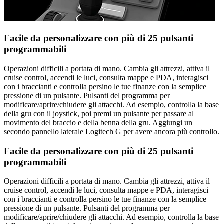
Facile da personalizzare con più di 25 pulsanti
programmabili
Operazioni difficili a portata di mano. Cambia gli attrezzi, attiva il
cruise control, accendi le luci, consulta mappe e PDA, interagisci
con i braccianti e controlla persino le tue finanze con la semplice
pressione di un pulsante. Pulsanti del programma per
modificare/aprire/chiudere gli attacchi. Ad esempio, controlla la base
della gru con il joystick, poi premi un pulsante per passare al
movimento del braccio e della benna della gru. Aggiungi un
secondo pannello laterale Logitech G per avere ancora più controllo.
Facile da personalizzare con più di 25 pulsanti
programmabili
Operazioni difficili a portata di mano. Cambia gli attrezzi, attiva il
cruise control, accendi le luci, consulta mappe e PDA, interagisci
con i braccianti e controlla persino le tue finanze con la semplice
pressione di un pulsante. Pulsanti del programma per
modificare/aprire/chiudere gli attacchi. Ad esempio, controlla la base