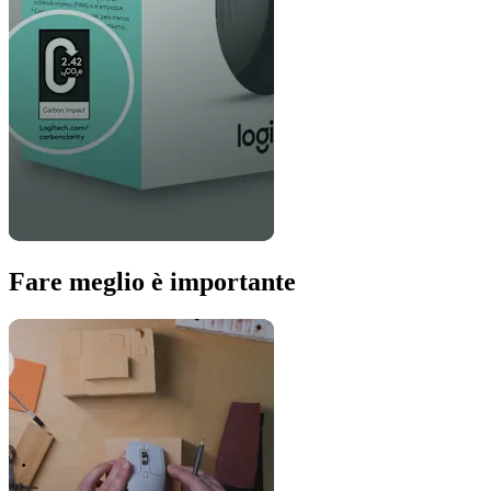
Fare meglio è importante