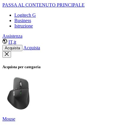
PASSA AL CONTENUTO PRINCIPALE
Logitech G
Business
Istruzione
Assistenza
IT,it
Acquista
Acquista
Acquista per categoria
Mouse