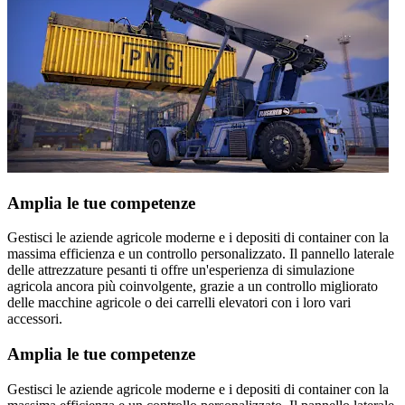
Amplia le tue competenze
Gestisci le aziende agricole moderne e i depositi di container con la
massima efficienza e un controllo personalizzato. Il pannello laterale
delle attrezzature pesanti ti offre un'esperienza di simulazione
agricola ancora più coinvolgente, grazie a un controllo migliorato
delle macchine agricole o dei carrelli elevatori con i loro vari
accessori.
Amplia le tue competenze
Gestisci le aziende agricole moderne e i depositi di container con la