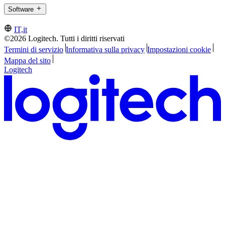
Software
IT,it
©2026 Logitech. Tutti i diritti riservati
Termini di servizio
Informativa sulla privacy
Impostazioni cookie
Mappa del sito
Logitech