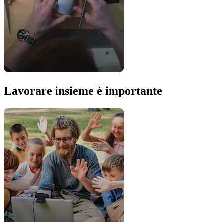
Lavorare insieme è importante