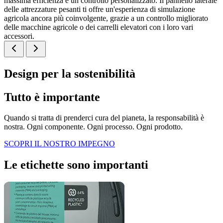
massima efficienza e un controllo personalizzato. Il pannello laterale
delle attrezzature pesanti ti offre un'esperienza di simulazione
agricola ancora più coinvolgente, grazie a un controllo migliorato
delle macchine agricole o dei carrelli elevatori con i loro vari
accessori.
Design per la sostenibilità
Tutto è importante
Quando si tratta di prenderci cura del pianeta, la responsabilità è
nostra. Ogni componente. Ogni processo. Ogni prodotto.
SCOPRI IL NOSTRO IMPEGNO
Le etichette sono importanti