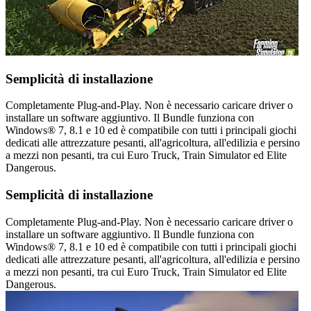
Semplicità di installazione
Completamente Plug-and-Play. Non è necessario caricare driver o
installare un software aggiuntivo. Il Bundle funziona con
Windows® 7, 8.1 e 10 ed è compatibile con tutti i principali giochi
dedicati alle attrezzature pesanti, all'agricoltura, all'edilizia e persino
a mezzi non pesanti, tra cui Euro Truck, Train Simulator ed Elite
Dangerous.
Semplicità di installazione
Completamente Plug-and-Play. Non è necessario caricare driver o
installare un software aggiuntivo. Il Bundle funziona con
Windows® 7, 8.1 e 10 ed è compatibile con tutti i principali giochi
dedicati alle attrezzature pesanti, all'agricoltura, all'edilizia e persino
a mezzi non pesanti, tra cui Euro Truck, Train Simulator ed Elite
Dangerous.