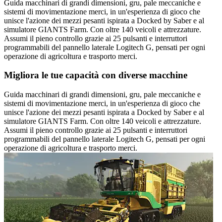
Guida macchinari di grandi dimensioni, gru, pale meccaniche e
sistemi di movimentazione merci, in un'esperienza di gioco che
unisce l'azione dei mezzi pesanti ispirata a Docked by Saber e al
simulatore GIANTS Farm. Con oltre 140 veicoli e attrezzature.
Assumi il pieno controllo grazie ai 25 pulsanti e interruttori
programmabili del pannello laterale Logitech G, pensati per ogni
operazione di agricoltura e trasporto merci.
Migliora le tue capacità con diverse macchine
Guida macchinari di grandi dimensioni, gru, pale meccaniche e
sistemi di movimentazione merci, in un'esperienza di gioco che
unisce l'azione dei mezzi pesanti ispirata a Docked by Saber e al
simulatore GIANTS Farm. Con oltre 140 veicoli e attrezzature.
Assumi il pieno controllo grazie ai 25 pulsanti e interruttori
programmabili del pannello laterale Logitech G, pensati per ogni
operazione di agricoltura e trasporto merci.