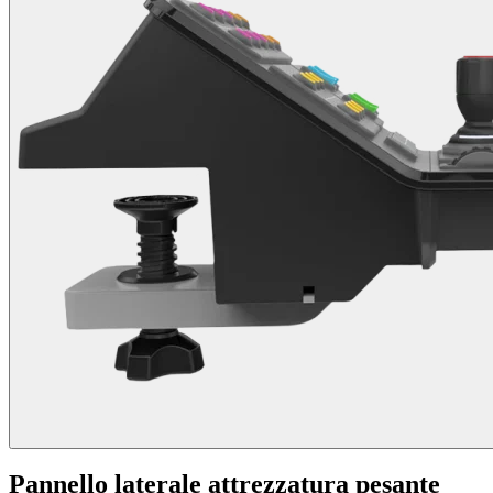
Pannello laterale attrezzatura pesante