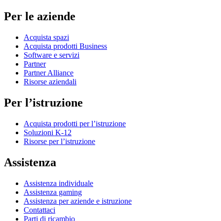
Per le aziende
Acquista spazi
Acquista prodotti Business
Software e servizi
Partner
Partner Alliance
Risorse aziendali
Per l’istruzione
Acquista prodotti per l’istruzione
Soluzioni K-12
Risorse per l’istruzione
Assistenza
Assistenza individuale
Assistenza gaming
Assistenza per aziende e istruzione
Contattaci
Parti di ricambio