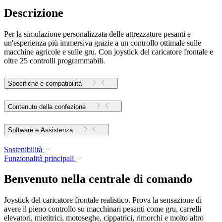
Descrizione
Per la simulazione personalizzata delle attrezzature pesanti e
un'esperienza più immersiva grazie a un controllo ottimale sulle
macchine agricole e sulle gru. Con joystick del caricatore frontale e
oltre 25 controlli programmabili.
Specifiche e compatibilità
Contenuto della confezione
Software e Assistenza
Sostenibilità
Funzionalità principali
Benvenuto nella centrale di comando
Joystick del caricatore frontale realistico. Prova la sensazione di
avere il pieno controllo su macchinari pesanti come gru, carrelli
elevatori, mietitrici, motoseghe, cippatrici, rimorchi e molto altro