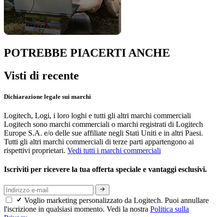
POTREBBE PIACERTI ANCHE
Visti di recente
Dichiarazione legale sui marchi
Logitech, Logi, i loro loghi e tutti gli altri marchi commerciali
Logitech sono marchi commerciali o marchi registrati di Logitech
Europe S.A. e/o delle sue affiliate negli Stati Uniti e in altri Paesi.
Tutti gli altri marchi commerciali di terze parti appartengono ai
rispettivi proprietari.
Vedi tutti i marchi commerciali
Iscriviti per ricevere la tua offerta speciale e vantaggi esclusivi.
Voglio marketing personalizzato da Logitech. Puoi annullare
l'iscrizione in qualsiasi momento. Vedi la nostra
Politica sulla