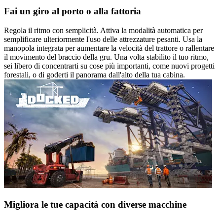
Fai un giro al porto o alla fattoria
Regola il ritmo con semplicità. Attiva la modalità automatica per
semplificare ulteriormente l'uso delle attrezzature pesanti. Usa la
manopola integrata per aumentare la velocità del trattore o rallentare
il movimento del braccio della gru. Una volta stabilito il tuo ritmo,
sei libero di concentrarti su cose più importanti, come nuovi progetti
forestali, o di goderti il panorama dall'alto della tua cabina.
Migliora le tue capacità con diverse macchine