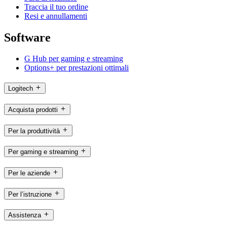
Traccia il tuo ordine
Resi e annullamenti
Software
G Hub per gaming e streaming
Options+ per prestazioni ottimali
Logitech
Acquista prodotti
Per la produttività
Per gaming e streaming
Per le aziende
Per l’istruzione
Assistenza