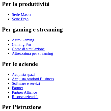
Per la produttività
Serie Master
Serie Ergo
Per gaming e streaming
Astro Gaming
Gaming Pro
Corse di simulazione
Attrezzatura per streaming
Per le aziende
Acquista spazi
Acquista prodotti Business
Software e servizi
Partner
Partner Alliance
Risorse aziendali
Per l’istruzione