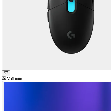
Vedi tutto