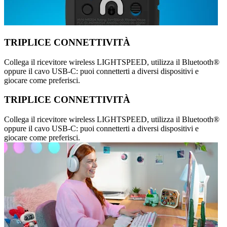
TRIPLICE CONNETTIVITÀ
Collega il ricevitore wireless LIGHTSPEED, utilizza il Bluetooth®
oppure il cavo USB-C: puoi connetterti a diversi dispositivi e
giocare come preferisci.
TRIPLICE CONNETTIVITÀ
Collega il ricevitore wireless LIGHTSPEED, utilizza il Bluetooth®
oppure il cavo USB-C: puoi connetterti a diversi dispositivi e
giocare come preferisci.