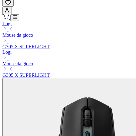
Logi
Mouse da gioco
G305 X SUPERLIGHT
Logi
Mouse da gioco
G305 X SUPERLIGHT