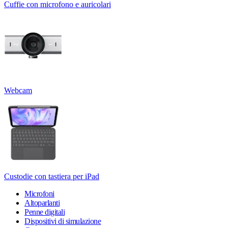
Cuffie con microfono e auricolari
Webcam
Custodie con tastiera per iPad
Microfoni
Altoparlanti
Penne digitali
Dispositivi di simulazione