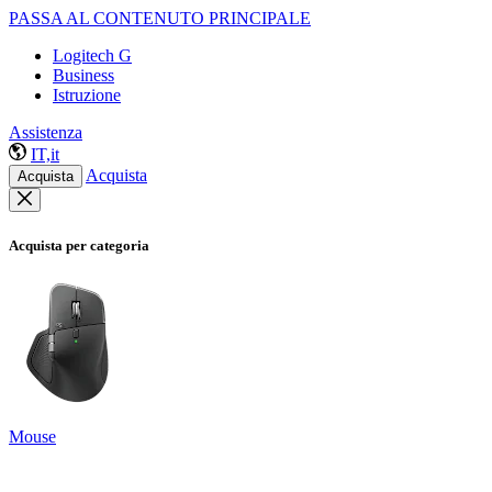
PASSA AL CONTENUTO PRINCIPALE
Logitech G
Business
Istruzione
Assistenza
IT,it
Acquista
Acquista
Acquista per categoria
Mouse