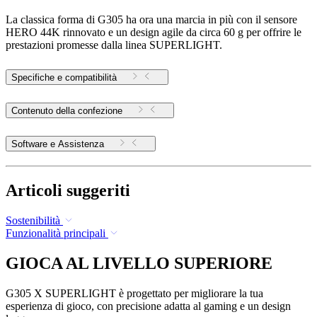
La classica forma di G305 ha ora una marcia in più con il sensore
HERO 44K rinnovato e un design agile da circa 60 g per offrire le
prestazioni promesse dalla linea SUPERLIGHT.
Specifiche e compatibilità
Contenuto della confezione
Software e Assistenza
Articoli suggeriti
Sostenibilità
Funzionalità principali
GIOCA AL LIVELLO SUPERIORE
G305 X SUPERLIGHT è progettato per migliorare la tua
esperienza di gioco, con precisione adatta al gaming e un design