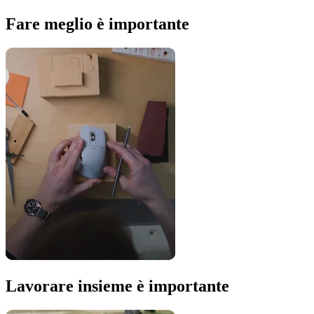
Fare meglio è importante
Lavorare insieme è importante