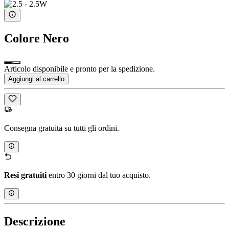
Colore
Nero
Articolo disponibile e pronto per la spedizione.
Aggiungi al carrello
Consegna gratuita su tutti gli ordini.
Resi gratuiti
entro 30 giorni dal tuo acquisto.
Descrizione