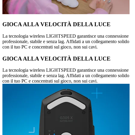
GIOCA ALLA VELOCITÀ DELLA LUCE
La tecnologia wireless LIGHTSPEED garantisce una connessione
professionale, stabile e senza lag. Affidati a un collegamento solido
con il tuo PC e concentrati sul gioco, non sui cavi.
GIOCA ALLA VELOCITÀ DELLA LUCE
La tecnologia wireless LIGHTSPEED garantisce una connessione
professionale, stabile e senza lag. Affidati a un collegamento solido
con il tuo PC e concentrati sul gioco, non sui cavi.