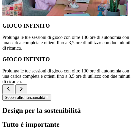
GIOCO INFINITO
Prolunga le tue sessioni di gioco con oltre 130 ore di autonomia con
una carica completa e ottieni fino a 3,5 ore di utilizzo con due minuti
di ricarica.
GIOCO INFINITO
Prolunga le tue sessioni di gioco con oltre 130 ore di autonomia con
una carica completa e ottieni fino a 3,5 ore di utilizzo con due minuti
di ricarica.
Scopri altre funzionalità
Design per la sostenibilità
Tutto è importante