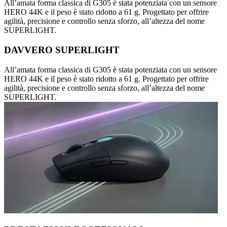
All’amata forma classica di G305 è stata potenziata con un sensore
HERO 44K e il peso è stato ridotto a 61 g. Progettato per offrire
agilità, precisione e controllo senza sforzo, all’altezza del nome
SUPERLIGHT.
DAVVERO SUPERLIGHT
All’amata forma classica di G305 è stata potenziata con un sensore
HERO 44K e il peso è stato ridotto a 61 g. Progettato per offrire
agilità, precisione e controllo senza sforzo, all’altezza del nome
SUPERLIGHT.