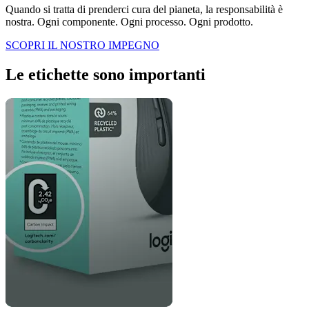
Quando si tratta di prenderci cura del pianeta, la responsabilità è
nostra. Ogni componente. Ogni processo. Ogni prodotto.
SCOPRI IL NOSTRO IMPEGNO
Le etichette sono importanti