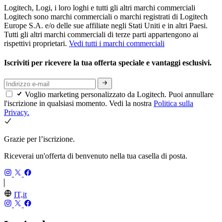
Logitech, Logi, i loro loghi e tutti gli altri marchi commerciali
Logitech sono marchi commerciali o marchi registrati di Logitech
Europe S.A. e/o delle sue affiliate negli Stati Uniti e in altri Paesi.
Tutti gli altri marchi commerciali di terze parti appartengono ai
rispettivi proprietari.
Vedi tutti i marchi commerciali
Iscriviti per ricevere la tua offerta speciale e vantaggi esclusivi.
Voglio marketing personalizzato da Logitech. Puoi annullare
l'iscrizione in qualsiasi momento. Vedi la nostra
Politica sulla
Privacy.
Grazie per l’iscrizione.
Riceverai un'offerta di benvenuto nella tua casella di posta.
IT,it