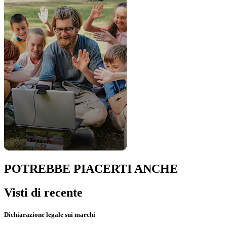
POTREBBE PIACERTI ANCHE
Visti di recente
Dichiarazione legale sui marchi