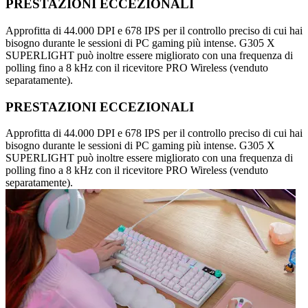
PRESTAZIONI ECCEZIONALI
Approfitta di 44.000 DPI e 678 IPS per il controllo preciso di cui hai
bisogno durante le sessioni di PC gaming più intense. G305 X
SUPERLIGHT può inoltre essere migliorato con una frequenza di
polling fino a 8 kHz con il ricevitore PRO Wireless (venduto
separatamente).
PRESTAZIONI ECCEZIONALI
Approfitta di 44.000 DPI e 678 IPS per il controllo preciso di cui hai
bisogno durante le sessioni di PC gaming più intense. G305 X
SUPERLIGHT può inoltre essere migliorato con una frequenza di
polling fino a 8 kHz con il ricevitore PRO Wireless (venduto
separatamente).