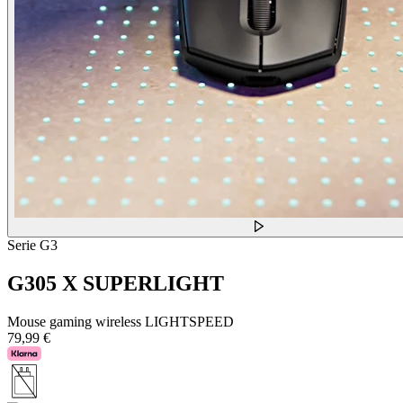
Serie G3
G305 X SUPERLIGHT
Mouse gaming wireless LIGHTSPEED
79,99 €